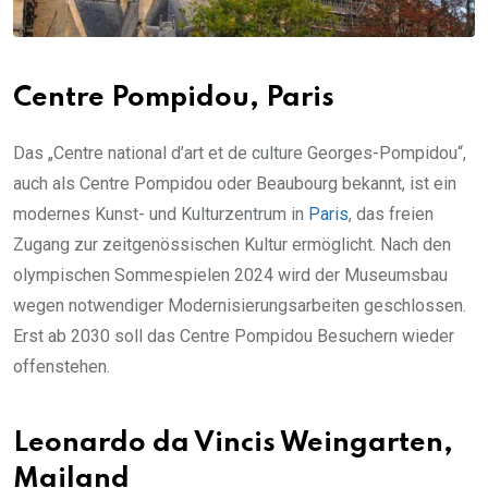
Centre Pompidou, Paris
Das „Centre national d’art et de culture Georges-Pompidou“,
auch als Centre Pompidou oder Beaubourg bekannt, ist ein
modernes Kunst- und Kulturzentrum in
Paris
, das freien
Zugang zur zeitgenössischen Kultur ermöglicht. Nach den
olympischen Sommespielen 2024 wird der Museumsbau
wegen notwendiger Modernisierungsarbeiten geschlossen.
Erst ab 2030 soll das Centre Pompidou Besuchern wieder
offenstehen.
Leonardo da Vincis Weingarten,
Mailand