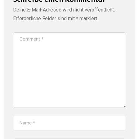
Schreibe einen Kommentar
Deine E-Mail-Adresse wird nicht veröffentlicht.
Erforderliche Felder sind mit
*
markiert