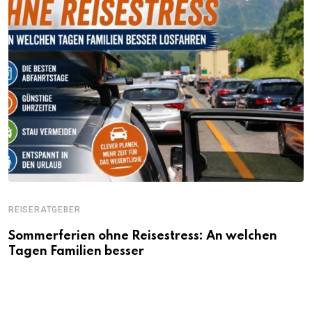
REISERATGEBER
Sommerferien ohne Reisestress: An welchen
Tagen Familien besser