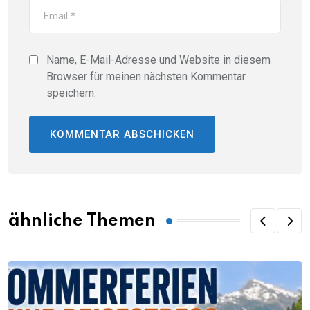
Name, E-Mail-Adresse und Website in diesem
Browser für meinen nächsten Kommentar
speichern.
ähnliche Themen