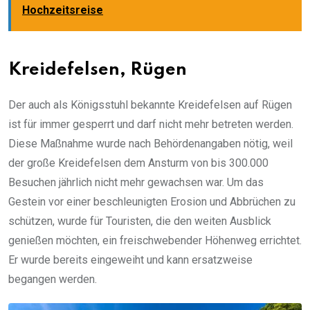
Hochzeitsreise
Kreidefelsen, Rügen
Der auch als Königsstuhl bekannte Kreidefelsen auf Rügen
ist für immer gesperrt und darf nicht mehr betreten werden.
Diese Maßnahme wurde nach Behördenangaben nötig, weil
der große Kreidefelsen dem Ansturm von bis 300.000
Besuchen jährlich nicht mehr gewachsen war. Um das
Gestein vor einer beschleunigten Erosion und Abbrüchen zu
schützen, wurde für Touristen, die den weiten Ausblick
genießen möchten, ein freischwebender Höhenweg errichtet.
Er wurde bereits eingeweiht und kann ersatzweise
begangen werden.