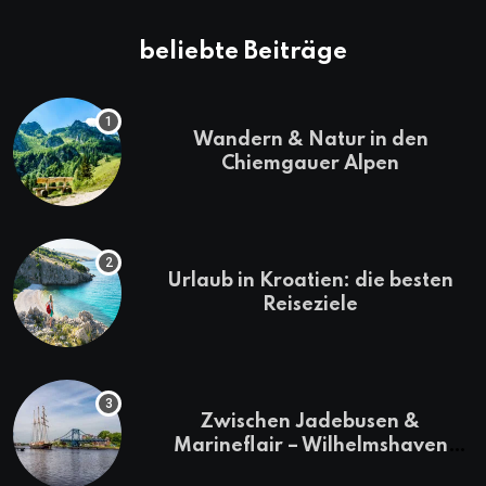
beliebte Beiträge
Wandern & Natur in den
Chiemgauer Alpen
Urlaub in Kroatien: die besten
Reiseziele
Zwischen Jadebusen &
Marineflair – Wilhelmshaven
erkunden