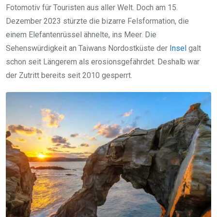
Fotomotiv für Touristen aus aller Welt. Doch am 15.
Dezember 2023 stürzte die bizarre Felsformation, die
einem Elefantenrüssel ähnelte, ins Meer. Die
Sehenswürdigkeit an Taiwans Nordostküste der
Insel
galt
schon seit Längerem als erosionsgefährdet. Deshalb war
der Zutritt bereits seit 2010 gesperrt.