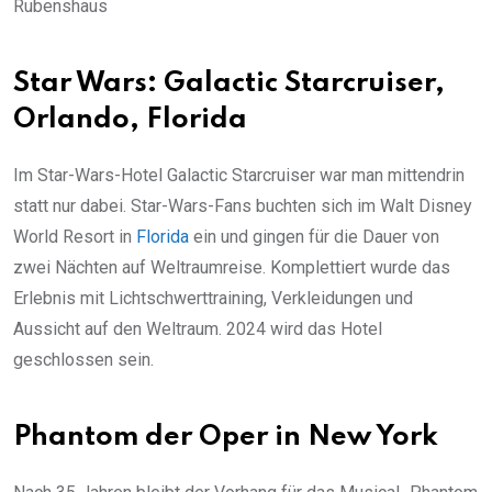
Rubenshaus
Star Wars: Galactic Starcruiser,
Orlando, Florida
Im Star-Wars-Hotel Galactic Starcruiser war man mittendrin
statt nur dabei. Star-Wars-Fans buchten sich im Walt Disney
World Resort in
Florida
ein und gingen für die Dauer von
zwei Nächten auf Weltraumreise. Komplettiert wurde das
Erlebnis mit Lichtschwerttraining, Verkleidungen und
Aussicht auf den Weltraum. 2024 wird das Hotel
geschlossen sein.
Phantom der Oper in New York