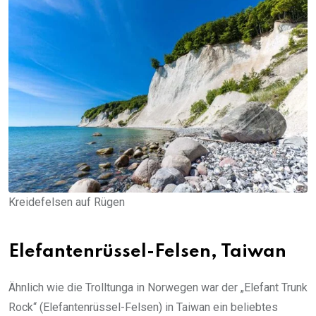
Kreidefelsen auf Rügen
Elefantenrüssel-Felsen, Taiwan
Ähnlich wie die Trolltunga in Norwegen war der „Elefant Trunk
Rock“ (Elefantenrüssel-Felsen) in Taiwan ein beliebtes