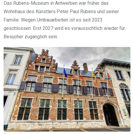
Das Rubens-Museum in Antwerben war früher das
Wohnhaus des Künstlers Peter Paul Rubens und seiner
Familie. Wegen Umbauarbeiten ist es seit 2023
geschlossen. Erst 2027 wird es voraussichtlich wieder für
Besucher zugänglich sein.