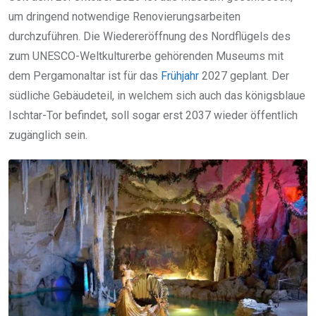
um dringend notwendige Renovierungsarbeiten
durchzuführen. Die Wiedereröffnung des Nordflügels des
zum UNESCO-Weltkulturerbe gehörenden Museums mit
dem Pergamonaltar ist für das
Frühjahr
2027 geplant. Der
südliche Gebäudeteil, in welchem sich auch das königsblaue
Ischtar-Tor befindet, soll sogar erst 2037 wieder öffentlich
zugänglich sein.