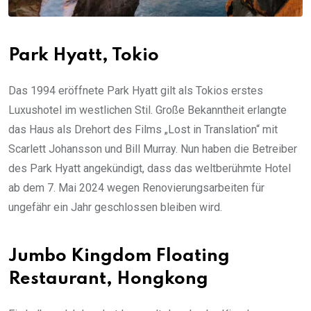
Park Hyatt, Tokio
Das 1994 eröffnete Park Hyatt gilt als Tokios erstes
Luxushotel im westlichen Stil. Große Bekanntheit erlangte
das Haus als Drehort des Films „Lost in Translation“ mit
Scarlett Johansson und Bill Murray. Nun haben die Betreiber
des Park Hyatt angekündigt, dass das weltberühmte Hotel
ab dem 7. Mai 2024 wegen Renovierungsarbeiten für
ungefähr ein Jahr geschlossen bleiben wird.
Jumbo Kingdom Floating
Restaurant, Hongkong