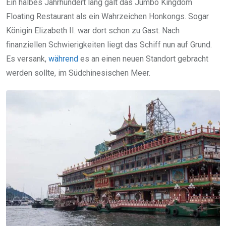
Ein halbes Jahrhundert lang galt das Jumbo Kingdom
Floating Restaurant als ein Wahrzeichen Honkongs. Sogar
Königin Elizabeth II. war dort schon zu Gast. Nach
finanziellen Schwierigkeiten liegt das Schiff nun auf Grund.
Es versank,
während
es an einen neuen Standort gebracht
werden sollte, im Südchinesischen Meer.