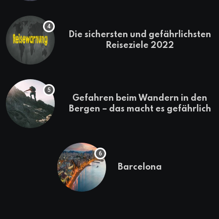
Die sichersten und gefährlichsten
Reiseziele 2022
Gefahren beim Wandern in den
Bergen – das macht es gefährlich
Barcelona