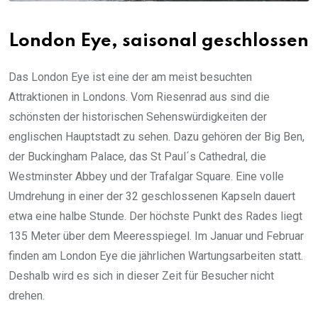
London Eye, saisonal geschlossen
Das London Eye ist eine der am meist besuchten
Attraktionen in Londons. Vom Riesenrad aus sind die
schönsten der historischen Sehenswürdigkeiten der
englischen Hauptstadt zu sehen. Dazu gehören der Big Ben,
der Buckingham Palace, das St Paul´s Cathedral, die
Westminster Abbey und der Trafalgar Square. Eine volle
Umdrehung in einer der 32 geschlossenen Kapseln dauert
etwa eine halbe Stunde. Der höchste Punkt des Rades liegt
135 Meter über dem Meeresspiegel. Im Januar und Februar
finden am London Eye die jährlichen Wartungsarbeiten statt.
Deshalb wird es sich in dieser Zeit für Besucher nicht
drehen.