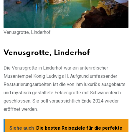
Venusgrotte, Linderhof
Venusgrotte, Linderhof
Die Venusgrotte in Linderhof war ein unterirdischer
Musentempel König Ludwigs II. Aufgrund umfassender
Restaurierungsarbeiten ist die von ihm luxuriös ausgebaute
und mystisch gestaltete Felsengrotte mit Schwanenteich
geschlossen. Sie soll voraussichtlich Ende 2024 wieder
eröffnet werden.
Siehe auch
Die besten Reiseziele für die perfekte