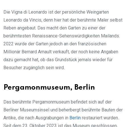
Die Vigna di Leonardo ist der persönliche Weingarten
Leonardo da Vincis, denn hier hat der berühmte Maler selbst
Reben angebaut. Das macht den Garten zu einer der
berühmtesten Renaissance-Sehenswürdigkeiten Mailands.
2022 wurde der Garten jedoch an den französischen
Millionär Bernard Arnault verkauft, der noch keine Angaben
dazu gemacht hat, ob das Grundstück jemals wieder für
Besucher zugänglich sein wird.
Pergamonmuseum, Berlin
Das berühmte Pergamonmuseum befindet sich auf der
Berliner Museumsinsel und beherbergt berühmte Bauten der
Antike, die nach Ausgrabungen in
Berlin
restauriert wurden.
Seit dem 23. Oktober 2023 ist das Museum geschlossen,