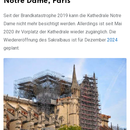
Notre Dame, Paris
Seit der Brandkatastrophe 2019 kann die Kathedrale Notre
Dame nicht mehr besichtigt werden. Allerdings ist seit Mai
2020 ihr Vorplatz der Kathedrale wieder zugänglich. Die
Wiedereröffnung des Sakralbaus ist für Dezember
2024
geplant.