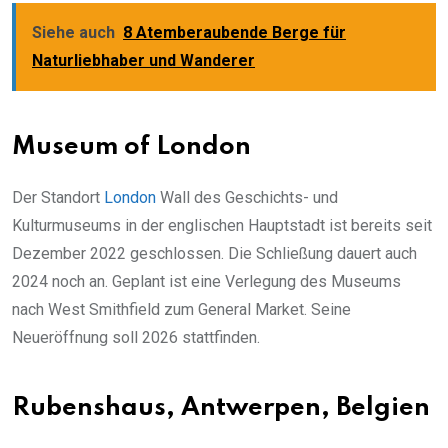
Siehe auch
8 Atemberaubende Berge für
Naturliebhaber und Wanderer
Museum of London
Der Standort
London
Wall des Geschichts- und
Kulturmuseums in der englischen Hauptstadt ist bereits seit
Dezember 2022 geschlossen. Die Schließung dauert auch
2024 noch an. Geplant ist eine Verlegung des Museums
nach West Smithfield zum General Market. Seine
Neueröffnung soll 2026 stattfinden.
Rubenshaus, Antwerpen, Belgien