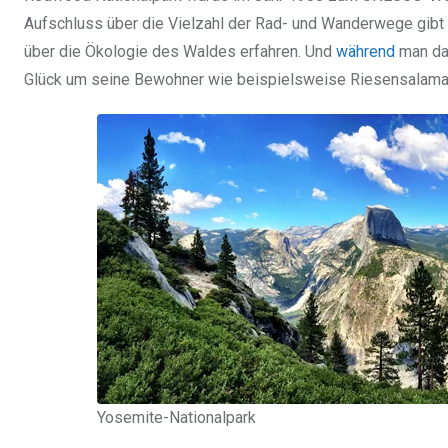
Aufschluss über die Vielzahl der Rad- und Wanderwege gibt
über die Ökologie des Waldes erfahren. Und
während
man dan
Glück um seine Bewohner wie beispielsweise Riesensalaman
Yosemite-Nationalpark