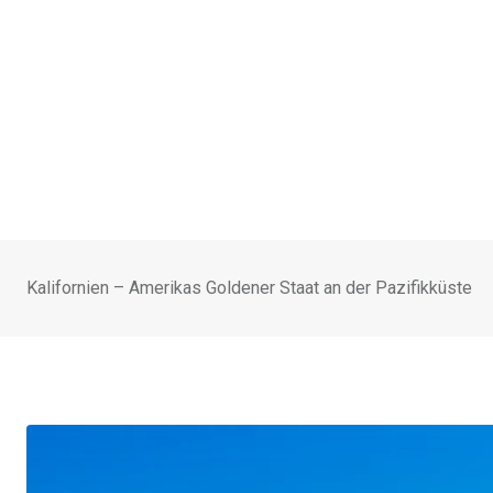
Kalifornien – Amerikas Goldener Staat an der Pazifikküste