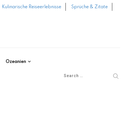
Kulinarische Reiseerlebnisse
Sprüche & Zitate
Ozeanien