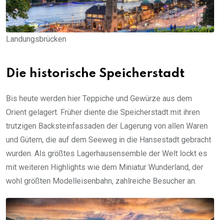
Landungsbrücken
Die historische Speicherstadt
Bis heute werden hier Teppiche und Gewürze aus dem
Orient gelagert. Früher diente die Speicherstadt mit ihren
trutzigen Backsteinfassaden der Lagerung von allen Waren
und Gütern, die auf dem Seeweg in die Hansestadt gebracht
wurden. Als größtes Lagerhausensemble der Welt lockt es
mit weiteren Highlights wie dem Miniatur Wunderland, der
wohl größten Modelleisenbahn, zahlreiche Besucher an.