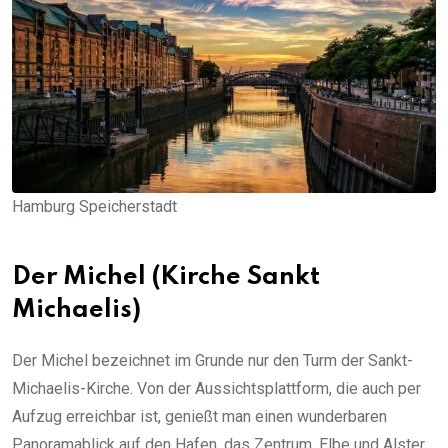
Hamburg Speicherstadt
Der Michel (Kirche Sankt
Michaelis)
Der Michel bezeichnet im Grunde nur den Turm der Sankt-
Michaelis-Kirche. Von der Aussichtsplattform, die auch per
Aufzug erreichbar ist, genießt man einen wunderbaren
Panoramablick auf den Hafen, das Zentrum, Elbe und Alster.