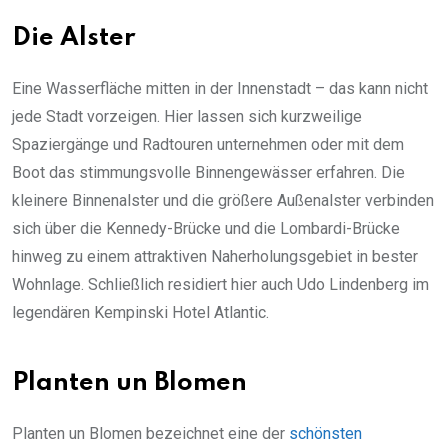
Die Alster
Eine Wasserfläche mitten in der Innenstadt – das kann nicht
jede Stadt vorzeigen. Hier lassen sich kurzweilige
Spaziergänge und Radtouren unternehmen oder mit dem
Boot das stimmungsvolle Binnengewässer erfahren. Die
kleinere Binnenalster und die größere Außenalster verbinden
sich über die Kennedy-Brücke und die Lombardi-Brücke
hinweg zu einem attraktiven Naherholungsgebiet in bester
Wohnlage. Schließlich residiert hier auch Udo Lindenberg im
legendären Kempinski Hotel Atlantic.
Planten un Blomen
Planten un Blomen bezeichnet eine der
schönsten