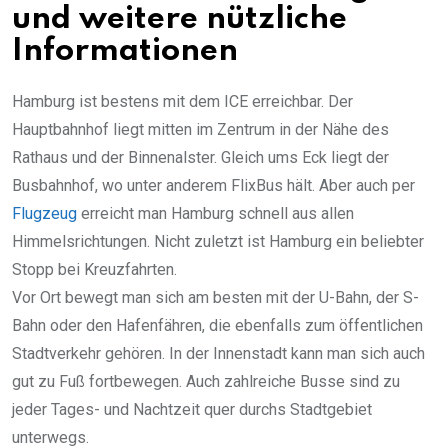
und weitere nützliche
Informationen
Hamburg ist bestens mit dem ICE erreichbar. Der
Hauptbahnhof liegt mitten im Zentrum in der Nähe des
Rathaus und der Binnenalster. Gleich ums Eck liegt der
Busbahnhof, wo unter anderem FlixBus hält. Aber auch per
Flugzeug
erreicht man Hamburg schnell aus allen
Himmelsrichtungen. Nicht zuletzt ist Hamburg ein beliebter
Stopp bei Kreuzfahrten.
Vor Ort bewegt man sich am besten mit der U-Bahn, der S-
Bahn oder den Hafenfähren, die ebenfalls zum öffentlichen
Stadtverkehr gehören. In der Innenstadt kann man sich auch
gut zu Fuß fortbewegen. Auch zahlreiche Busse sind zu
jeder Tages- und Nachtzeit quer durchs Stadtgebiet
unterwegs.