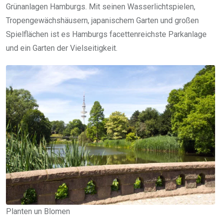
Grünanlagen Hamburgs. Mit seinen Wasserlichtspielen,
Tropengewächshäusern, japanischem Garten und großen
Spielflächen ist es Hamburgs facettenreichste Parkanlage
und ein Garten der Vielseitigkeit.
Planten un Blomen