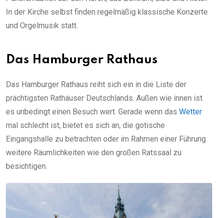
In der Kirche selbst finden regelmäßig klassische Konzerte
und Orgelmusik statt.
Das Hamburger Rathaus
Das Hamburger Rathaus reiht sich ein in die Liste der
prächtigsten Rathäuser Deutschlands. Außen wie innen ist
es unbedingt einen Besuch wert. Gerade wenn das
Wetter
mal schlecht ist, bietet es sich an, die gotische
Eingangshalle zu betrachten oder im Rahmen einer Führung
weitere Räumlichkeiten wie den großen Ratssaal zu
besichtigen.