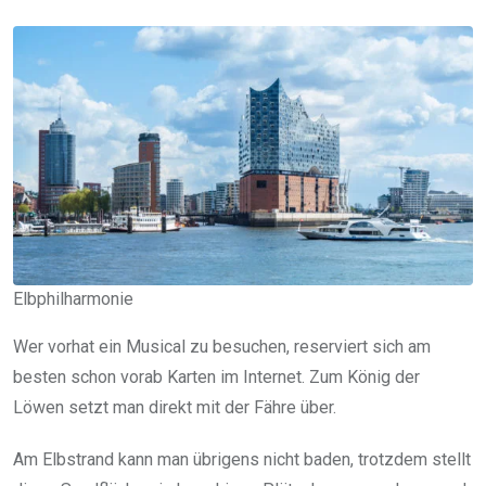
Elbphilharmonie
Wer vorhat ein Musical zu besuchen, reserviert sich am
besten schon vorab Karten im Internet. Zum König der
Löwen setzt man direkt mit der Fähre über.
Am Elbstrand kann man übrigens nicht baden, trotzdem stellt