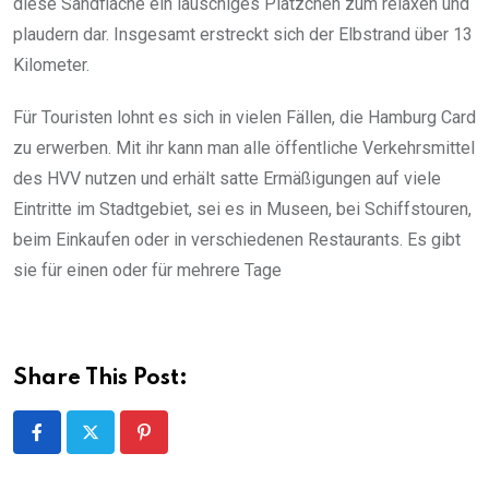
diese Sandfläche ein lauschiges Plätzchen zum relaxen und
plaudern dar. Insgesamt erstreckt sich der Elbstrand über 13
Kilometer.
Für Touristen lohnt es sich in vielen Fällen, die Hamburg Card
zu erwerben. Mit ihr kann man alle öffentliche Verkehrsmittel
des HVV nutzen und erhält satte Ermäßigungen auf viele
Eintritte im Stadtgebiet, sei es in Museen, bei Schiffstouren,
beim Einkaufen oder in verschiedenen Restaurants. Es gibt
sie für einen oder für mehrere Tage
Share This Post: