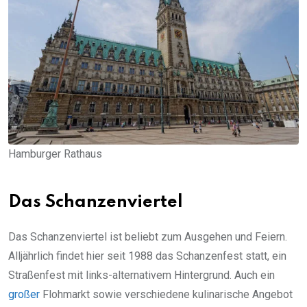
Hamburger Rathaus
Das Schanzenviertel
Das Schanzenviertel ist beliebt zum Ausgehen und Feiern.
Alljährlich findet hier seit 1988 das Schanzenfest statt, ein
Straßenfest mit links-alternativem Hintergrund. Auch ein
großer
Flohmarkt sowie verschiedene kulinarische Angebot