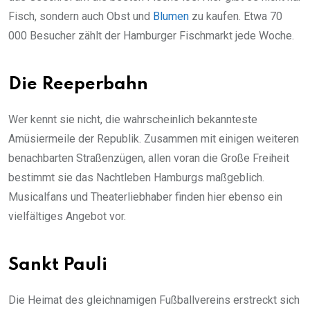
Fisch, sondern auch Obst und
Blumen
zu kaufen. Etwa 70
000 Besucher zählt der Hamburger Fischmarkt jede Woche.
Die Reeperbahn
Wer kennt sie nicht, die wahrscheinlich bekannteste
Amüsiermeile der Republik. Zusammen mit einigen weiteren
benachbarten Straßenzügen, allen voran die Große Freiheit
bestimmt sie das Nachtleben Hamburgs maßgeblich.
Musicalfans und Theaterliebhaber finden hier ebenso ein
vielfältiges Angebot vor.
Sankt Pauli
Die Heimat des gleichnamigen Fußballvereins erstreckt sich