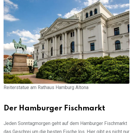
Reiterstatue am Rathaus Hamburg Altona
Der Hamburger Fischmarkt
Jeden Sonntagmorgen geht auf dem Hamburger Fischmarkt
das Geschrei um die besten Fische los. Hier gibt es nicht nur