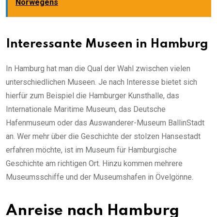
Norwegens
Interessante Museen in Hamburg
In Hamburg hat man die Qual der Wahl zwischen vielen
unterschiedlichen Museen. Je nach Interesse bietet sich
hierfür zum Beispiel die Hamburger Kunsthalle, das
Internationale Maritime Museum, das Deutsche
Hafenmuseum oder das Auswanderer-Museum BallinStadt
an. Wer mehr über die Geschichte der stolzen Hansestadt
erfahren möchte, ist im Museum für Hamburgische
Geschichte am richtigen Ort. Hinzu kommen mehrere
Museumsschiffe und der Museumshafen in Övelgönne.
Anreise nach Hamburg