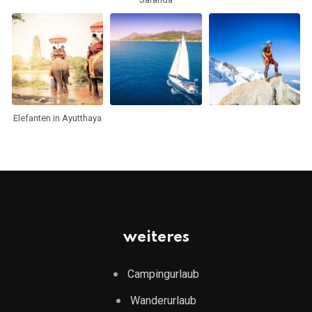
Elefanten in Ayutthaya
weiteres
Campingurlaub
Wanderurlaub