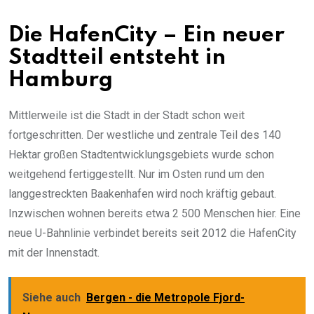
Die HafenCity – Ein neuer
Stadtteil entsteht in
Hamburg
Mittlerweile ist die Stadt in der Stadt schon weit
fortgeschritten. Der westliche und zentrale Teil des 140
Hektar großen Stadtentwicklungsgebiets wurde schon
weitgehend fertiggestellt. Nur im Osten rund um den
langgestreckten Baakenhafen wird noch kräftig gebaut.
Inzwischen wohnen bereits etwa 2 500 Menschen hier. Eine
neue U-Bahnlinie verbindet bereits seit 2012 die HafenCity
mit der Innenstadt.
Siehe auch
Bergen - die Metropole Fjord-