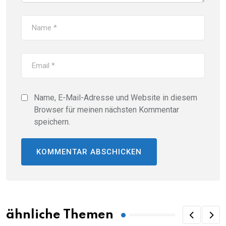
Name, E-Mail-Adresse und Website in diesem
Browser für meinen nächsten Kommentar
speichern.
ähnliche Themen