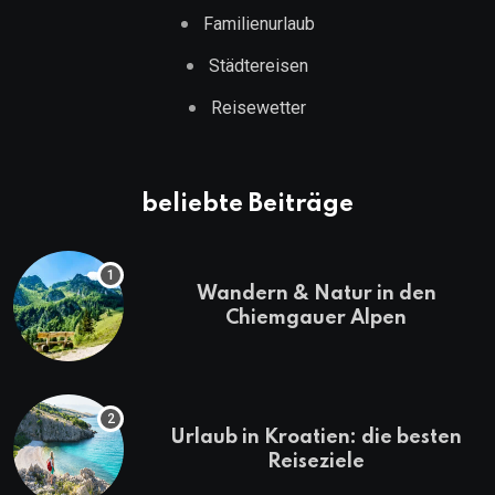
Familienurlaub
Städtereisen
Reisewetter
beliebte Beiträge
Wandern & Natur in den
Chiemgauer Alpen
Urlaub in Kroatien: die besten
Reiseziele