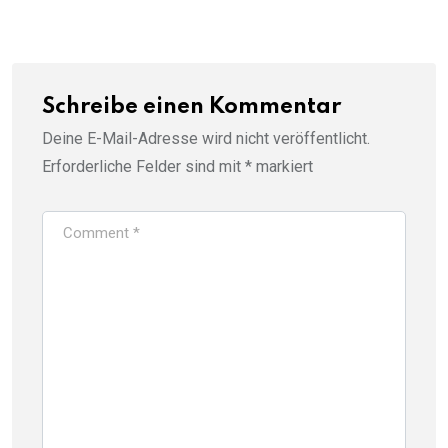
Schreibe einen Kommentar
Deine E-Mail-Adresse wird nicht veröffentlicht.
Erforderliche Felder sind mit
*
markiert