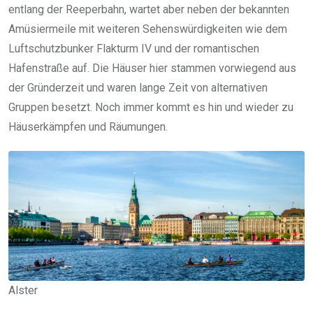
entlang der Reeperbahn, wartet aber neben der bekannten
Amüsiermeile mit weiteren Sehenswürdigkeiten wie dem
Luftschutzbunker Flakturm IV und der romantischen
Hafenstraße auf. Die Häuser hier stammen vorwiegend aus
der Gründerzeit und waren lange Zeit von alternativen
Gruppen besetzt. Noch immer kommt es hin und wieder zu
Häuserkämpfen und Räumungen.
Alster