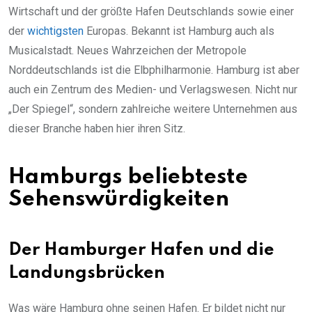
Wirtschaft und der größte Hafen Deutschlands sowie einer
der
wichtigsten
Europas. Bekannt ist Hamburg auch als
Musicalstadt. Neues Wahrzeichen der Metropole
Norddeutschlands ist die Elbphilharmonie. Hamburg ist aber
auch ein Zentrum des Medien- und Verlagswesen. Nicht nur
„Der Spiegel“, sondern zahlreiche weitere Unternehmen aus
dieser Branche haben hier ihren Sitz.
Hamburgs beliebteste
Sehenswürdigkeiten
Der Hamburger Hafen und die
Landungsbrücken
Was wäre Hamburg ohne seinen Hafen. Er bildet nicht nur