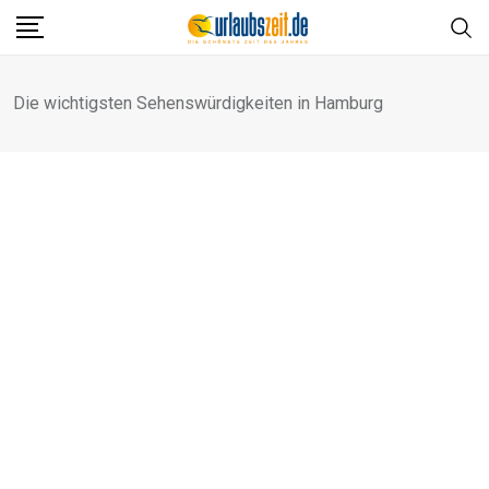
Die wichtigsten Sehenswürdigkeiten in Hamburg