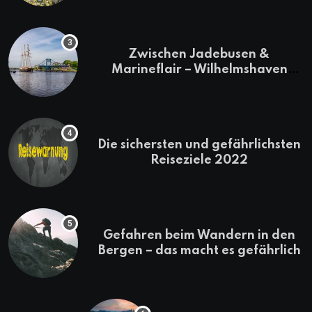
Zwischen Jadebusen &
Marineflair – Wilhelmshaven
erkunden
Die sichersten und gefährlichsten
Reiseziele 2022
Gefahren beim Wandern in den
Bergen – das macht es gefährlich