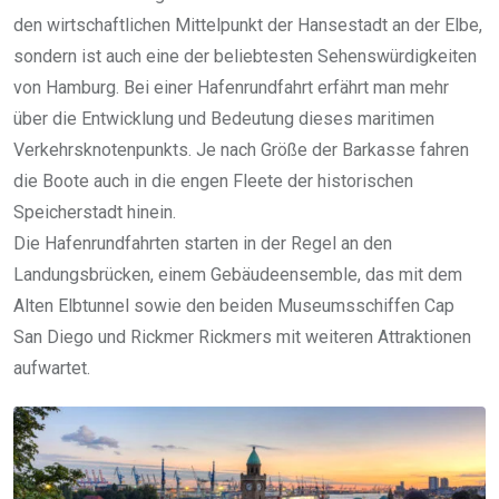
den wirtschaftlichen Mittelpunkt der Hansestadt an der Elbe,
sondern ist auch eine der beliebtesten Sehenswürdigkeiten
von Hamburg. Bei einer Hafenrundfahrt erfährt man mehr
über die Entwicklung und Bedeutung dieses maritimen
Verkehrsknotenpunkts. Je nach Größe der Barkasse fahren
die Boote auch in die engen Fleete der historischen
Speicherstadt hinein.
Die Hafenrundfahrten starten in der Regel an den
Landungsbrücken, einem Gebäudeensemble, das mit dem
Alten Elbtunnel sowie den beiden Museumsschiffen Cap
San Diego und Rickmer Rickmers mit weiteren Attraktionen
aufwartet.