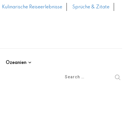
Kulinarische Reiseerlebnisse
Sprüche & Zitate
Ozeanien