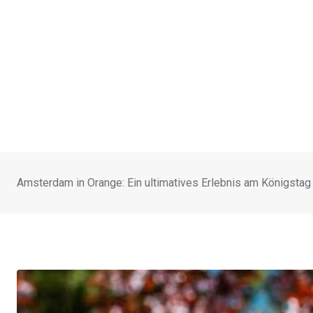
Amsterdam in Orange: Ein ultimatives Erlebnis am Königstag