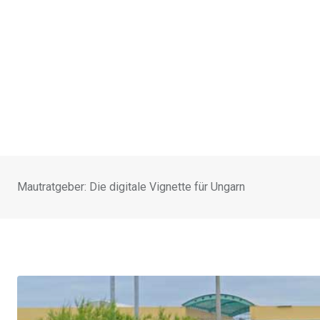
Mautratgeber: Die digitale Vignette für Ungarn