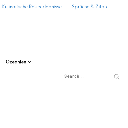
Kulinarische Reiseerlebnisse
Sprüche & Zitate
Ozeanien