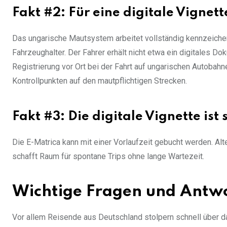
Fakt #2: Für eine digitale Vignet
Das ungarische Mautsystem arbeitet vollständig kennzeichen
Fahrzeughalter. Der Fahrer erhält nicht etwa ein digitales D
Registrierung vor Ort bei der Fahrt auf ungarischen Autobah
Kontrollpunkten auf den mautpflichtigen Strecken.
Fakt #3: Die digitale Vignette ist 
Die E-Matrica kann mit einer Vorlaufzeit gebucht werden. Alte
schafft Raum für spontane Trips ohne lange Wartezeit.
Wichtige Fragen und Antwo
Vor allem Reisende aus Deutschland stolpern schnell über d