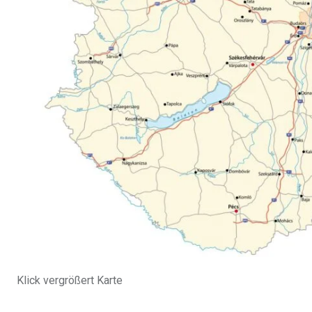
Klick vergrößert Karte