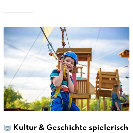
Kultur & Geschichte spielerisch