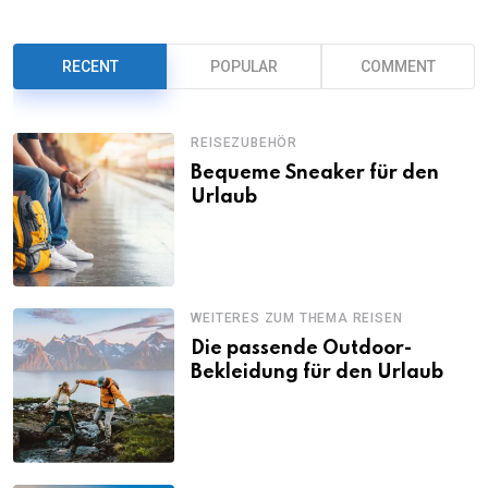
RECENT
POPULAR
COMMENT
REISEZUBEHÖR
Bequeme Sneaker für den
Urlaub
WEITERES ZUM THEMA REISEN
Die passende Outdoor-
Bekleidung für den Urlaub