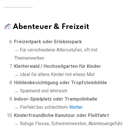
Abenteuer & Freizeit
Freizeitpark oder Erlebnispark
→ Für verschiedene Altersstufen, oft mit
Themenwelten
Kletterwald / Hochseilgarten für Kinder
→ Ideal für ältere Kinder mit etwas Mut
Höhlenbesichtigung oder Tropfsteinhöhle
→ Spannend und lehrreich
Indoor-Spielplatz oder Trampolinhalle
→ Perfekt bei schlechtem
Wetter
Kinderfreundliche Kanutour oder Floßfahrt
→ Ruhige Flüsse, Schwimmwesten, Abenteuergefühl