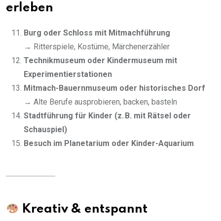
erleben
Burg oder Schloss mit Mitmachführung
→ Ritterspiele, Kostüme, Märchenerzähler
Technikmuseum oder Kindermuseum mit
Experimentierstationen
Mitmach-Bauernmuseum oder historisches Dorf
→ Alte Berufe ausprobieren, backen, basteln
Stadtführung für Kinder (z. B. mit Rätsel oder
Schauspiel)
Besuch im Planetarium oder Kinder-Aquarium
Kreativ & entspannt