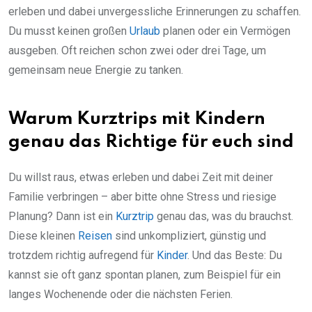
erleben und dabei unvergessliche Erinnerungen zu schaffen.
Du musst keinen großen
Urlaub
planen oder ein Vermögen
ausgeben. Oft reichen schon zwei oder drei Tage, um
gemeinsam neue Energie zu tanken.
Warum Kurztrips mit Kindern
genau das Richtige für euch sind
Du willst raus, etwas erleben und dabei Zeit mit deiner
Familie verbringen – aber bitte ohne Stress und riesige
Planung? Dann ist ein
Kurztrip
genau das, was du brauchst.
Diese kleinen
Reisen
sind unkompliziert, günstig und
trotzdem richtig aufregend für
Kinder
. Und das Beste: Du
kannst sie oft ganz spontan planen, zum Beispiel für ein
langes Wochenende oder die nächsten Ferien.