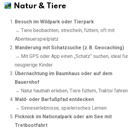
Natur & Tiere
Besuch im Wildpark oder Tierpark
→ Tiere beobachten, streicheln, füttern, oft mit
Abenteuerspielplatz
Wanderung mit Schatzsuche (z. B. Geocaching)
→ Mit GPS oder App einen „Schatz“ suchen, ideal für
neugierige Kinder
Übernachtung im Baumhaus oder auf dem
Bauernhof
→ Natur hautnah erleben, Tiere füttern, Traktor fahren
Wald- oder Barfußpfad entdecken
→ Sinneserlebnisse, spielerisches Lernen
Picknick im Nationalpark oder am See mit
Tretbootfahrt