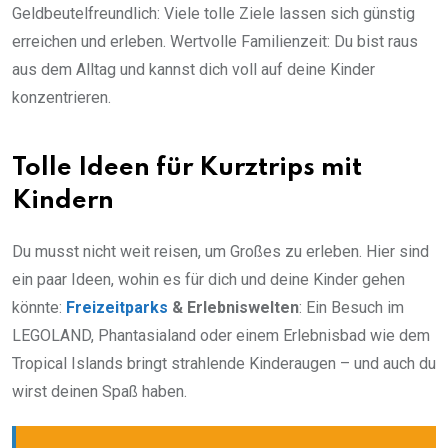
Geldbeutelfreundlich: Viele tolle Ziele lassen sich günstig
erreichen und erleben. Wertvolle Familienzeit: Du bist raus
aus dem Alltag und kannst dich voll auf deine Kinder
konzentrieren.
Tolle Ideen für Kurztrips mit
Kindern
Du musst nicht weit reisen, um Großes zu erleben. Hier sind
ein paar Ideen, wohin es für dich und deine Kinder gehen
könnte:
Freizeitparks
& Erlebniswelten
: Ein Besuch im
LEGOLAND, Phantasialand oder einem Erlebnisbad wie dem
Tropical Islands bringt strahlende Kinderaugen – und auch du
wirst deinen Spaß haben.