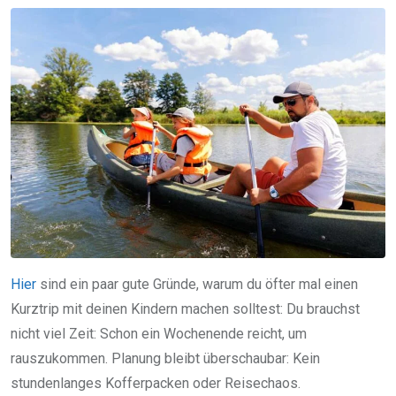
Hier
sind ein paar gute Gründe, warum du öfter mal einen
Kurztrip mit deinen Kindern machen solltest: Du brauchst
nicht viel Zeit: Schon ein Wochenende reicht, um
rauszukommen. Planung bleibt überschaubar: Kein
stundenlanges Kofferpacken oder Reisechaos.