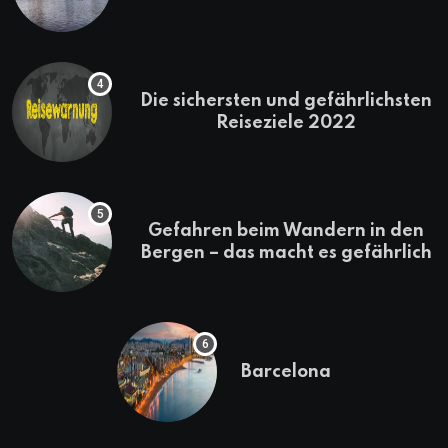
erkunden
Die sichersten und gefährlichsten
Reiseziele 2022
Gefahren beim Wandern in den
Bergen – das macht es gefährlich
Barcelona