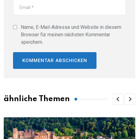
Name, E-Mail-Adresse und Website in diesem
Browser für meinen nächsten Kommentar
speichern.
ähnliche Themen