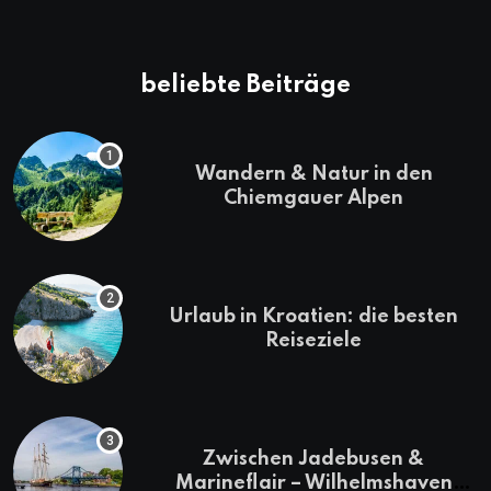
beliebte Beiträge
Wandern & Natur in den
Chiemgauer Alpen
Urlaub in Kroatien: die besten
Reiseziele
Zwischen Jadebusen &
Marineflair – Wilhelmshaven