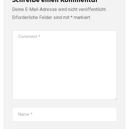
Schreibe einen Kommentar
Deine E-Mail-Adresse wird nicht veröffentlicht.
Erforderliche Felder sind mit
*
markiert