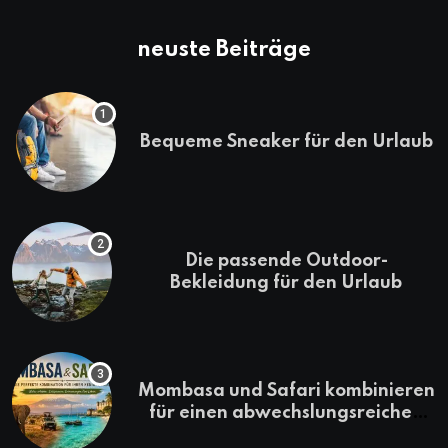
neuste Beiträge
Bequeme Sneaker für den Urlaub
Die passende Outdoor-
Bekleidung für den Urlaub
Mombasa und Safari kombinieren
für einen abwechslungsreichen
Kenia-Urlaub