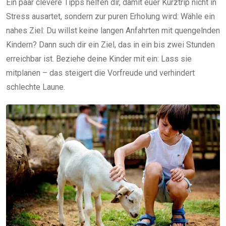
Ein paar clevere Tipps helfen dir, damit euer Kurztrip nicht in
Stress ausartet, sondern zur puren Erholung wird: Wähle ein
nahes Ziel: Du willst keine langen Anfahrten mit quengelnden
Kindern? Dann such dir ein Ziel, das in ein bis zwei Stunden
erreichbar ist. Beziehe deine Kinder mit ein: Lass sie
mitplanen – das steigert die Vorfreude und verhindert
schlechte Laune.