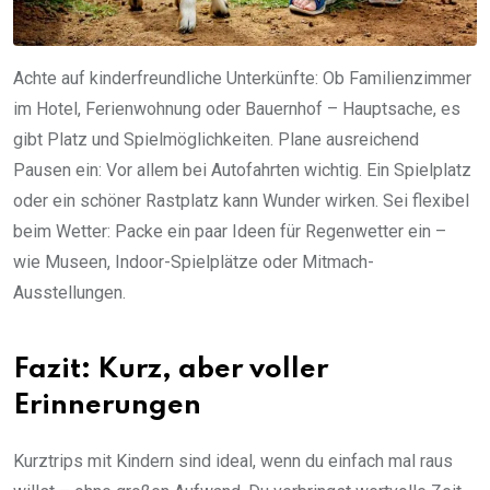
Achte auf kinderfreundliche Unterkünfte: Ob Familienzimmer
im Hotel, Ferienwohnung oder Bauernhof – Hauptsache, es
gibt Platz und Spielmöglichkeiten. Plane ausreichend
Pausen ein: Vor allem bei Autofahrten wichtig. Ein Spielplatz
oder ein schöner Rastplatz kann Wunder wirken. Sei flexibel
beim Wetter: Packe ein paar Ideen für Regenwetter ein –
wie Museen, Indoor-Spielplätze oder Mitmach-
Ausstellungen.
Fazit: Kurz, aber voller
Erinnerungen
Kurztrips mit Kindern sind ideal, wenn du einfach mal raus