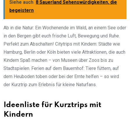
Siehe auch
8 Sauerland Sehenswürdigkeiten, die
begeistern
Ab in die Natur: Ein Wochenende im Wald, an einem See oder
in den Bergen gibt euch frische Luft, Bewegung und Ruhe.
Perfekt zum Abschalten! Citytrips mit Kindern: Städte wie
Hamburg, Berlin oder Köln bieten viele Attraktionen, die auch
Kindern Spaß machen – von Museen über Zoos bis zu
Stadtspielen. Ferien auf dem Bauernhof: Tiere füttern, auf
dem Heuboden toben oder bei der Ernte helfen – so wird
der Kurztrip zum Erlebnis für kleine Naturfans.
Ideenliste für Kurztrips mit
Kindern