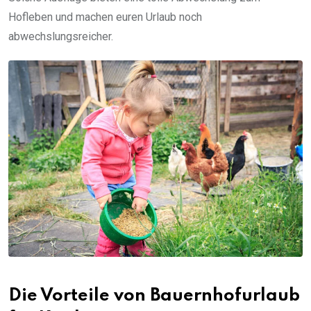
Hofleben und machen euren Urlaub noch
abwechslungsreicher.
Die Vorteile von Bauernhofurlaub