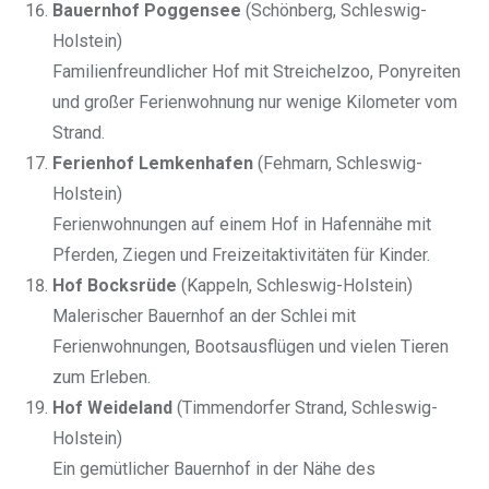
Bauernhof Poggensee
(Schönberg, Schleswig-
Holstein)
Familienfreundlicher Hof mit Streichelzoo, Ponyreiten
und großer Ferienwohnung nur wenige Kilometer vom
Strand.
Ferienhof Lemkenhafen
(Fehmarn, Schleswig-
Holstein)
Ferienwohnungen auf einem Hof in Hafennähe mit
Pferden, Ziegen und Freizeitaktivitäten für Kinder.
Hof Bocksrüde
(Kappeln, Schleswig-Holstein)
Malerischer Bauernhof an der Schlei mit
Ferienwohnungen, Bootsausflügen und vielen Tieren
zum Erleben.
Hof Weideland
(Timmendorfer Strand, Schleswig-
Holstein)
Ein gemütlicher Bauernhof in der Nähe des