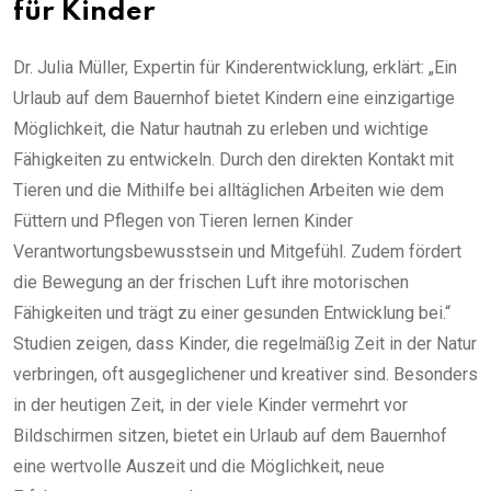
für Kinder
Dr. Julia Müller, Expertin für Kinderentwicklung, erklärt: „Ein
Urlaub auf dem Bauernhof bietet Kindern eine einzigartige
Möglichkeit, die Natur hautnah zu erleben und wichtige
Fähigkeiten zu entwickeln. Durch den direkten Kontakt mit
Tieren und die Mithilfe bei alltäglichen Arbeiten wie dem
Füttern und Pflegen von Tieren lernen Kinder
Verantwortungsbewusstsein und Mitgefühl. Zudem fördert
die Bewegung an der frischen Luft ihre motorischen
Fähigkeiten und trägt zu einer gesunden Entwicklung bei.“
Studien zeigen, dass Kinder, die regelmäßig Zeit in der Natur
verbringen, oft ausgeglichener und kreativer sind. Besonders
in der heutigen Zeit, in der viele Kinder vermehrt vor
Bildschirmen sitzen, bietet ein Urlaub auf dem Bauernhof
eine wertvolle Auszeit und die Möglichkeit, neue