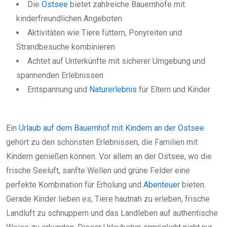
Die
Ostsee
bietet zahlreiche Bauernhöfe mit
kinderfreundlichen Angeboten
Aktivitäten wie Tiere füttern, Ponyreiten und
Strandbesuche kombinieren
Achtet auf Unterkünfte mit sicherer Umgebung und
spannenden Erlebnissen
Entspannung und
Naturerlebnis
für Eltern und Kinder
Ein
Urlaub auf dem Bauernhof mit Kindern an der Ostsee
gehört zu den schönsten Erlebnissen, die Familien mit
Kindern genießen können. Vor allem an der Ostsee, wo die
frische Seeluft, sanfte Wellen und grüne Felder eine
perfekte Kombination für Erholung und
Abenteuer
bieten.
Gerade Kinder lieben es, Tiere hautnah zu erleben, frische
Landluft zu schnuppern und das Landleben auf authentische