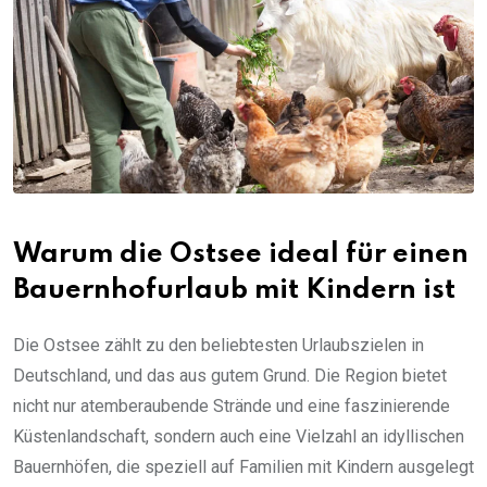
Warum die Ostsee ideal für einen
Bauernhofurlaub mit Kindern ist
Die Ostsee zählt zu den beliebtesten Urlaubszielen in
Deutschland, und das aus gutem Grund. Die Region bietet
nicht nur atemberaubende Strände und eine faszinierende
Küstenlandschaft, sondern auch eine Vielzahl an idyllischen
Bauernhöfen, die speziell auf Familien mit Kindern ausgelegt