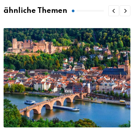
ähnliche Themen