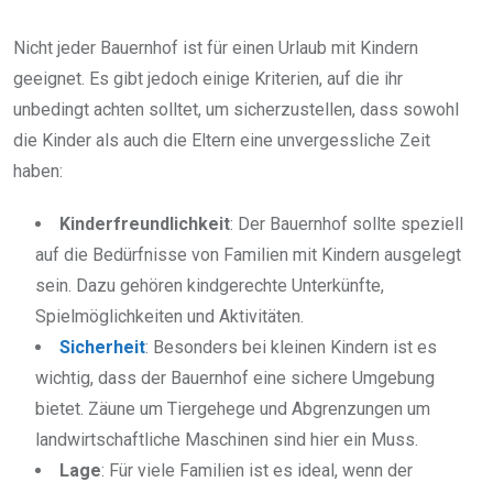
Nicht jeder Bauernhof ist für einen Urlaub mit Kindern
geeignet. Es gibt jedoch einige Kriterien, auf die ihr
unbedingt achten solltet, um sicherzustellen, dass sowohl
die Kinder als auch die Eltern eine unvergessliche Zeit
haben:
Kinderfreundlichkeit
: Der Bauernhof sollte speziell
auf die Bedürfnisse von Familien mit Kindern ausgelegt
sein. Dazu gehören kindgerechte Unterkünfte,
Spielmöglichkeiten und Aktivitäten.
Sicherheit
: Besonders bei kleinen Kindern ist es
wichtig, dass der Bauernhof eine sichere Umgebung
bietet. Zäune um Tiergehege und Abgrenzungen um
landwirtschaftliche Maschinen sind hier ein Muss.
Lage
: Für viele Familien ist es ideal, wenn der