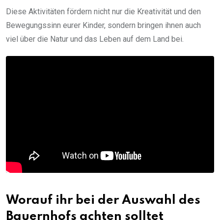
Diese Aktivitäten fördern nicht nur die Kreativität und den
Bewegungssinn eurer Kinder, sondern bringen ihnen auch
viel über die Natur und das Leben auf dem Land bei.
Worauf ihr bei der Auswahl des
Bauernhofs achten solltet