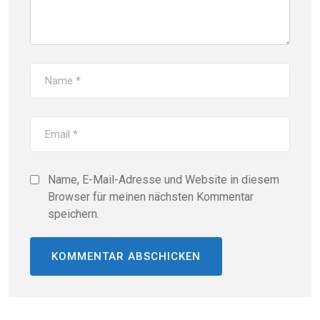
Name, E-Mail-Adresse und Website in diesem
Browser für meinen nächsten Kommentar
speichern.