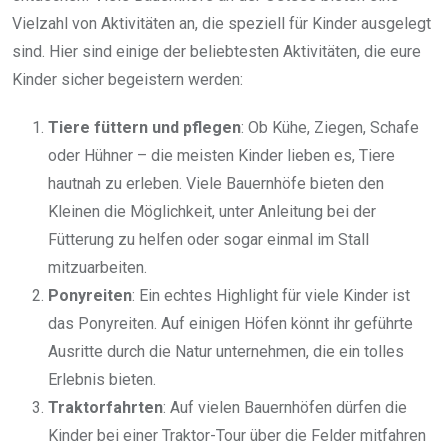
Vielzahl von Aktivitäten an, die speziell für Kinder ausgelegt
sind. Hier sind einige der beliebtesten Aktivitäten, die eure
Kinder sicher begeistern werden:
Tiere füttern und pflegen
: Ob Kühe, Ziegen, Schafe
oder Hühner – die meisten Kinder lieben es, Tiere
hautnah zu erleben. Viele Bauernhöfe bieten den
Kleinen die Möglichkeit, unter Anleitung bei der
Fütterung zu helfen oder sogar einmal im Stall
mitzuarbeiten.
Ponyreiten
: Ein echtes Highlight für viele Kinder ist
das Ponyreiten. Auf einigen Höfen könnt ihr geführte
Ausritte durch die Natur unternehmen, die ein tolles
Erlebnis bieten.
Traktorfahrten
: Auf vielen Bauernhöfen dürfen die
Kinder bei einer Traktor-Tour über die Felder mitfahren