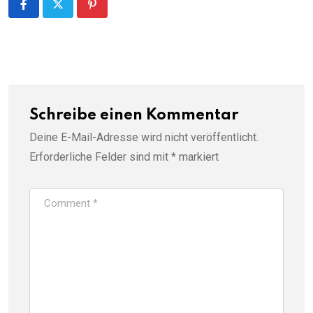
Pinterest
Schreibe einen Kommentar
Deine E-Mail-Adresse wird nicht veröffentlicht.
Erforderliche Felder sind mit
*
markiert