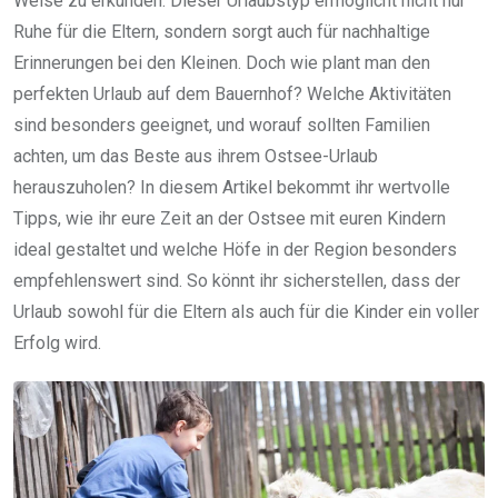
Weise zu erkunden. Dieser Urlaubstyp ermöglicht nicht nur
Ruhe für die Eltern, sondern sorgt auch für nachhaltige
Erinnerungen bei den Kleinen. Doch wie plant man den
perfekten Urlaub auf dem Bauernhof? Welche Aktivitäten
sind besonders geeignet, und worauf sollten Familien
achten, um das Beste aus ihrem Ostsee-Urlaub
herauszuholen? In diesem Artikel bekommt ihr wertvolle
Tipps, wie ihr eure Zeit an der Ostsee mit euren Kindern
ideal gestaltet und welche Höfe in der Region besonders
empfehlenswert sind. So könnt ihr sicherstellen, dass der
Urlaub sowohl für die Eltern als auch für die Kinder ein voller
Erfolg wird.