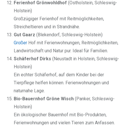
Ferienhof Grönwohldhof
(Ostholstein, Schleswig-
Holstein)
Großzügiger Ferienhof mit Reitmöglichkeiten,
Streicheltieren und in Strandnähe.
Gut Gaarz
(Blekendorf, Schleswig-Holstein)
Großer
Hof mit Ferienwohnungen, Reitmöglichkeiten,
Landwirtschaft und Natur pur. Ideal für Familien.
Schäferhof Dirks
(Neustadt in Holstein, Schleswig-
Holstein)
Ein echter Schäferhof, auf dem Kinder bei der
Tierpflege helfen können. Ferienwohnungen und
naturnahe Lage.
Bio-Bauernhof Gröne Wisch
(Panker, Schleswig-
Holstein)
Ein ökologischer Bauernhof mit Bio-Produkten,
Ferienwohnungen und vielen Tieren zum Anfassen.