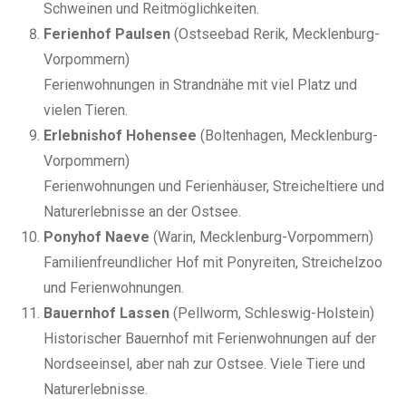
Schweinen und Reitmöglichkeiten.
Ferienhof Paulsen
(Ostseebad Rerik, Mecklenburg-
Vorpommern)
Ferienwohnungen in Strandnähe mit viel Platz und
vielen Tieren.
Erlebnishof Hohensee
(Boltenhagen, Mecklenburg-
Vorpommern)
Ferienwohnungen und Ferienhäuser, Streicheltiere und
Naturerlebnisse an der Ostsee.
Ponyhof Naeve
(Warin, Mecklenburg-Vorpommern)
Familienfreundlicher Hof mit Ponyreiten, Streichelzoo
und Ferienwohnungen.
Bauernhof Lassen
(Pellworm, Schleswig-Holstein)
Historischer Bauernhof mit Ferienwohnungen auf der
Nordseeinsel, aber nah zur Ostsee. Viele Tiere und
Naturerlebnisse.