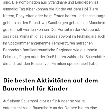
sind. Die Kombination aus Strandnähe und Landleben ist
einmalig: Tagsüber können die Kinder auf dem Hof Tiere
füttern, Ponyreiten oder beim Ernten helfen, und nachmittags
geht es an den Strand, wo Sandburgen gebaut und Muscheln
gesammelt werden können. Der Vorteil an der Ostsee ist,
dass das Klima mild ist, sodass sowohl im Frühling als auch
im Spätsommer angenehme Temperaturen herrschen.
Besonders familienfreundliche Regionen wie die Inseln
Fehmarn, Rügen oder der Darß bieten zahlreiche Bauernhöfe,
die sich auf den Besuch von Familien spezialisiert haben.
Die besten Aktivitäten auf dem
Bauernhof für Kinder
Auf einem Bauernhof gibt es für Kinder so viel zu
entdecken! Viele Bauernhöfe an der Ostsee bieten eine