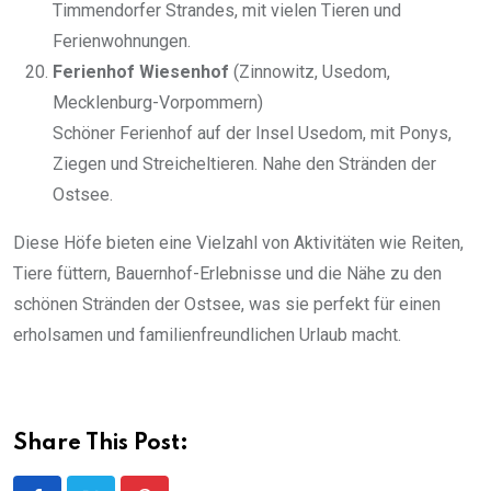
Timmendorfer Strandes, mit vielen Tieren und
Ferienwohnungen.
Ferienhof Wiesenhof
(Zinnowitz, Usedom,
Mecklenburg-Vorpommern)
Schöner Ferienhof auf der Insel Usedom, mit Ponys,
Ziegen und Streicheltieren. Nahe den Stränden der
Ostsee.
Diese Höfe bieten eine Vielzahl von Aktivitäten wie Reiten,
Tiere füttern, Bauernhof-Erlebnisse und die Nähe zu den
schönen Stränden der Ostsee, was sie perfekt für einen
erholsamen und familienfreundlichen Urlaub macht.
Share This Post: