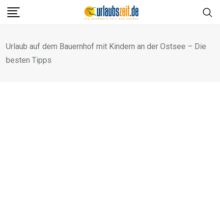
Skip
to
content
Urlaub auf dem Bauernhof mit Kindern an der Ostsee – Die
besten Tipps