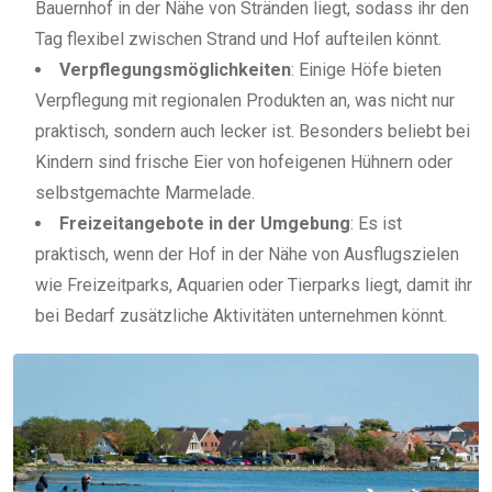
Bauernhof in der Nähe von Stränden liegt, sodass ihr den
Tag flexibel zwischen Strand und Hof aufteilen könnt.
Verpflegungsm
ö
glichkeiten
: Einige Höfe bieten
Verpflegung mit regionalen Produkten an, was nicht nur
praktisch, sondern auch lecker ist. Besonders beliebt bei
Kindern sind frische Eier von hofeigenen Hühnern oder
selbstgemachte Marmelade.
Freizeitangebote in der Umgebung
: Es ist
praktisch, wenn der Hof in der Nähe von Ausflugszielen
wie Freizeitparks, Aquarien oder Tierparks liegt, damit ihr
bei Bedarf zusätzliche Aktivitäten unternehmen könnt.