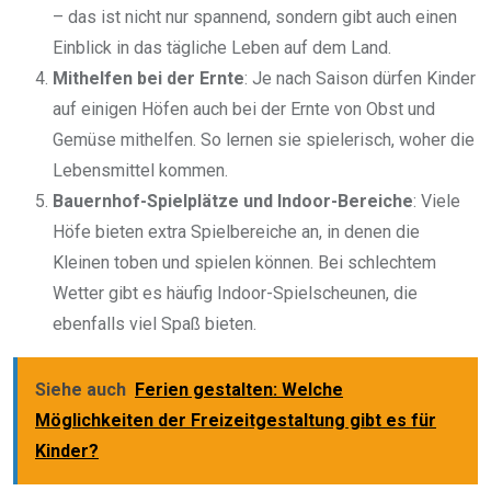
– das ist nicht nur spannend, sondern gibt auch einen
Einblick in das tägliche Leben auf dem Land.
Mithelfen bei der Ernte
: Je nach Saison dürfen Kinder
auf einigen Höfen auch bei der Ernte von Obst und
Gemüse mithelfen. So lernen sie spielerisch, woher die
Lebensmittel kommen.
Bauernhof-Spielplätze und Indoor-Bereiche
: Viele
Höfe bieten extra Spielbereiche an, in denen die
Kleinen toben und spielen können. Bei schlechtem
Wetter gibt es häufig Indoor-Spielscheunen, die
ebenfalls viel Spaß bieten.
Siehe auch
Ferien gestalten: Welche
Möglichkeiten der Freizeitgestaltung gibt es für
Kinder?