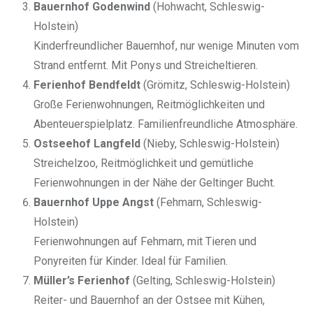
Bauernhof Godenwind
(Hohwacht, Schleswig-
Holstein)
Kinderfreundlicher Bauernhof, nur wenige Minuten vom
Strand entfernt. Mit Ponys und Streicheltieren.
Ferienhof Bendfeldt
(Grömitz, Schleswig-Holstein)
Große Ferienwohnungen, Reitmöglichkeiten und
Abenteuerspielplatz. Familienfreundliche Atmosphäre.
Ostseehof Langfeld
(Nieby, Schleswig-Holstein)
Streichelzoo, Reitmöglichkeit und gemütliche
Ferienwohnungen in der Nähe der Geltinger Bucht.
Bauernhof Uppe Angst
(Fehmarn, Schleswig-
Holstein)
Ferienwohnungen auf Fehmarn, mit Tieren und
Ponyreiten für Kinder. Ideal für Familien.
Müller’s Ferienhof
(Gelting, Schleswig-Holstein)
Reiter- und Bauernhof an der Ostsee mit Kühen,