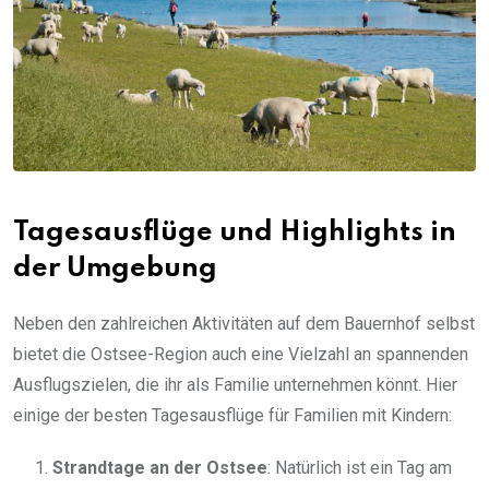
Tagesausflüge und Highlights in
der Umgebung
Neben den zahlreichen Aktivitäten auf dem Bauernhof selbst
bietet die Ostsee-Region auch eine Vielzahl an spannenden
Ausflugszielen, die ihr als Familie unternehmen könnt. Hier
einige der besten Tagesausflüge für Familien mit Kindern:
Strandtage an der Ostsee
: Natürlich ist ein Tag am