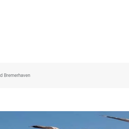
und Bremerhaven