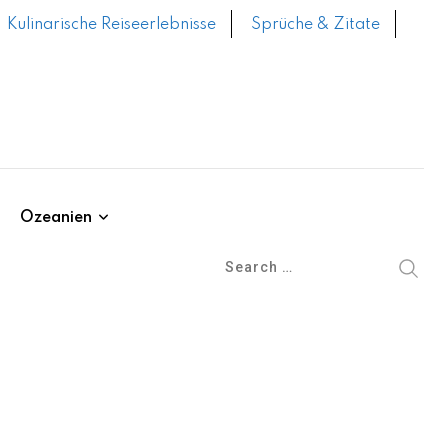
Kulinarische Reiseerlebnisse
Sprüche & Zitate
Ozeanien