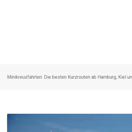
Minikreuzfahrten: Die besten Kurzrouten ab Hamburg, Kiel 