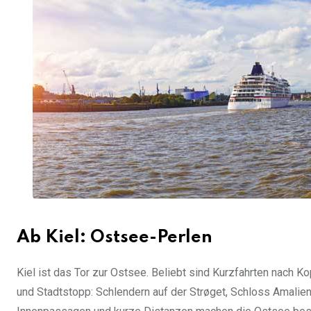
Ab Kiel: Ostsee-Perlen
Kiel ist das Tor zur Ostsee. Beliebt sind Kurzfahrten nach
und Stadtstopp: Schlendern auf der Strøget, Schloss Amalie