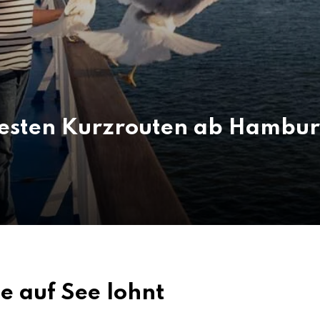
besten Kurzrouten ab Hambur
 auf See lohnt