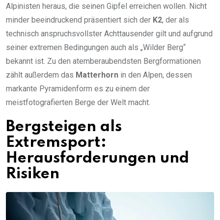
Alpinisten heraus, die seinen Gipfel erreichen wollen. Nicht
minder beeindruckend präsentiert sich der
K2
, der als
technisch anspruchsvollster Achttausender gilt und aufgrund
seiner extremen Bedingungen auch als „Wilder Berg“
bekannt ist. Zu den atemberaubendsten Bergformationen
zählt außerdem das
Matterhorn
in den Alpen, dessen
markante Pyramidenform es zu einem der
meistfotografierten Berge der Welt macht.
Bergsteigen als
Extremsport:
Herausforderungen und
Risiken