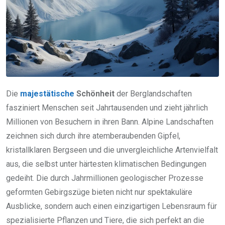
Die
majestätische
Schönheit
der Berglandschaften
fasziniert Menschen seit Jahrtausenden und zieht jährlich
Millionen von Besuchern in ihren Bann. Alpine Landschaften
zeichnen sich durch ihre atemberaubenden Gipfel,
kristallklaren Bergseen und die unvergleichliche Artenvielfalt
aus, die selbst unter härtesten klimatischen Bedingungen
gedeiht. Die durch Jahrmillionen geologischer Prozesse
geformten Gebirgszüge bieten nicht nur spektakuläre
Ausblicke, sondern auch einen einzigartigen Lebensraum für
spezialisierte Pflanzen und Tiere, die sich perfekt an die