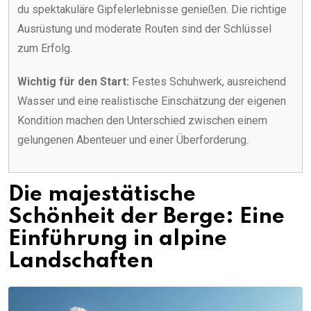
du spektakuläre Gipfelerlebnisse genießen. Die richtige
Ausrüstung und moderate Routen sind der Schlüssel
zum Erfolg.
Wichtig für den Start:
Festes Schuhwerk, ausreichend
Wasser und eine realistische Einschätzung der eigenen
Kondition machen den Unterschied zwischen einem
gelungenen Abenteuer und einer Überforderung.
Die majestätische
Schönheit der Berge: Eine
Einführung in alpine
Landschaften