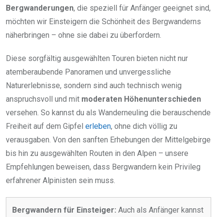
Bergwanderungen
, die speziell für Anfänger geeignet sind,
möchten wir Einsteigern die Schönheit des Bergwanderns
näherbringen – ohne sie dabei zu überfordern.
Diese sorgfältig ausgewählten Touren bieten nicht nur
atemberaubende Panoramen und unvergessliche
Naturerlebnisse, sondern sind auch technisch wenig
anspruchsvoll und mit
moderaten Höhenunterschieden
versehen. So kannst du als Wanderneuling die berauschende
Freiheit auf dem Gipfel
erleben
, ohne dich völlig zu
verausgaben. Von den sanften Erhebungen der Mittelgebirge
bis hin zu ausgewählten Routen in den Alpen – unsere
Empfehlungen beweisen, dass Bergwandern kein Privileg
erfahrener Alpinisten sein muss.
Bergwandern für Einsteiger:
Auch als Anfänger kannst