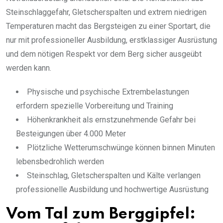
Steinschlaggefahr, Gletscherspalten und extrem niedrigen
Temperaturen macht das Bergsteigen zu einer Sportart, die
nur mit professioneller Ausbildung, erstklassiger Ausrüstung
und dem nötigen Respekt vor dem Berg sicher ausgeübt
werden kann.
Physische und psychische Extrembelastungen
erfordern spezielle Vorbereitung und Training
Höhenkrankheit als ernstzunehmende Gefahr bei
Besteigungen über 4.000 Meter
Plötzliche Wetterumschwünge können binnen Minuten
lebensbedrohlich werden
Steinschlag, Gletscherspalten und Kälte verlangen
professionelle Ausbildung und hochwertige Ausrüstung
Vom Tal zum Berggipfel: