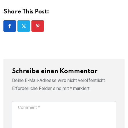
Share This Post:
Pinterest
Schreibe einen Kommentar
Deine E-Mail-Adresse wird nicht veröffentlicht.
Erforderliche Felder sind mit
*
markiert