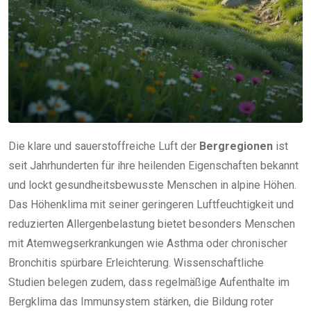
Die klare und sauerstoffreiche Luft der
Bergregionen
ist
seit Jahrhunderten für ihre heilenden Eigenschaften bekannt
und lockt gesundheitsbewusste Menschen in alpine Höhen.
Das Höhenklima mit seiner geringeren Luftfeuchtigkeit und
reduzierten Allergenbelastung bietet besonders Menschen
mit Atemwegserkrankungen wie Asthma oder chronischer
Bronchitis spürbare Erleichterung. Wissenschaftliche
Studien belegen zudem, dass regelmäßige Aufenthalte im
Bergklima das Immunsystem stärken, die Bildung roter