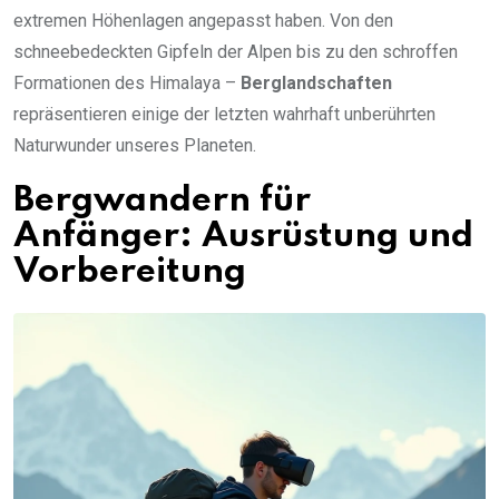
extremen Höhenlagen angepasst haben. Von den
schneebedeckten Gipfeln der Alpen bis zu den schroffen
Formationen des Himalaya –
Berglandschaften
repräsentieren einige der letzten wahrhaft unberührten
Naturwunder unseres Planeten.
Bergwandern für
Anfänger: Ausrüstung und
Vorbereitung