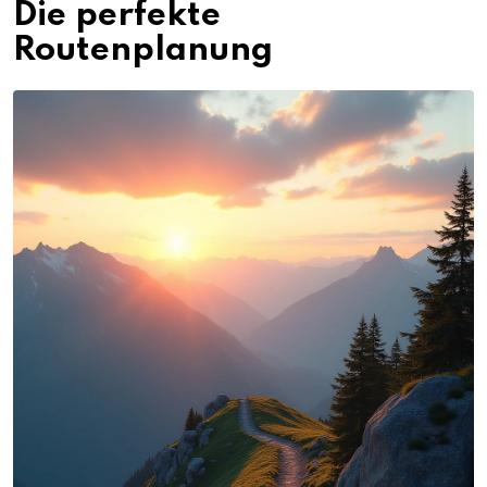
Die perfekte
Routenplanung