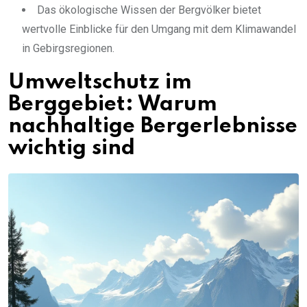
Das ökologische Wissen der Bergvölker bietet
wertvolle Einblicke für den Umgang mit dem Klimawandel
in Gebirgsregionen.
Umweltschutz im
Berggebiet: Warum
nachhaltige Bergerlebnisse
wichtig sind