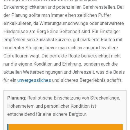
Einkehrmöglichkeiten und potenziellen Gefahrenstellen. Bei
der Planung sollte man immer einen zeitlichen Puffer
einkalkulieren, da Witterungsumschwünge oder unerwartete
Hindernisse am Berg keine Seltenheit sind. Für Einsteiger
empfehlen sich zunächst kürzere, gut markierte Routen mit
moderater Steigung, bevor man sich an anspruchsvollere
Gipfeltouren wagt. Die perfekte Route berücksichtigt nicht
nur die eigene Kondition und Erfahrung, sondern auch die
aktuellen Wetterbedingungen und Jahreszeit, was die Basis
für ein
unvergessliches
und sicheres Bergerlebnis schafft.
Planung:
Realistische Einschätzung von Streckenlänge,
Höhenmetern und persönlicher Kondition ist
entscheidend für eine sichere Bergtour.