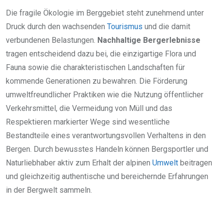
Die fragile Ökologie im Berggebiet steht zunehmend unter
Druck durch den wachsenden
Tourismus
und die damit
verbundenen Belastungen.
Nachhaltige Bergerlebnisse
tragen entscheidend dazu bei, die einzigartige Flora und
Fauna sowie die charakteristischen Landschaften für
kommende Generationen zu bewahren. Die Förderung
umweltfreundlicher Praktiken wie die Nutzung öffentlicher
Verkehrsmittel, die Vermeidung von Müll und das
Respektieren markierter Wege sind wesentliche
Bestandteile eines verantwortungsvollen Verhaltens in den
Bergen. Durch bewusstes Handeln können Bergsportler und
Naturliebhaber aktiv zum Erhalt der alpinen
Umwelt
beitragen
und gleichzeitig authentische und bereichernde Erfahrungen
in der Bergwelt sammeln.