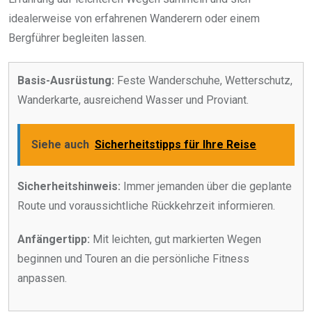
idealerweise von erfahrenen Wanderern oder einem
Bergführer begleiten lassen.
Basis-Ausrüstung:
Feste Wanderschuhe, Wetterschutz,
Wanderkarte, ausreichend Wasser und Proviant.
Siehe auch
Sicherheitstipps für Ihre Reise
Sicherheitshinweis:
Immer jemanden über die geplante
Route und voraussichtliche Rückkehrzeit informieren.
Anfängertipp:
Mit leichten, gut markierten Wegen
beginnen und Touren an die persönliche Fitness
anpassen.