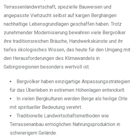
Terrassenlandwirtschaft, spezielle Bauweisen und
angepasste Viehzucht selbst auf kargen Berghängen
nachhaltige Lebensgrundlagen geschaffen haben. Trotz
zunehmender Modernisierung bewahren viele Bergvölker
ihre traditionsreichen Bräuche, Handwerkskünste und ihr
tiefes ökologisches Wissen, das heute für den Umgang mit
den Herausforderungen des Klimawandels in
Gebirgsregionen besonders wertvoll ist.
Bergvölker haben einzigartige Anpassungsstrategien
für das Überleben in extremen Höhenlagen entwickelt.
In vielen Bergkulturen werden Berge als heilige Orte
mit spiritueller Bedeutung verehrt.
Traditionelle Landwirtschaftsmethoden wie
Terrassenanbau ermöglichen Nahrungsproduktion in
schwierigem Gelände.