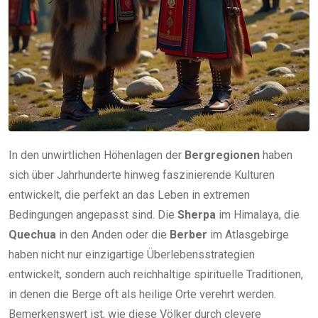
In den unwirtlichen Höhenlagen der
Bergregionen
haben
sich über Jahrhunderte hinweg faszinierende Kulturen
entwickelt, die perfekt an das Leben in extremen
Bedingungen angepasst sind. Die
Sherpa
im Himalaya, die
Quechua
in den Anden oder die
Berber
im Atlasgebirge
haben nicht nur einzigartige Überlebensstrategien
entwickelt, sondern auch reichhaltige spirituelle Traditionen,
in denen die Berge oft als heilige Orte verehrt werden.
Bemerkenswert ist, wie diese Völker durch clevere