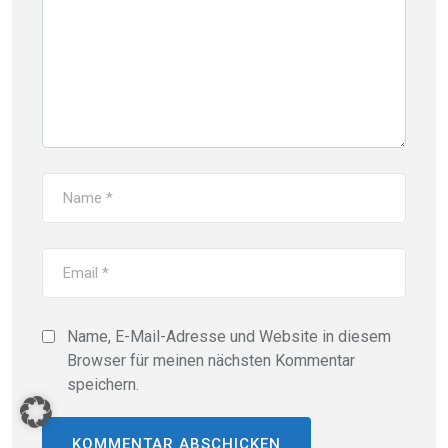
Name, E-Mail-Adresse und Website in diesem
Browser für meinen nächsten Kommentar
speichern.