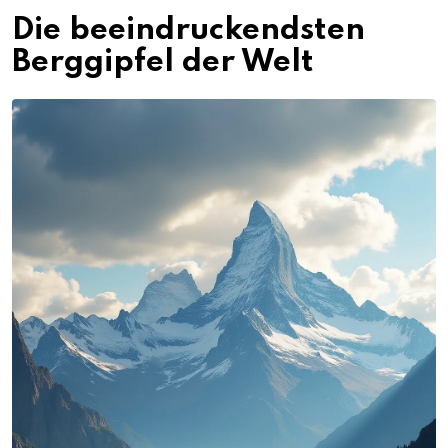
Die beeindruckendsten
Berggipfel der Welt