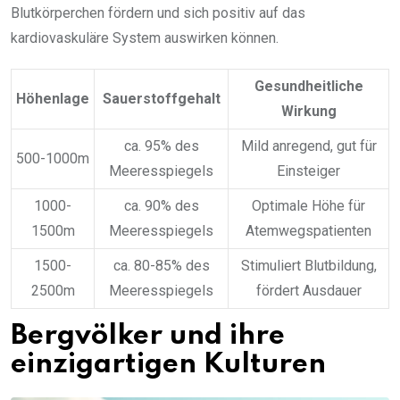
Blutkörperchen fördern und sich positiv auf das
kardiovaskuläre System auswirken können.
Gesundheitliche
Höhenlage
Sauerstoffgehalt
Wirkung
ca. 95% des
Mild anregend, gut für
500-1000m
Meeresspiegels
Einsteiger
1000-
ca. 90% des
Optimale Höhe für
1500m
Meeresspiegels
Atemwegspatienten
1500-
ca. 80-85% des
Stimuliert Blutbildung,
2500m
Meeresspiegels
fördert Ausdauer
Bergvölker und ihre
einzigartigen Kulturen