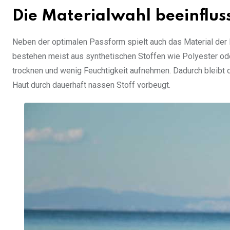
Die Materialwahl beeinflu
Neben der optimalen Passform spielt auch das Material de
bestehen meist aus synthetischen Stoffen wie Polyester ode
trocknen und wenig Feuchtigkeit aufnehmen. Dadurch bleibt d
Haut durch dauerhaft nassen Stoff vorbeugt.