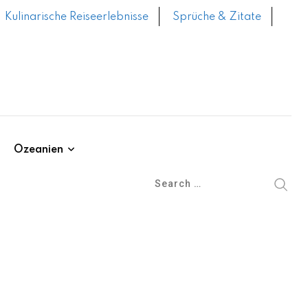
Kulinarische Reiseerlebnisse
Sprüche & Zitate
Ozeanien