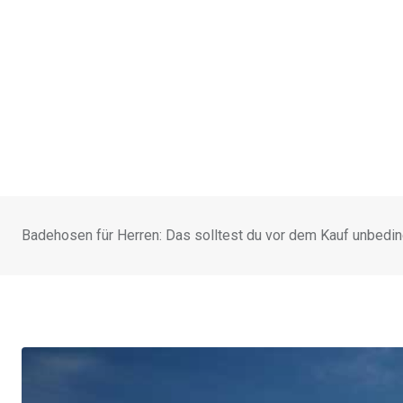
Badehosen für Herren: Das solltest du vor dem Kauf unbedi