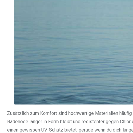
Zusätzlich zum Komfort sind hochwertige Materialien häufig s
Badehose länger in Form bleibt und resistenter gegen Chlor
einen gewissen UV-Schutz bietet, gerade wenn du dich länge