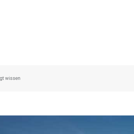
ngt wissen