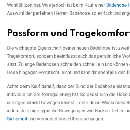
Wohlfühlzeit bei. Was jedoch ist beim Kauf einer
Badehose H
Auswahl der perfekten Herren-Badehose so einfach und ang
Passform und Tragekomfor
Die wichtigste Eigenschaft deiner neuen Badehose ist zweif
Tragekomfort, sondern beeinflusst auch das persönliche Woh
sitzt. Zu enge Badehosen schneiden schnell ein und können 
Hose hingegen verrutscht leicht und kann dir ebenfalls den
Achte beim Kauf darauf, dass der Bund der Badehose elastis
individuellen Größenregulierung hat. So passt sich die Hose 
uneingeschränkt bewegen kannst. Teste deine Wunschbadehos
indem du einige typische Bewegungen wie Bücken, Gehen un
Sicherheit
und vermeidet böse Überraschungen.