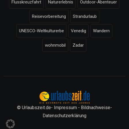
Flusskreuzfahrt
Naturerlebnis
Outdoor-Abenteuer
Reisevorbereitung
Strandurlaub
UNESCO-Weltkulturerbe
Venedig
Wandern
wohnmobil
Zadar
© Urlaubszeit.de-
Impressum
-
Bildnachweise
-
Datenschutzerklärung