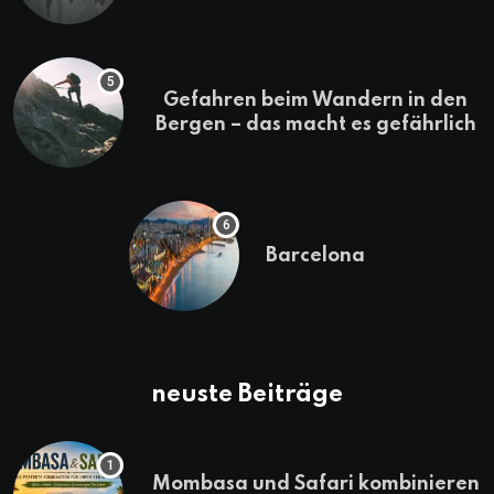
Gefahren beim Wandern in den
Bergen – das macht es gefährlich
Barcelona
neuste Beiträge
Mombasa und Safari kombinieren