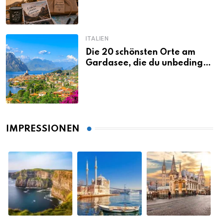
ITALIEN
Die 20 schönsten Orte am
Gardasee, die du unbedingt
gesehen haben musst
IMPRESSIONEN