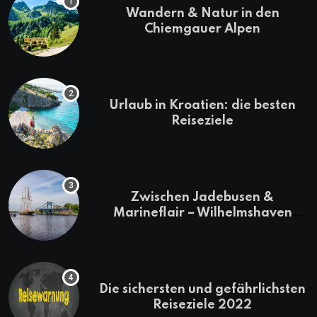
Wandern & Natur in den
Chiemgauer Alpen
Urlaub in Kroatien: die besten
Reiseziele
Zwischen Jadebusen &
Marineflair – Wilhelmshaven
erkunden
Die sichersten und gefährlichsten
Reiseziele 2022