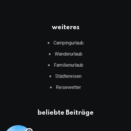
weiteres
Campingurlaub
Wanderurlaub
Familienurlaub
Städtereisen
Reisewetter
beliebte Beiträge