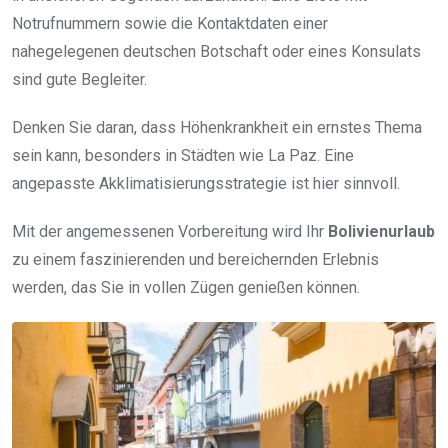
Notrufnummern sowie die Kontaktdaten einer
nahegelegenen deutschen Botschaft oder eines Konsulats
sind gute Begleiter.
Denken Sie daran, dass Höhenkrankheit ein ernstes Thema
sein kann, besonders in Städten wie La Paz. Eine
angepasste Akklimatisierungsstrategie ist hier sinnvoll.
Mit der angemessenen Vorbereitung wird Ihr
Bolivienurlaub
zu einem faszinierenden und bereichernden Erlebnis
werden, das Sie in vollen Zügen genießen können.