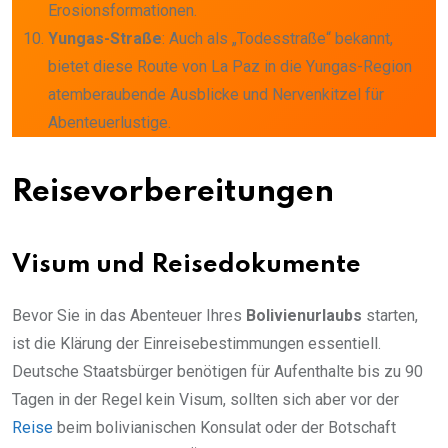
Erosionsformationen.
Yungas-Straße
: Auch als „Todesstraße“ bekannt,
bietet diese Route von La Paz in die Yungas-Region
atemberaubende Ausblicke und Nervenkitzel für
Abenteuerlustige.
Reisevorbereitungen
Visum und Reisedokumente
Bevor Sie in das Abenteuer Ihres
Bolivienurlaubs
starten,
ist die Klärung der Einreisebestimmungen essentiell.
Deutsche Staatsbürger benötigen für Aufenthalte bis zu 90
Tagen in der Regel kein Visum, sollten sich aber vor der
Reise
beim bolivianischen Konsulat oder der Botschaft