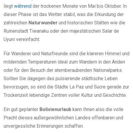
liegt
während
der trockenen Monate von Mai bis Oktober. In
dieser Phase ist das Wetter stabil, was die Erkundung der
zahlreichen
Naturwunder
und historischen Stätten wie die
Ruinenstadt Tiwanaku oder den majestätischen Salar de
Uyuni vereinfacht.
Für Wanderer und Naturfreunde sind die klareren Himmel und
mildernden Temperaturen ideal zum Wandern in den Anden
oder für den Besuch der atemberaubenden Nationalparks.
Sollten Sie dagegen das pulsierende städtische Leben
bevorzugen, so sind die Städte La Paz und Sucre gerade zur
Trockenzeit lebendige Zentren voller Kultur und Geschichte.
Ein gut geplanter
Bolivienurlaub
kann Ihnen also die volle
Pracht dieses außergewöhnlichen Landes offenbaren und
unvergessliche Erinnerungen schaffen.