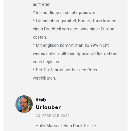
auftreten.
* Inlandsflüge sind sehr preiswert.
* Grundnahrungsmittel, Busse, Taxis kosten
einen Bruchteil von dem, was sie in Europa
kosten.
* Mit englisch kommt man zu 99% nicht
weiter, daher sollte ein Spanisch Übersetzen
euch begleiten.
* Bei Taxifahrten vorher den Preis
vereinbaren.
Reply
Urlauber
23. FEBRUAR 2024
Hallo Marco, lieben Dank für die