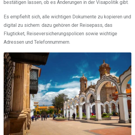
bestätigen lassen, ob es Änderungen in der Visapolitik gibt.
Es empfiehlt sich, alle wichtigen Dokumente zu kopieren und
digital zu sichern: dazu gehören der Reisepass, das
Flugticket, Reiseversicherungspolicen sowie wichtige
Adressen und Telefonnummern.