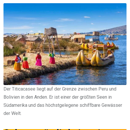
Der Titicacasee liegt auf der Grenze zwischen Peru und
Bolivien in den Anden. Er ist einer der größten Seen in
Südamerika und das höchstgelegene schiffbare Gewässer
der Welt.