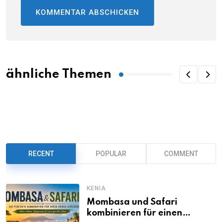
ähnliche Themen
RECENT
POPULAR
COMMENT
KENIA
Mombasa und Safari
kombinieren für einen