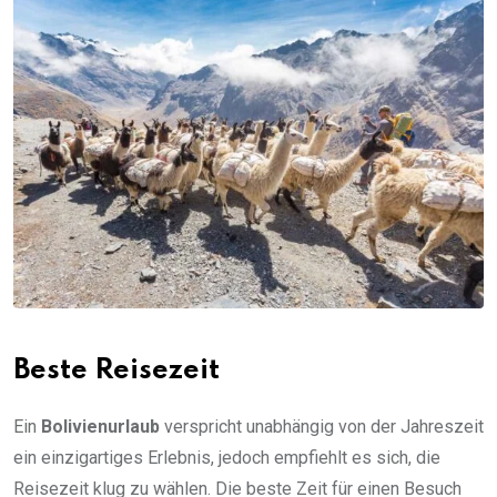
Beste Reisezeit
Ein
Bolivienurlaub
verspricht unabhängig von der Jahreszeit
ein einzigartiges Erlebnis, jedoch empfiehlt es sich, die
Reisezeit klug zu wählen. Die beste Zeit für einen Besuch