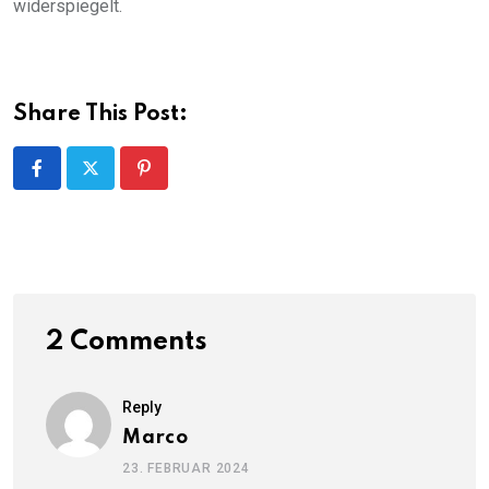
widerspiegelt.
Share This Post:
Pinterest
2 Comments
Reply
Marco
23. FEBRUAR 2024