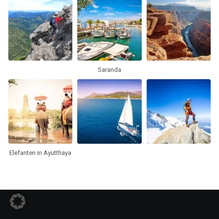
Saranda
Elefanten in Ayutthaya