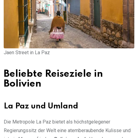
Jaen Street in La Paz
Beliebte Reiseziele in
Bolivien
La Paz und Umland
Die Metropole La Paz bietet als höchstgelegener
Regierungssitz der Welt eine atemberaubende Kulisse und