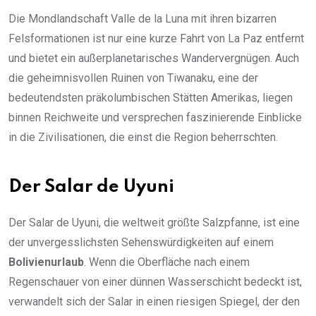
Die Mondlandschaft Valle de la Luna mit ihren bizarren
Felsformationen ist nur eine kurze Fahrt von La Paz entfernt
und bietet ein außerplanetarisches Wandervergnügen. Auch
die geheimnisvollen Ruinen von Tiwanaku, eine der
bedeutendsten präkolumbischen Stätten Amerikas, liegen
binnen Reichweite und versprechen faszinierende Einblicke
in die Zivilisationen, die einst die Region beherrschten.
Der Salar de Uyuni
Der Salar de Uyuni, die weltweit größte Salzpfanne, ist eine
der unvergesslichsten Sehenswürdigkeiten auf einem
Bolivienurlaub
. Wenn die Oberfläche nach einem
Regenschauer von einer dünnen Wasserschicht bedeckt ist,
verwandelt sich der Salar in einen riesigen Spiegel, der den