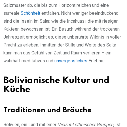
Salzmuster ab, die bis zum Horizont reichen und eine
surreale
Schönheit
entfalten. Nicht weniger beeindruckend
sind die Inseln im Salar, wie die Incahuasi, die mit riesigen
Kakteen bewachsen ist. Ein Besuch während der trockenen
Jahreszeit ermöglicht es, diese unberührte Wildnis in voller
Pracht zu erleben. Inmitten der Stille und Weite des Salar
kann man das Gefühl von Zeit und Raum verlieren – ein
wahrhaft meditatives und
unvergessliches
Erlebnis.
Bolivianische Kultur und
Küche
Traditionen und Bräuche
Bolivien, ein Land mit einer
Vielzahl ethnischer Gruppen
, ist