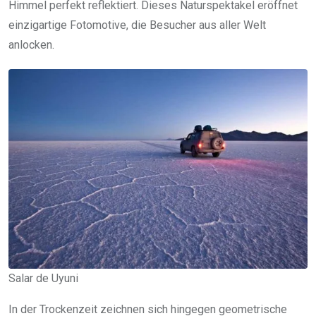
Himmel perfekt reflektiert. Dieses Naturspektakel eröffnet
einzigartige Fotomotive, die Besucher aus aller Welt
anlocken.
Salar de Uyuni
In der Trockenzeit zeichnen sich hingegen geometrische