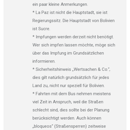
ein paar kleine Anmerkungen.
* La Paz ist nicht die Hauptstadt, sie ist
Regierungssitz. Die Hauptstadt von Bolivien
ist Sucre.
* Impfungen werden derzeit nicht benötigt.
Wer sich impfen lassen möchte, möge sich
über das Impfung im Grundsätzlichen
informieren.
* Sicherheitshinweis „Wertsachen & Co.“,
dies gilt natürlich grundsätzlich für jedes
Land zu, nicht nur speziell für Bolivien.
* Fahrten mit dem Bus nehmen meistens
viel Zeit in Anspruch, weil die Straßen
schlecht sind, dies sollte bei der Planung
berücksichtigt werden. Auch können
„bloqueos“ (Straßensperren) zeitweise