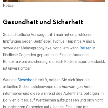
Potosí
Gesundheit und Sicherheit
Gesundheitliche Vorsorge trifft man mit empfohlenen
Impfungen gegen Gelbfieber, Typhus, Hepatitis A und B
sowie der Malariaprophylaxe, vor allem wenn
Reisen
in
ländliche Gegenden geplant sind. Eine umfassende
Reisekrankenversicherung, die auch Rücktransporte abdeckt,
ist unverzichtbar.
Was die
Sicherheit
betrifft, sollten Sie sich über die
aktuellen Sicherheitshinweise des Auswärtigen Amts
informieren und diese während des Aufenthalts befolgen. In
Bolivien gilt es, auf Wertsachen aufzupassen und sich nicht
in unsicheren Gegenden aufzuhalten. Eine Liste mit