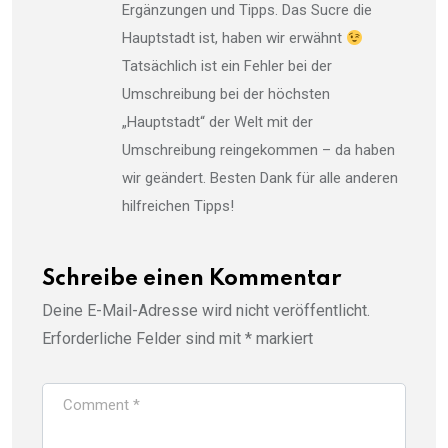
Ergänzungen und Tipps. Das Sucre die
Hauptstadt ist, haben wir erwähnt
Tatsächlich ist ein Fehler bei der
Umschreibung bei der höchsten
„Hauptstadt“ der Welt mit der
Umschreibung reingekommen – da haben
wir geändert. Besten Dank für alle anderen
hilfreichen Tipps!
Schreibe einen Kommentar
Deine E-Mail-Adresse wird nicht veröffentlicht.
Erforderliche Felder sind mit
*
markiert