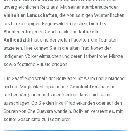
unvergleichlichen Reiz aus. Mit seiner atemberaubenden
Vielfalt an Landschaften
, die von salzigen Wüstenflächen
bis hin zu üppigen Regenwäldern reichen, bietet es
Abenteuer für jeden Geschmack. Die
kulturelle
Authentizität
ist eine der vielen Facetten, die Touristen
anziehen. Hier können Sie in die alten Traditionen der
Indigenen Völker eintauchen und deren farbenfrohe Märkte
sowie festliche Rituale erleben.
Die Gastfreundschaft der Bolivianer ist warm und einladend,
und die Möglichkeit, spannende
Geschichten
aus einer
reichen Vergangenheit zu entdecken, lässt sich kaum
ausschlagen. Ob Sie den Inka-Pfad erkunden oder auf den
Spuren von Che Guevara wandeln, Bolivien versteht es, mit
seiner Geschichte zu faszinieren.