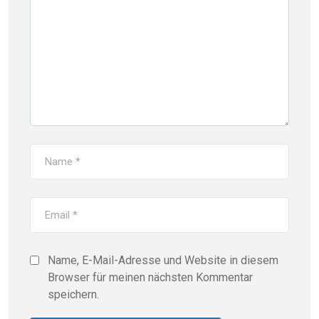
Name, E-Mail-Adresse und Website in diesem
Browser für meinen nächsten Kommentar
speichern.