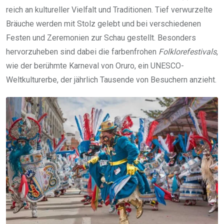
reich an kultureller Vielfalt und Traditionen. Tief verwurzelte
Bräuche werden mit Stolz gelebt und bei verschiedenen
Festen und Zeremonien zur Schau gestellt. Besonders
hervorzuheben sind dabei die farbenfrohen
Folklorefestivals
,
wie der berühmte Karneval von Oruro, ein UNESCO-
Weltkulturerbe, der jährlich Tausende von Besuchern anzieht.