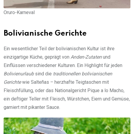
Oruro-Karneval
Bolivianische Gerichte
Ein wesentlicher Teil der bolivianischen Kultur ist ihre
einzigartige Küche, geprägt von
Anden-Zutaten
und
Einflüssen verschiedener Kulturen. Ein Highlight für jeden
Bolivienurlaub
sind die
traditionellen bolivianischen
Gerichte
wie Salteñas – herzhafte Teigtaschen mit
Fleischfüllung, oder das Nationalgericht Pique a lo Macho,
ein deftiger Teller mit Fleisch, Würstchen, Eiern und Gemüse,
garniert mit pikanter Sauce.