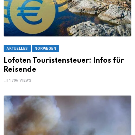
AKTUELLES
NORWEGEN
Lofoten Touristensteuer: Infos für
Reisende
1706
VIEWS