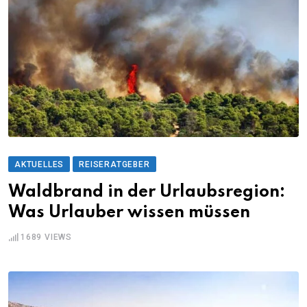
AKTUELLES
REISERATGEBER
Waldbrand in der Urlaubsregion:
Was Urlauber wissen müssen
1689
VIEWS