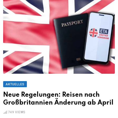
AKTUELLES
Neue Regelungen: Reisen nach
Großbritannien Änderung ab April
749
VIEWS