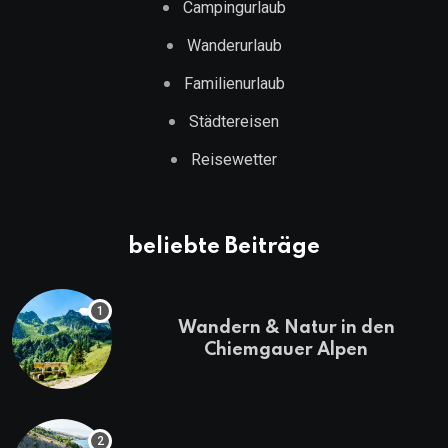
Campingurlaub
Wanderurlaub
Familienurlaub
Städtereisen
Reisewetter
beliebte Beiträge
Wandern & Natur in den
Chiemgauer Alpen