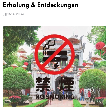
Erholung & Entdeckungen
1514
VIEWS