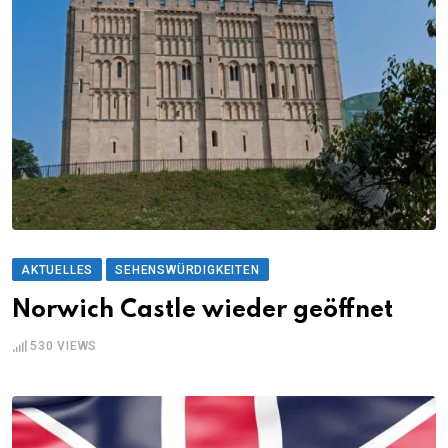
AKTUELLES
SEHENSWÜRDIGKEITEN
Norwich Castle wieder geöffnet
530
VIEWS