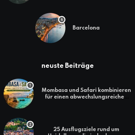
Barcelona
neuste Beiträge
Mombasa und Safari kombinieren
für einen abwechslungsreichen
Kenia-Urlaub
25 Ausflugsziele rund um