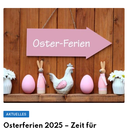
AKTUELLES
Osterferien 2025 – Zeit für