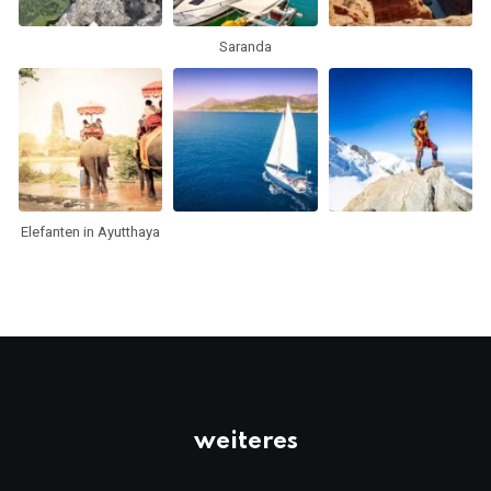
Saranda
Elefanten in Ayutthaya
weiteres