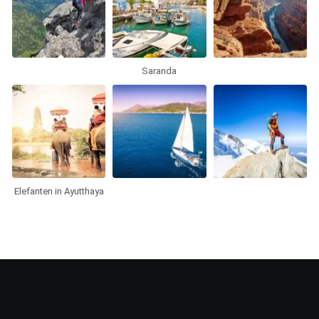
Saranda
Elefanten in Ayutthaya