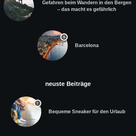
Gefahren beim Wandern in den Bergen
– das macht es gefährlich
Barcelona
neuste Beiträge
Bequeme Sneaker für den Urlaub