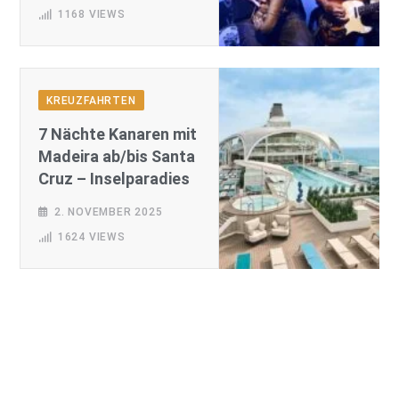
1168
VIEWS
KREUZFAHRTEN
7 Nächte Kanaren mit
Madeira ab/bis Santa
Cruz – Inselparadies
2. NOVEMBER 2025
1624
VIEWS