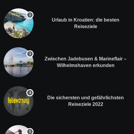
Urlaub in Kroatien: die besten
Reiseziele
Zwischen Jadebusen & Marineflair –
Wilhelmshaven erkunden
Die sichersten und gefährlichsten
Reiseziele 2022