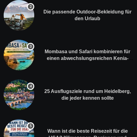
Die passende Outdoor-Bekleidung für
den Urlaub
Mombasa und Safari kombinieren für
einen abwechslungsreichen Kenia-
Urlaub
25 Ausflugsziele rund um Heidelberg,
die jeder kennen sollte
Wann ist die beste Reisezeit für die