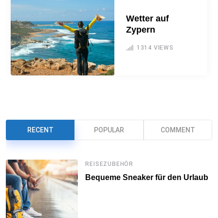
Wetter auf
Zypern
1314
VIEWS
RECENT
POPULAR
COMMENT
REISEZUBEHÖR
Bequeme Sneaker für den Urlaub