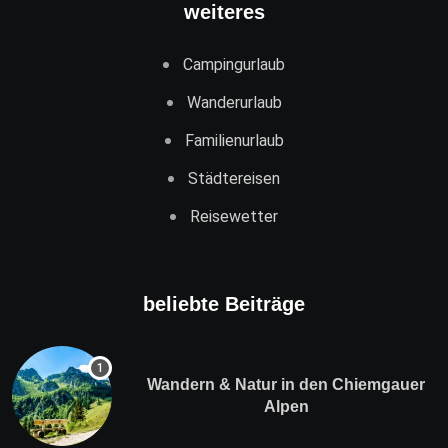
weiteres
Campingurlaub
Wanderurlaub
Familienurlaub
Städtereisen
Reisewetter
beliebte Beiträge
Wandern & Natur in den Chiemgauer
Alpen