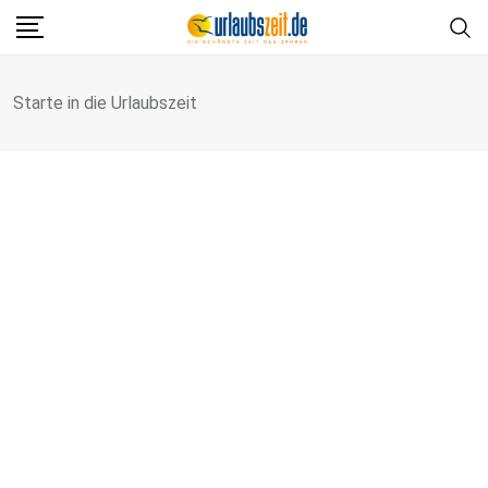
Starte in die Urlaubszeit