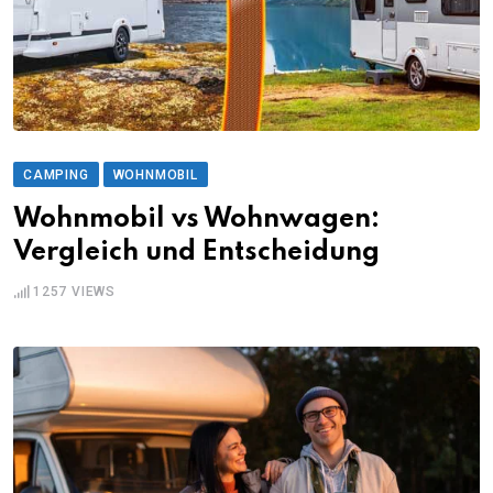
CAMPING
WOHNMOBIL
Wohnmobil vs Wohnwagen:
Vergleich und Entscheidung
1257
VIEWS