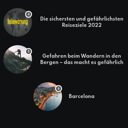
Die sichersten und gefährlichsten
Reiseziele 2022
Gefahren beim Wandern in den
Bergen – das macht es gefährlich
Barcelona