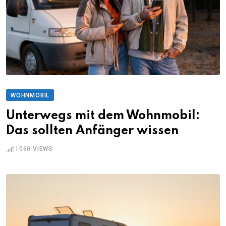
WOHNMOBIL
Unterwegs mit dem Wohnmobil:
Das sollten Anfänger wissen
1060
VIEWS