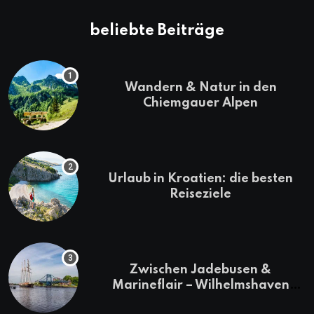
beliebte Beiträge
Wandern & Natur in den
Chiemgauer Alpen
Urlaub in Kroatien: die besten
Reiseziele
Zwischen Jadebusen &
Marineflair – Wilhelmshaven
erkunden