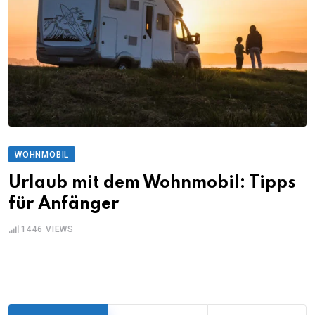
WOHNMOBIL
Urlaub mit dem Wohnmobil: Tipps
für Anfänger
1446
VIEWS