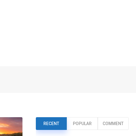
RECENT
POPULAR
COMMENT