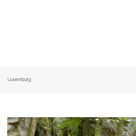
Luxemburg