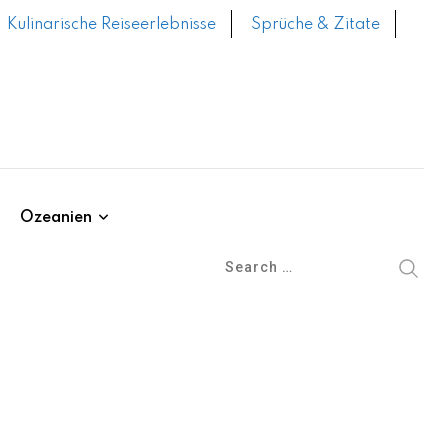
Kulinarische Reiseerlebnisse
Sprüche & Zitate
Ozeanien