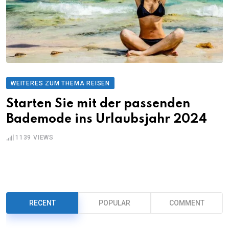
WEITERES ZUM THEMA REISEN
Starten Sie mit der passenden
Bademode ins Urlaubsjahr 2024
1139
VIEWS
RECENT
POPULAR
COMMENT