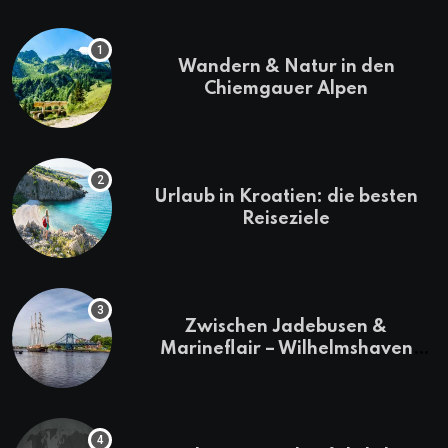
Wandern & Natur in den
Chiemgauer Alpen
Urlaub in Kroatien: die besten
Reiseziele
Zwischen Jadebusen &
Marineflair – Wilhelmshaven
erkunden