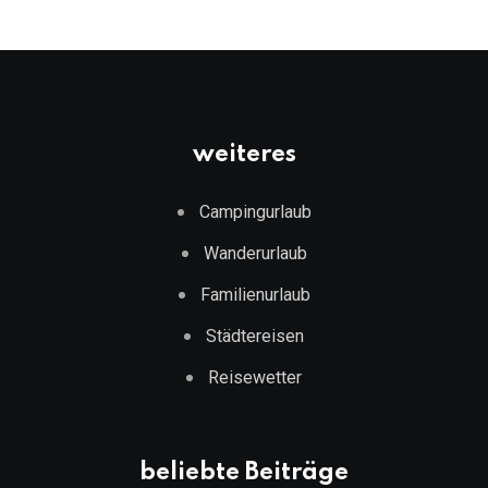
weiteres
Campingurlaub
Wanderurlaub
Familienurlaub
Städtereisen
Reisewetter
beliebte Beiträge