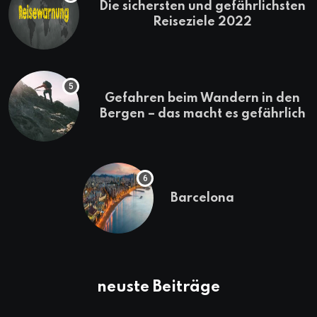
Die sichersten und gefährlichsten
Reiseziele 2022
Gefahren beim Wandern in den
Bergen – das macht es gefährlich
Barcelona
neuste Beiträge