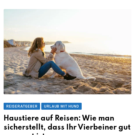
REISERATGEBER
URLAUB MIT HUND
Haustiere auf Reisen: Wie man
sicherstellt, dass Ihr Vierbeiner gut