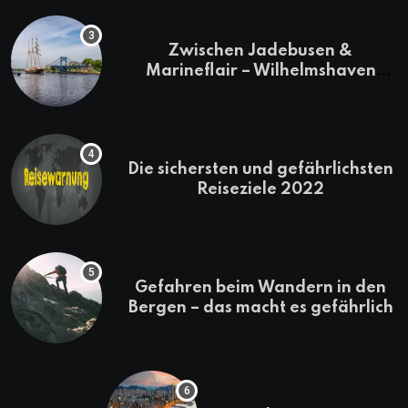
Zwischen Jadebusen &
Marineflair – Wilhelmshaven
erkunden
Die sichersten und gefährlichsten
Reiseziele 2022
Gefahren beim Wandern in den
Bergen – das macht es gefährlich