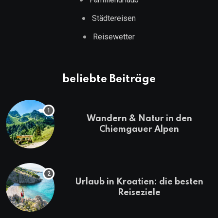
Städtereisen
Reisewetter
beliebte Beiträge
Wandern & Natur in den
Chiemgauer Alpen
Urlaub in Kroatien: die besten
Reiseziele