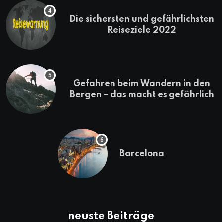
Die sichersten und gefährlichsten
Reiseziele 2022
Gefahren beim Wandern in den
Bergen – das macht es gefährlich
Barcelona
neuste Beiträge