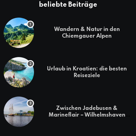
beliebte Beiträge
Wandern & Natur in den
Chiemgauer Alpen
Urlaub in Kroatien: die besten
Reiseziele
Zwischen Jadebusen &
Marineflair – Wilhelmshaven
erkunden