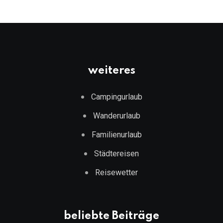
weiteres
Campingurlaub
Wanderurlaub
Familienurlaub
Städtereisen
Reisewetter
beliebte Beiträge