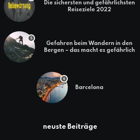
Die sichersten und gefährlichsten
Reiseziele 2022
Gefahren beim Wandern in den
Bergen – das macht es gefährlich
Barcelona
neuste Beiträge