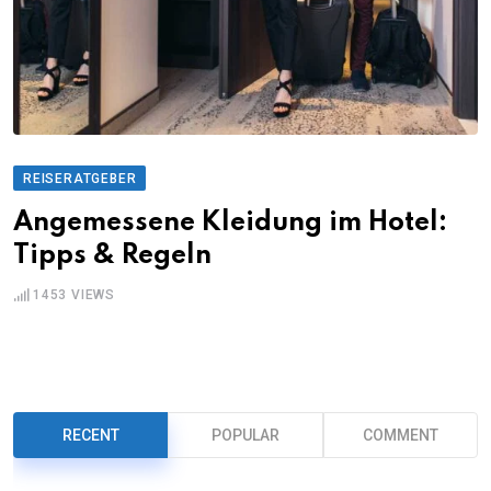
REISERATGEBER
Angemessene Kleidung im Hotel:
Tipps & Regeln
1453
VIEWS
RECENT
POPULAR
COMMENT