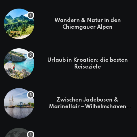
Wandern & Natur in den
Chiemgauer Alpen
Urlaub in Kroatien: die besten
Reiseziele
Zwischen Jadebusen &
Marineflair – Wilhelmshaven
erkunden