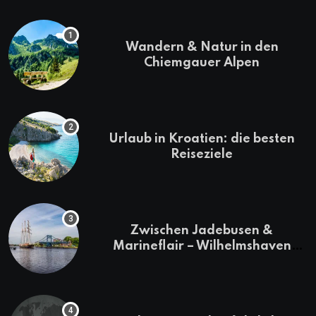
Wandern & Natur in den
Chiemgauer Alpen
Urlaub in Kroatien: die besten
Reiseziele
Zwischen Jadebusen &
Marineflair – Wilhelmshaven
erkunden