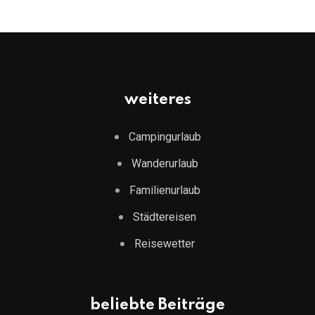
weiteres
Campingurlaub
Wanderurlaub
Familienurlaub
Städtereisen
Reisewetter
beliebte Beiträge