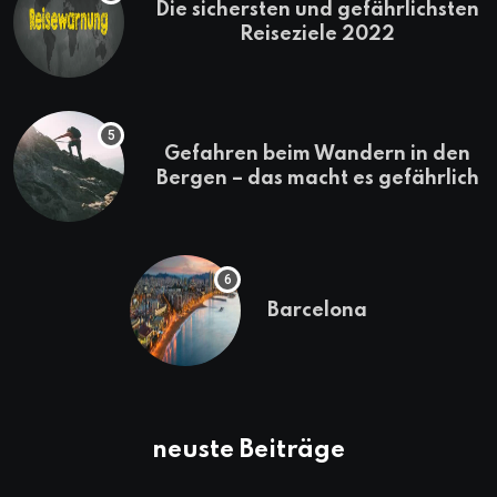
Die sichersten und gefährlichsten
Reiseziele 2022
Gefahren beim Wandern in den
Bergen – das macht es gefährlich
Barcelona
neuste Beiträge