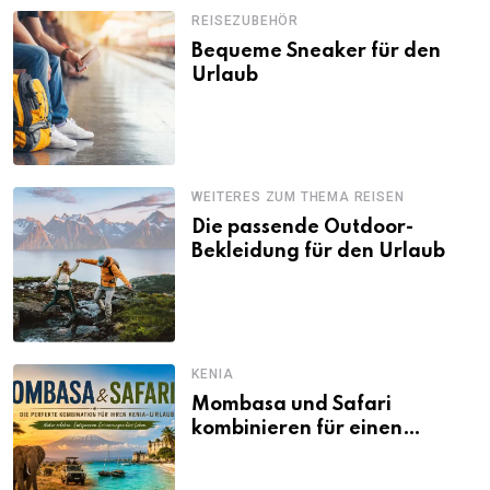
REISEZUBEHÖR
Bequeme Sneaker für den
Urlaub
WEITERES ZUM THEMA REISEN
Die passende Outdoor-
Bekleidung für den Urlaub
KENIA
Mombasa und Safari
kombinieren für einen
abwechslungsreichen Kenia-
Urlaub