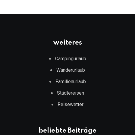
weiteres
Campingurlaub
Wanderurlaub
Familienurlaub
Städtereisen
Reisewetter
beliebte Beiträge