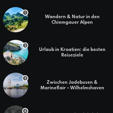
Wandern & Natur in den
Chiemgauer Alpen
Urlaub in Kroatien: die besten
Reiseziele
Zwischen Jadebusen &
Marineflair – Wilhelmshaven
erkunden