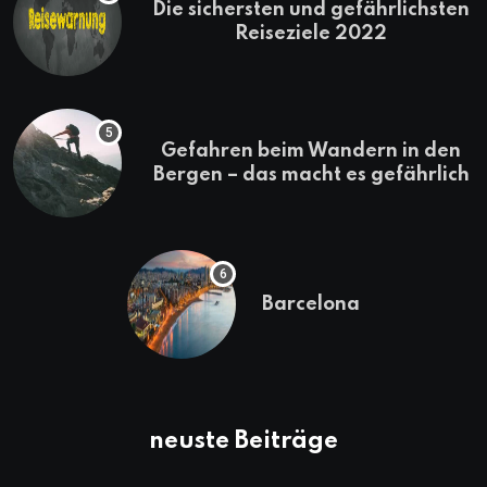
Die sichersten und gefährlichsten
Reiseziele 2022
Gefahren beim Wandern in den
Bergen – das macht es gefährlich
Barcelona
neuste Beiträge