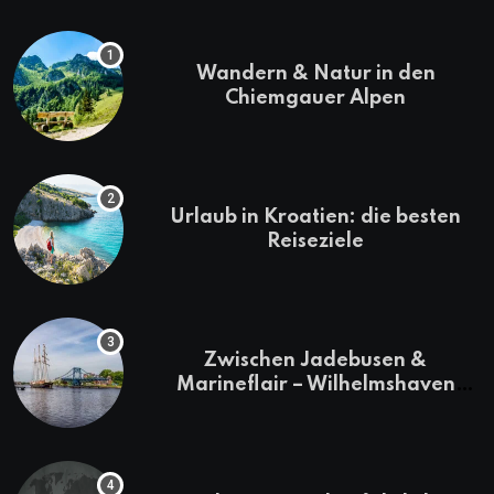
Wandern & Natur in den
Chiemgauer Alpen
Urlaub in Kroatien: die besten
Reiseziele
Zwischen Jadebusen &
Marineflair – Wilhelmshaven
erkunden