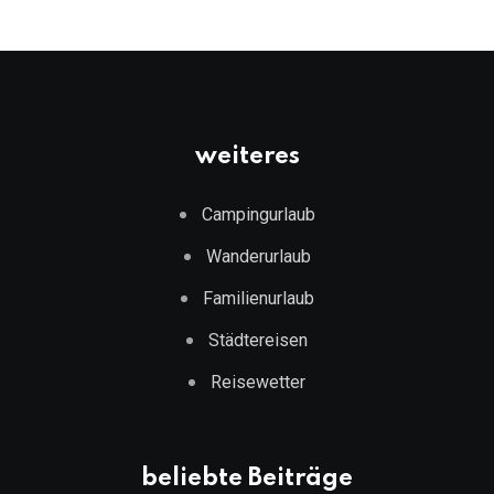
weiteres
Campingurlaub
Wanderurlaub
Familienurlaub
Städtereisen
Reisewetter
beliebte Beiträge