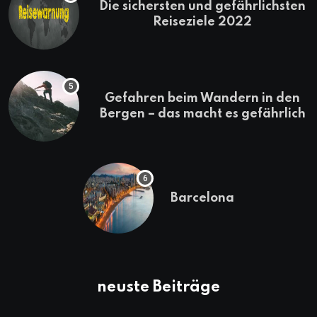
Die sichersten und gefährlichsten
Reiseziele 2022
Gefahren beim Wandern in den
Bergen – das macht es gefährlich
Barcelona
neuste Beiträge