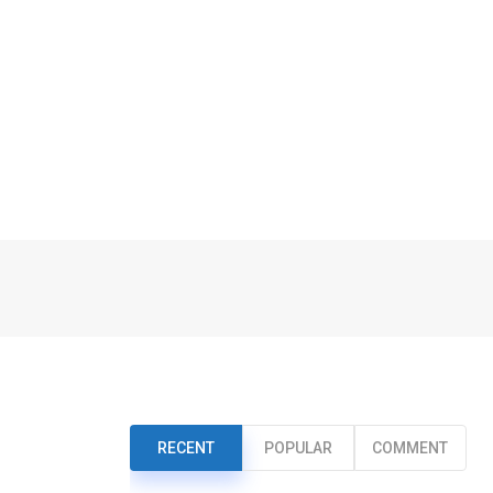
RECENT
POPULAR
COMMENT