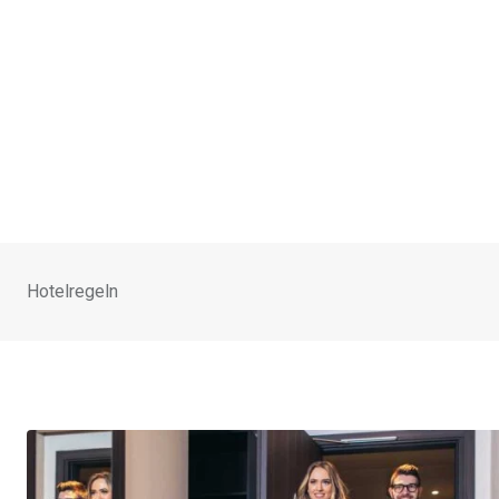
Hotelregeln