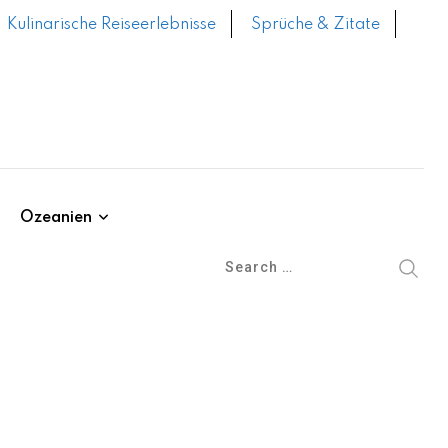
Kulinarische Reiseerlebnisse
Sprüche & Zitate
Ozeanien