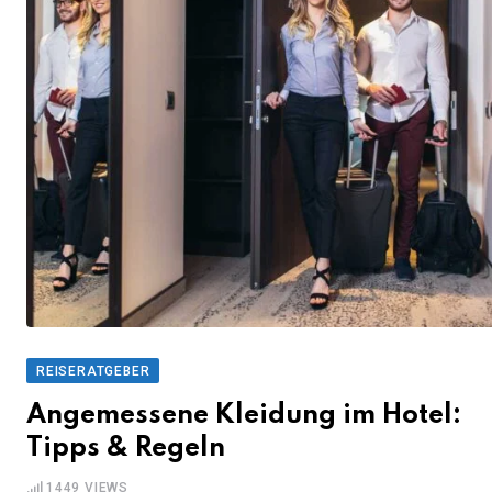
REISERATGEBER
Angemessene Kleidung im Hotel:
Tipps & Regeln
1449
VIEWS