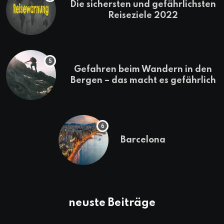
Die sichersten und gefährlichsten
Reiseziele 2022
Gefahren beim Wandern in den
Bergen – das macht es gefährlich
Barcelona
neuste Beiträge