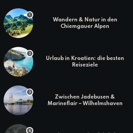
Wandern & Natur in den
Chiemgauer Alpen
Urlaub in Kroatien: die besten
Reiseziele
Zwischen Jadebusen &
Marineflair – Wilhelmshaven
erkunden