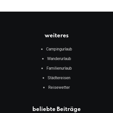
weiteres
Campingurlaub
Wanderurlaub
Familienurlaub
Städtereisen
Reisewetter
beliebte Beiträge