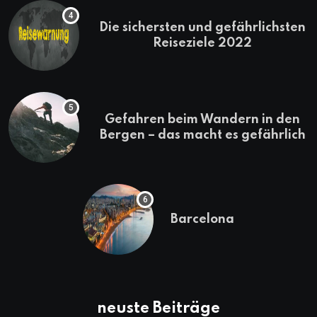
Die sichersten und gefährlichsten
Reiseziele 2022
Gefahren beim Wandern in den
Bergen – das macht es gefährlich
Barcelona
neuste Beiträge