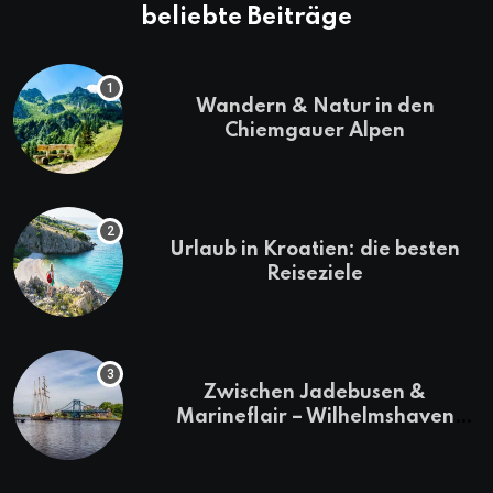
beliebte Beiträge
Wandern & Natur in den
Chiemgauer Alpen
Urlaub in Kroatien: die besten
Reiseziele
Zwischen Jadebusen &
Marineflair – Wilhelmshaven
erkunden