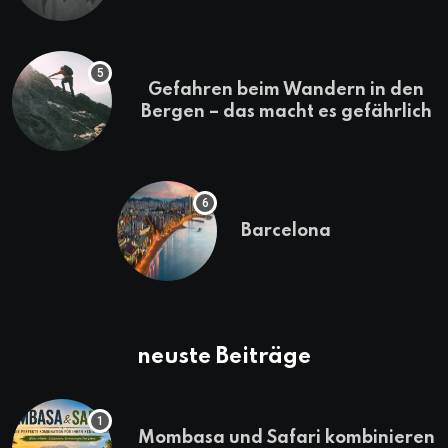
Gefahren beim Wandern in den
Bergen – das macht es gefährlich
Barcelona
neuste Beiträge
Mombasa und Safari kombinieren