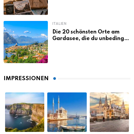
ITALIEN
Die 20 schönsten Orte am
Gardasee, die du unbedingt
gesehen haben musst
IMPRESSIONEN