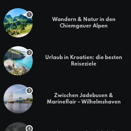
Wandern & Natur in den
Chiemgauer Alpen
Urlaub in Kroatien: die besten
Reiseziele
Zwischen Jadebusen &
Marineflair – Wilhelmshaven
erkunden