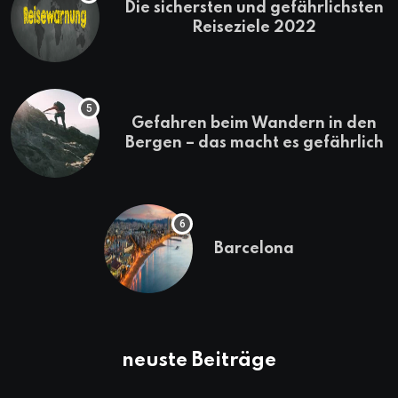
Die sichersten und gefährlichsten
Reiseziele 2022
Gefahren beim Wandern in den
Bergen – das macht es gefährlich
Barcelona
neuste Beiträge