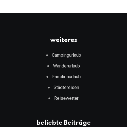
weiteres
Campingurlaub
Wanderurlaub
Familienurlaub
Städtereisen
Reisewetter
beliebte Beiträge