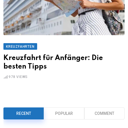
KREUZFAHRTEN
Kreuzfahrt für Anfänger: Die
besten Tipps
978
VIEWS
RECENT
POPULAR
COMMENT