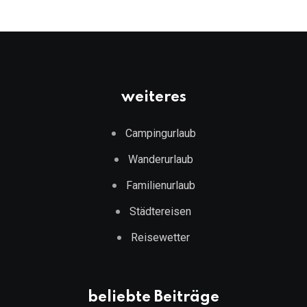
weiteres
Campingurlaub
Wanderurlaub
Familienurlaub
Städtereisen
Reisewetter
beliebte Beiträge