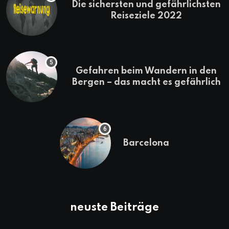
Die sichersten und gefährlichsten
Reiseziele 2022
Gefahren beim Wandern in den
Bergen – das macht es gefährlich
Barcelona
neuste Beiträge