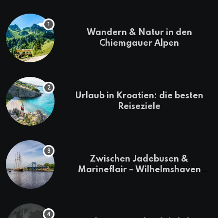
Wandern & Natur in den
Chiemgauer Alpen
Urlaub in Kroatien: die besten
Reiseziele
Zwischen Jadebusen &
Marineflair – Wilhelmshaven
erkunden