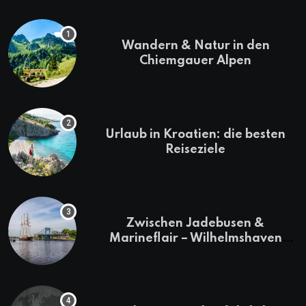
Wandern & Natur in den
Chiemgauer Alpen
Urlaub in Kroatien: die besten
Reiseziele
Zwischen Jadebusen &
Marineflair – Wilhelmshaven
erkunden