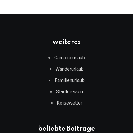
weiteres
Campingurlaub
Wanderurlaub
Familienurlaub
Städtereisen
Reisewetter
beliebte Beiträge