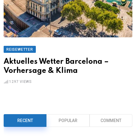
REISEWETTER
Aktuelles Wetter Barcelona –
Vorhersage & Klima
1297
VIEWS
RECENT
POPULAR
COMMENT