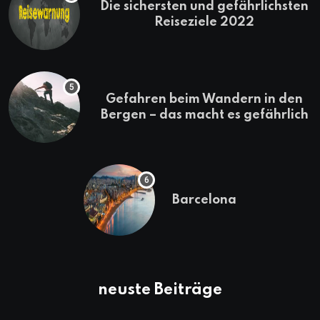
Die sichersten und gefährlichsten
Reiseziele 2022
Gefahren beim Wandern in den
Bergen – das macht es gefährlich
Barcelona
neuste Beiträge