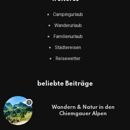
Campingurlaub
Wanderurlaub
Familienurlaub
Städtereisen
Reisewetter
beliebte Beiträge
Wandern & Natur in den
Chiemgauer Alpen