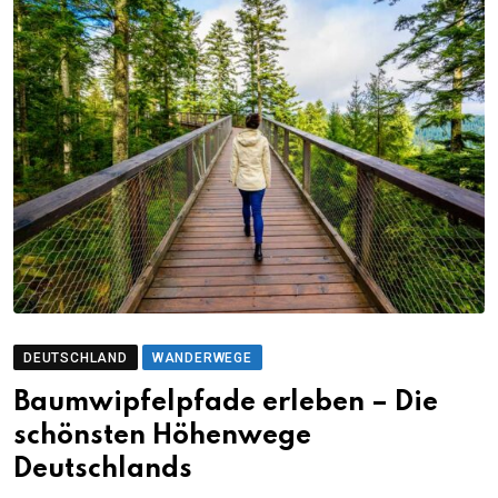
DEUTSCHLAND
WANDERWEGE
Baumwipfelpfade erleben – Die
schönsten Höhenwege
Deutschlands