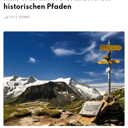
historischen Pfaden
1512
VIEWS