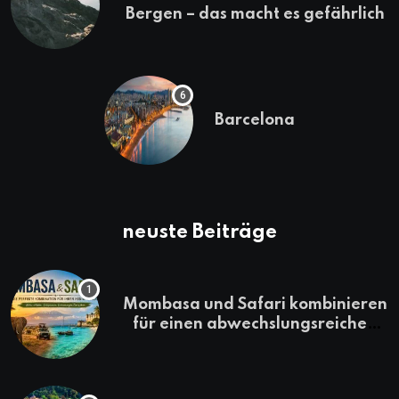
Bergen – das macht es gefährlich
Barcelona
neuste Beiträge
Mombasa und Safari kombinieren
für einen abwechslungsreichen
Kenia-Urlaub