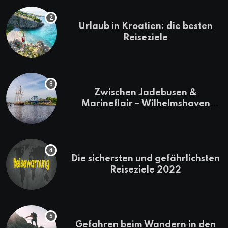
Urlaub in Kroatien: die besten
Reiseziele
Zwischen Jadebusen &
Marineflair – Wilhelmshaven
erkunden
Die sichersten und gefährlichsten
Reiseziele 2022
Gefahren beim Wandern in den