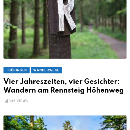
THÜRINGEN
WANDERWEGE
Vier Jahreszeiten, vier Gesichter:
Wandern am Rennsteig Höhenweg
935
VIEWS