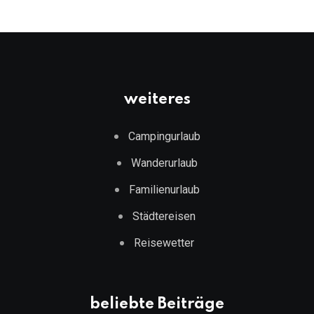
weiteres
Campingurlaub
Wanderurlaub
Familienurlaub
Städtereisen
Reisewetter
beliebte Beiträge