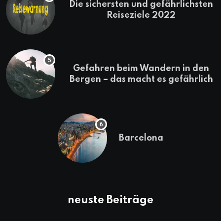
Die sichersten und gefährlichsten
Reiseziele 2022
Gefahren beim Wandern in den
Bergen – das macht es gefährlich
Barcelona
neuste Beiträge