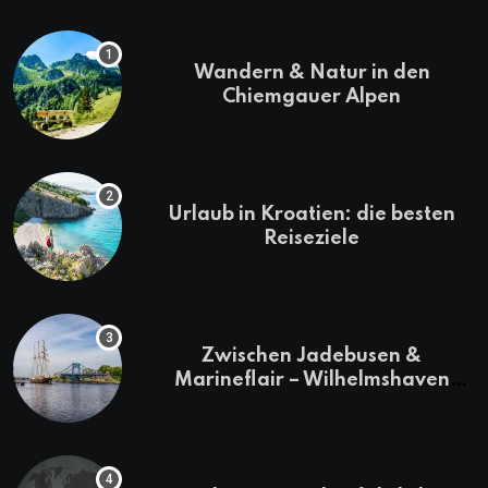
Wandern & Natur in den
Chiemgauer Alpen
Urlaub in Kroatien: die besten
Reiseziele
Zwischen Jadebusen &
Marineflair – Wilhelmshaven
erkunden