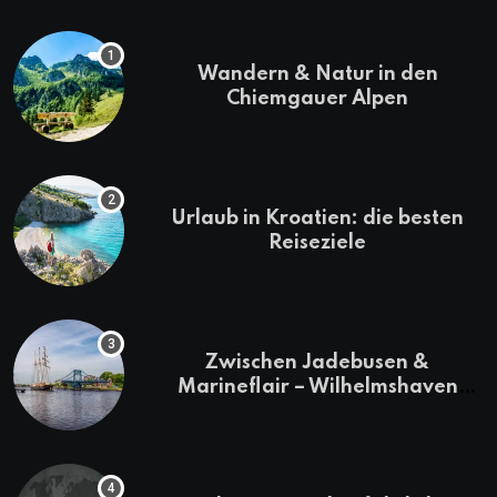
Wandern & Natur in den
Chiemgauer Alpen
Urlaub in Kroatien: die besten
Reiseziele
Zwischen Jadebusen &
Marineflair – Wilhelmshaven
erkunden