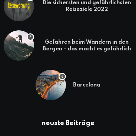
Die sichersten und gefährlichsten
Reiseziele 2022
Gefahren beim Wandern in den
Bergen – das macht es gefährlich
Barcelona
neuste Beiträge