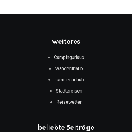
weiteres
Campingurlaub
Wanderurlaub
Familienurlaub
Städtereisen
Reisewetter
beliebte Beiträge