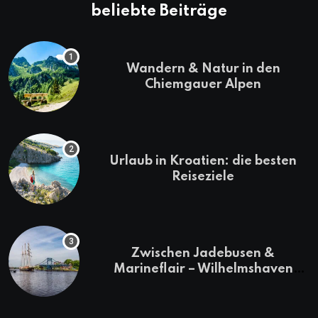
beliebte Beiträge
Wandern & Natur in den
Chiemgauer Alpen
Urlaub in Kroatien: die besten
Reiseziele
Zwischen Jadebusen &
Marineflair – Wilhelmshaven
erkunden