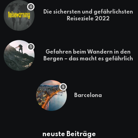
Die sichersten und gefährlichsten
Reiseziele 2022
Gefahren beim Wandern in den
Bergen – das macht es gefährlich
Barcelona
neuste Beiträge