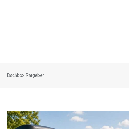
Dachbox Ratgeber