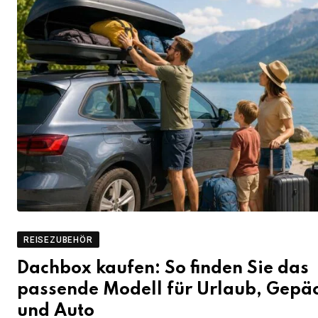
REISEZUBEHÖR
Dachbox kaufen: So finden Sie das
passende Modell für Urlaub, Gepä
und Auto