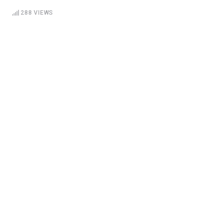
288
VIEWS