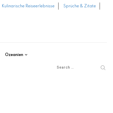
Kulinarische Reiseerlebnisse
Sprüche & Zitate
Ozeanien