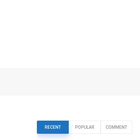
RECENT
POPULAR
COMMENT