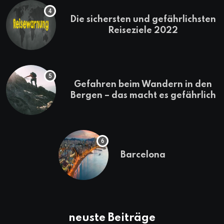
Die sichersten und gefährlichsten
Reiseziele 2022
Gefahren beim Wandern in den
Bergen – das macht es gefährlich
Barcelona
neuste Beiträge