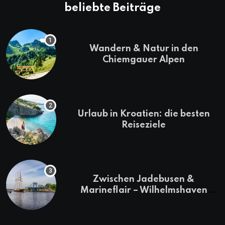
beliebte Beiträge
Wandern & Natur in den
Chiemgauer Alpen
Urlaub in Kroatien: die besten
Reiseziele
Zwischen Jadebusen &
Marineflair – Wilhelmshaven
erkunden