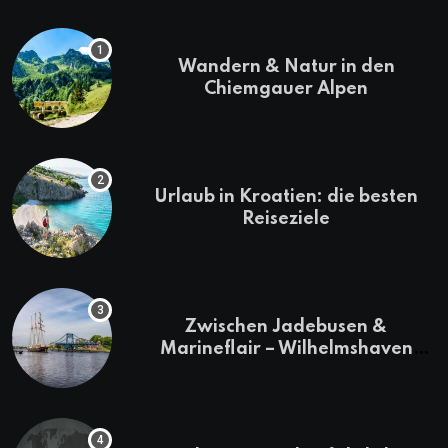
Wandern & Natur in den
Chiemgauer Alpen
Urlaub in Kroatien: die besten
Reiseziele
Zwischen Jadebusen &
Marineflair – Wilhelmshaven
erkunden