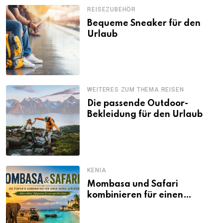
REISEZUBEHÖR
Bequeme Sneaker für den
Urlaub
WEITERES ZUM THEMA REISEN
Die passende Outdoor-
Bekleidung für den Urlaub
KENIA
Mombasa und Safari
kombinieren für einen
abwechslungsreichen Kenia-
Urlaub