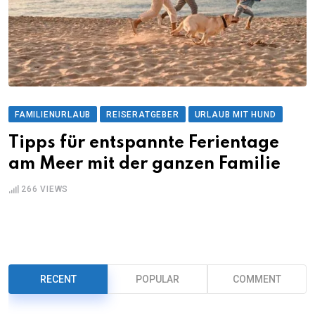
FAMILIENURLAUB
REISERATGEBER
URLAUB MIT HUND
Tipps für entspannte Ferientage
am Meer mit der ganzen Familie
266
VIEWS
RECENT
POPULAR
COMMENT