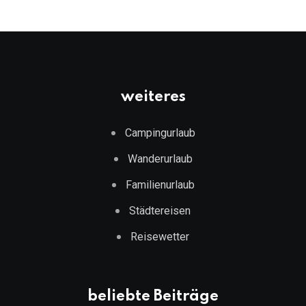
weiteres
Campingurlaub
Wanderurlaub
Familienurlaub
Städtereisen
Reisewetter
beliebte Beiträge