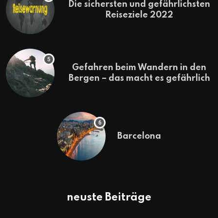
Die sichersten und gefährlichsten
Reiseziele 2022
Gefahren beim Wandern in den
Bergen – das macht es gefährlich
Barcelona
neuste Beiträge