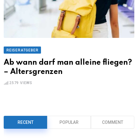
REISERATGEBER
Ab wann darf man alleine fliegen?
– Altersgrenzen
2579
VIEWS
RECENT
POPULAR
COMMENT