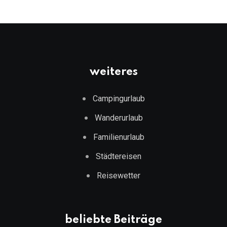
weiteres
Campingurlaub
Wanderurlaub
Familienurlaub
Städtereisen
Reisewetter
beliebte Beiträge