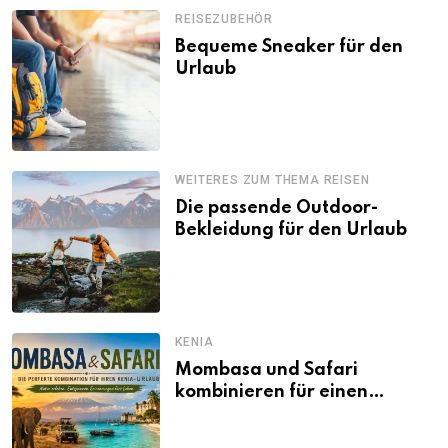
REISEZUBEHÖR
Bequeme Sneaker für den
Urlaub
WEITERES ZUM THEMA REISEN
Die passende Outdoor-
Bekleidung für den Urlaub
KENIA
Mombasa und Safari
kombinieren für einen
abwechslungsreichen Kenia-
Urlaub