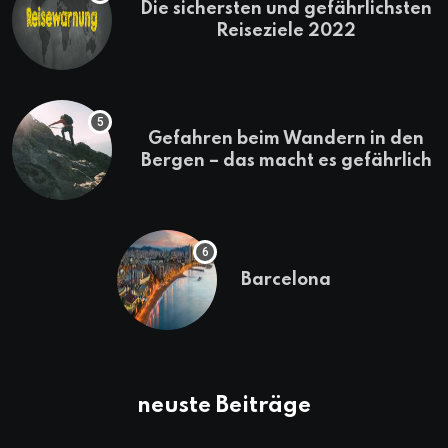
Die sichersten und gefährlichsten
Reiseziele 2022
Gefahren beim Wandern in den
Bergen – das macht es gefährlich
Barcelona
neuste Beiträge