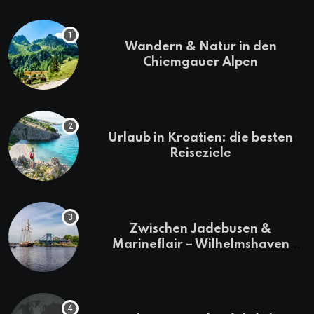
Wandern & Natur in den
Chiemgauer Alpen
Urlaub in Kroatien: die besten
Reiseziele
Zwischen Jadebusen &
Marineflair – Wilhelmshaven
erkunden