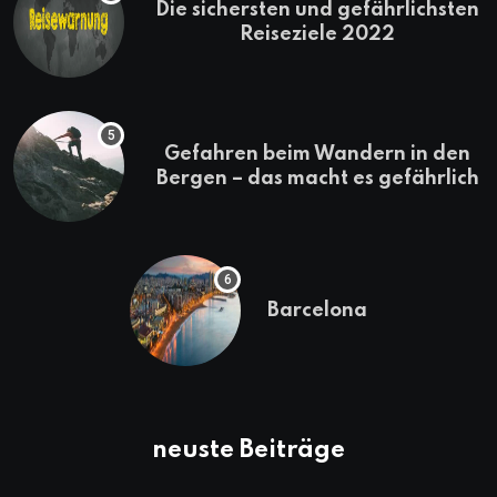
Die sichersten und gefährlichsten
Reiseziele 2022
Gefahren beim Wandern in den
Bergen – das macht es gefährlich
Barcelona
neuste Beiträge