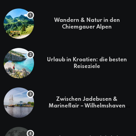
Wandern & Natur in den
Chiemgauer Alpen
Urlaub in Kroatien: die besten
Reiseziele
Zwischen Jadebusen &
Marineflair – Wilhelmshaven
erkunden