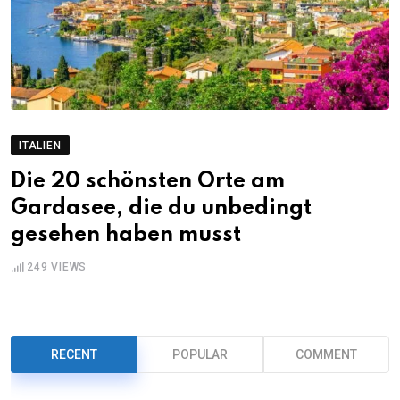
ITALIEN
Die 20 schönsten Orte am
Gardasee, die du unbedingt
gesehen haben musst
249
VIEWS
RECENT
POPULAR
COMMENT