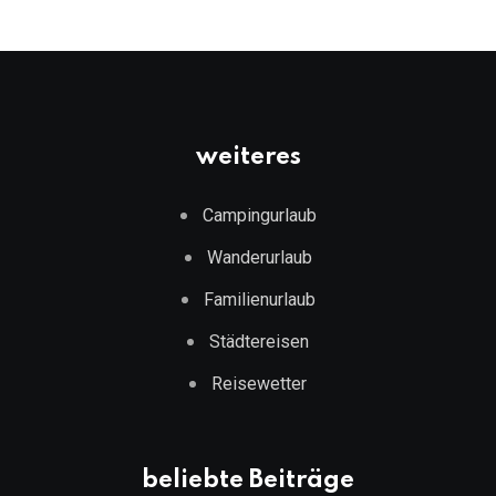
weiteres
Campingurlaub
Wanderurlaub
Familienurlaub
Städtereisen
Reisewetter
beliebte Beiträge