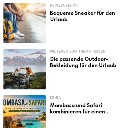
REISEZUBEHÖR
Bequeme Sneaker für den
Urlaub
WEITERES ZUM THEMA REISEN
Die passende Outdoor-
Bekleidung für den Urlaub
KENIA
Mombasa und Safari
kombinieren für einen
abwechslungsreichen Kenia-
Urlaub