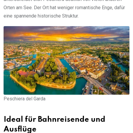
Orten am See. Der Ort hat weniger romantische Enge, dafür
eine spannende historische Struktur.
Peschiera del Garda
Ideal für Bahnreisende und
Ausflüge