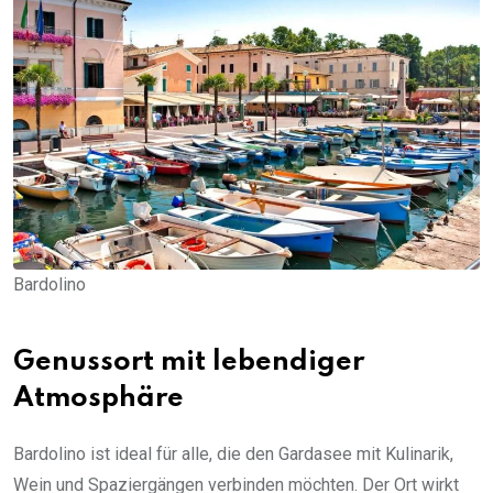
Bardolino
Genussort mit lebendiger
Atmosphäre
Bardolino ist ideal für alle, die den Gardasee mit Kulinarik,
Wein und Spaziergängen verbinden möchten. Der Ort wirkt