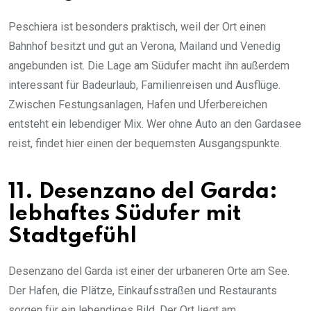
Peschiera ist besonders praktisch, weil der Ort einen
Bahnhof besitzt und gut an Verona, Mailand und Venedig
angebunden ist. Die Lage am Südufer macht ihn außerdem
interessant für Badeurlaub, Familienreisen und Ausflüge.
Zwischen Festungsanlagen, Hafen und Uferbereichen
entsteht ein lebendiger Mix. Wer ohne Auto an den Gardasee
reist, findet hier einen der bequemsten Ausgangspunkte.
11. Desenzano del Garda:
lebhaftes Südufer mit
Stadtgefühl
Desenzano del Garda ist einer der urbaneren Orte am See.
Der Hafen, die Plätze, Einkaufsstraßen und Restaurants
sorgen für ein lebendiges Bild. Der Ort liegt am