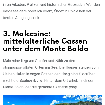
ihren Arkaden, Plätzen und historischen Gebäuden. Wer den
Gardasee gern sportlich erlebt, findet in Riva einen der
besten Ausgangspunkte.
3. Malcesine:
mittelalterliche Gassen
unter dem Monte Baldo
Malcesine liegt am Ostufer und zählt zu den
stimmungsvollsten Orten am See. Die Häuser steigen vom
kleinen Hafen in engen Gassen den Hang hinauf, darüber
wacht die
Scaligerburg
. Hinter dem Ort erhebt sich der
Monte Baldo, der die gesamte Szenerie prägt.