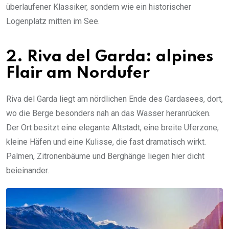
überlaufener Klassiker, sondern wie ein historischer
Logenplatz mitten im See.
2. Riva del Garda: alpines
Flair am Nordufer
Riva del Garda liegt am nördlichen Ende des Gardasees, dort,
wo die Berge besonders nah an das Wasser heranrücken.
Der Ort besitzt eine elegante Altstadt, eine breite Uferzone,
kleine Häfen und eine Kulisse, die fast dramatisch wirkt.
Palmen, Zitronenbäume und Berghänge liegen hier dicht
beieinander.