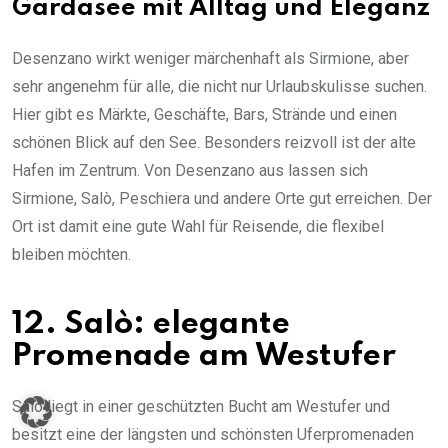
Gardasee mit Alltag und Eleganz
Desenzano wirkt weniger märchenhaft als Sirmione, aber
sehr angenehm für alle, die nicht nur Urlaubskulisse suchen.
Hier gibt es Märkte, Geschäfte, Bars, Strände und einen
schönen Blick auf den See. Besonders reizvoll ist der alte
Hafen im Zentrum. Von Desenzano aus lassen sich
Sirmione, Salò, Peschiera und andere Orte gut erreichen. Der
Ort ist damit eine gute Wahl für Reisende, die flexibel
bleiben möchten.
12. Salò: elegante
Promenade am Westufer
Salò liegt in einer geschützten Bucht am Westufer und
besitzt eine der längsten und schönsten Uferpromenaden