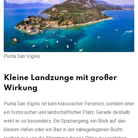
Punta San Vigilio
Kleine Landzunge mit großer
Wirkung
Punta San Vigilio ist kein klassischer Ferienort, sondern eher
ein historischer und landschaftlicher Platz. Gerade deshalb
wirkt er so besonders. Ein Spaziergang, ein Blick auf den
kleinen Hafen oder ein Bad in der nahegelegenen Bucht