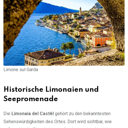
Limone sul Garda
Historische Limonaien und
Seepromenade
Die
Limonaia del Castèl
gehört zu den bekanntesten
Sehenswürdigkeiten des Ortes. Dort wird sichtbar, wie