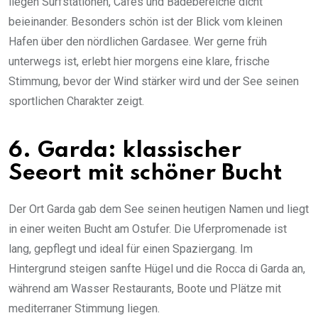
liegen Surfstationen, Cafés und Badebereiche dicht
beieinander. Besonders schön ist der Blick vom kleinen
Hafen über den nördlichen Gardasee. Wer gerne früh
unterwegs ist, erlebt hier morgens eine klare, frische
Stimmung, bevor der Wind stärker wird und der See seinen
sportlichen Charakter zeigt.
6. Garda: klassischer
Seeort mit schöner Bucht
Der Ort Garda gab dem See seinen heutigen Namen und liegt
in einer weiten Bucht am Ostufer. Die Uferpromenade ist
lang, gepflegt und ideal für einen Spaziergang. Im
Hintergrund steigen sanfte Hügel und die Rocca di Garda an,
während am Wasser Restaurants, Boote und Plätze mit
mediterraner Stimmung liegen.