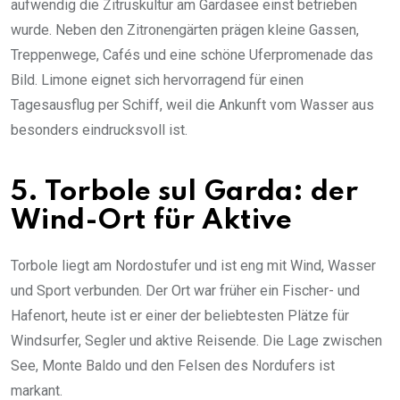
aufwendig die Zitruskultur am Gardasee einst betrieben
wurde. Neben den Zitronengärten prägen kleine Gassen,
Treppenwege, Cafés und eine schöne Uferpromenade das
Bild. Limone eignet sich hervorragend für einen
Tagesausflug per Schiff, weil die Ankunft vom Wasser aus
besonders eindrucksvoll ist.
5. Torbole sul Garda: der
Wind-Ort für Aktive
Torbole liegt am Nordostufer und ist eng mit Wind, Wasser
und Sport verbunden. Der Ort war früher ein Fischer- und
Hafenort, heute ist er einer der beliebtesten Plätze für
Windsurfer, Segler und aktive Reisende. Die Lage zwischen
See, Monte Baldo und den Felsen des Nordufers ist
markant.