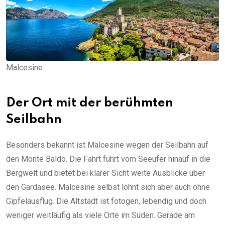
Malcesine
Der Ort mit der berühmten
Seilbahn
Besonders bekannt ist Malcesine wegen der Seilbahn auf
den Monte Baldo. Die Fahrt führt vom Seeufer hinauf in die
Bergwelt und bietet bei klarer Sicht weite Ausblicke über
den Gardasee. Malcesine selbst lohnt sich aber auch ohne
Gipfelausflug. Die Altstadt ist fotogen, lebendig und doch
weniger weitläufig als viele Orte im Süden. Gerade am