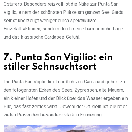
Ostufers. Besonders reizvoll ist die Nähe zur Punta San
Vigilio, einem der schönsten Plätze am ganzen See. Garda
selbst überzeugt weniger durch spektakuläre
Einzelattraktionen, sondern durch seine harmonische Lage
und das klassische Gardasee-Gefühl.
7. Punta San Vigilio: ein
stiller Sehnsuchtsort
Die Punta San Vigilio liegt nördlich von Garda und gehört zu
den fotogensten Ecken des Sees. Zypressen, alte Mauern,
ein kleiner Hafen und der Blick über das Wasser ergeben ein
Bild, das fast zeitlos wirkt. Obwohl der Ort klein ist, bleibt er
vielen Reisenden besonders stark in Erinnerung.