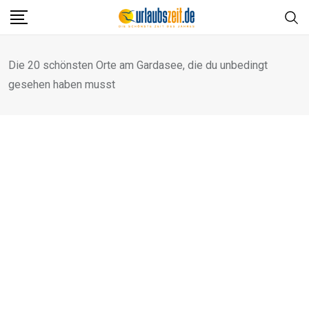
Die 20 schönsten Orte am Gardasee, die du unbedingt
gesehen haben musst