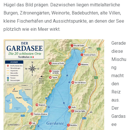
Hügel das Bild prägen. Dazwischen liegen mittelalterliche
Burgen, Zitronengärten, Weinorte, Badebuchten, alte Villen,
kleine Fischerhäfen und Aussichtspunkte, an denen der See
plötzlich wie ein Meer wirkt.
Gerade
diese
Mischu
ng
macht
den
Reiz
aus.
Der
Gardas
ee