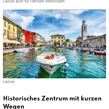
Lazise auch für Familien interessant.
Lazise
Historisches Zentrum mit kurzen
Wegen