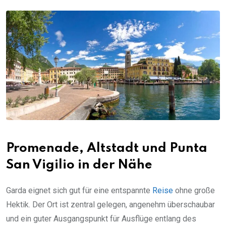
Promenade, Altstadt und Punta
San Vigilio in der Nähe
Garda eignet sich gut für eine entspannte
Reise
ohne große
Hektik. Der Ort ist zentral gelegen, angenehm überschaubar
und ein guter Ausgangspunkt für Ausflüge entlang des