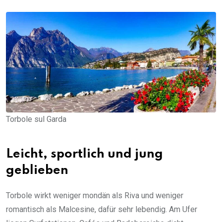
Torbole sul Garda
Leicht, sportlich und jung
geblieben
Torbole wirkt weniger mondän als Riva und weniger
romantisch als Malcesine, dafür sehr lebendig. Am Ufer