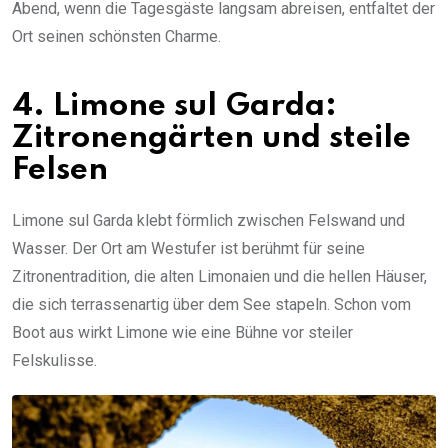
Abend, wenn die Tagesgäste langsam abreisen, entfaltet der
Ort seinen schönsten Charme.
4. Limone sul Garda:
Zitronengärten und steile
Felsen
Limone sul Garda klebt förmlich zwischen Felswand und
Wasser. Der Ort am Westufer ist berühmt für seine
Zitronentradition, die alten Limonaien und die hellen Häuser,
die sich terrassenartig über dem See stapeln. Schon vom
Boot aus wirkt Limone wie eine Bühne vor steiler
Felskulisse.