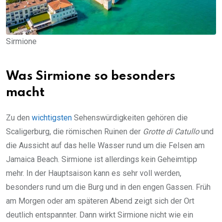
Sirmione
Was Sirmione so besonders
macht
Zu den
wichtigsten
Sehenswürdigkeiten gehören die
Scaligerburg, die römischen Ruinen der
Grotte di Catullo
und
die Aussicht auf das helle Wasser rund um die Felsen am
Jamaica Beach. Sirmione ist allerdings kein Geheimtipp
mehr. In der Hauptsaison kann es sehr voll werden,
besonders rund um die Burg und in den engen Gassen. Früh
am Morgen oder am späteren Abend zeigt sich der Ort
deutlich entspannter. Dann wirkt Sirmione nicht wie ein