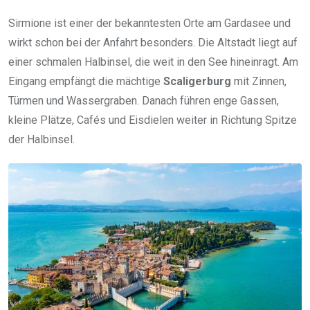
Sirmione ist einer der bekanntesten Orte am Gardasee und
wirkt schon bei der Anfahrt besonders. Die Altstadt liegt auf
einer schmalen Halbinsel, die weit in den See hineinragt. Am
Eingang empfängt die mächtige
Scaligerburg
mit Zinnen,
Türmen und Wassergraben. Danach führen enge Gassen,
kleine Plätze, Cafés und Eisdielen weiter in Richtung Spitze
der Halbinsel.