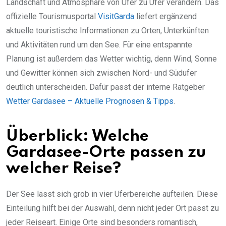
Landschaft und Atmosphäre von Ufer zu Ufer verändern. Das
offizielle Tourismusportal
VisitGarda
liefert ergänzend
aktuelle touristische Informationen zu Orten, Unterkünften
und Aktivitäten rund um den See. Für eine entspannte
Planung ist außerdem das Wetter wichtig, denn Wind, Sonne
und Gewitter können sich zwischen Nord- und Südufer
deutlich unterscheiden. Dafür passt der interne Ratgeber
Wetter Gardasee – Aktuelle Prognosen & Tipps
.
Überblick: Welche
Gardasee-Orte passen zu
welcher Reise?
Der See lässt sich grob in vier Uferbereiche aufteilen. Diese
Einteilung hilft bei der Auswahl, denn nicht jeder Ort passt zu
jeder Reiseart. Einige Orte sind besonders romantisch,