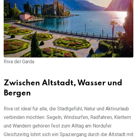
Riva del Garda
Zwischen Altstadt, Wasser und
Bergen
Riva ist ideal für alle, die Stadtgefühl, Natur und Aktivurlaub
verbinden möchten. Segeln, Windsurfen, Radfahren, Klettern
und Wandern gehören fest zum Alltag am Nordufer.
Gleichzeitig lohnt sich ein Spaziergang durch die Altstadt mit