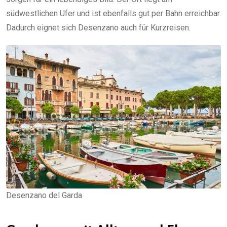
südwestlichen Ufer und ist ebenfalls gut per Bahn erreichbar.
Dadurch eignet sich Desenzano auch für Kurzreisen.
Desenzano del Garda