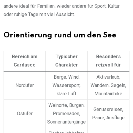
andere ideal für Familien, wieder andere für Sport, Kultur
oder ruhige Tage mit viel Aussicht.
Orientierung rund um den See
Bereich am
Typischer
Besonders
Gardasee
Charakter
reizvoll für
Berge, Wind,
Aktivurlaub,
Nordufer
Wassersport,
Wandern, Segeln,
klare Luft
Mountainbike
Weinorte, Burgen,
Genussreisen,
Ostufer
Promenaden,
Paare, Ausflüge
Sonnenuntergänge