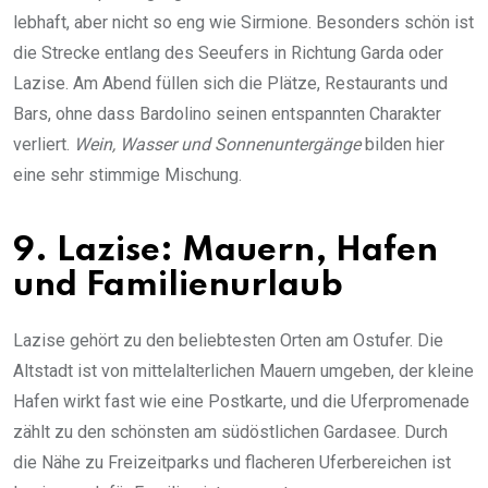
lebhaft, aber nicht so eng wie Sirmione. Besonders schön ist
die Strecke entlang des Seeufers in Richtung Garda oder
Lazise. Am Abend füllen sich die Plätze, Restaurants und
Bars, ohne dass Bardolino seinen entspannten Charakter
verliert.
Wein, Wasser und Sonnenuntergänge
bilden hier
eine sehr stimmige Mischung.
9. Lazise: Mauern, Hafen
und Familienurlaub
Lazise gehört zu den beliebtesten Orten am Ostufer. Die
Altstadt ist von mittelalterlichen Mauern umgeben, der kleine
Hafen wirkt fast wie eine Postkarte, und die Uferpromenade
zählt zu den schönsten am südöstlichen Gardasee. Durch
die Nähe zu Freizeitparks und flacheren Uferbereichen ist