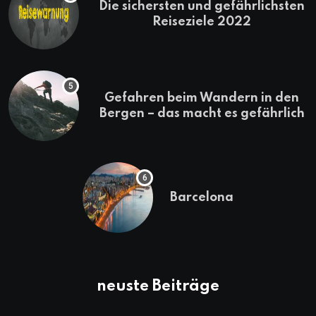
Die sichersten und gefährlichsten
Reiseziele 2022
Gefahren beim Wandern in den
Bergen – das macht es gefährlich
Barcelona
neuste Beiträge