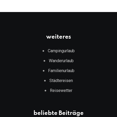
weiteres
Campingurlaub
Wanderurlaub
Familienurlaub
Städtereisen
Reisewetter
beliebte Beiträge