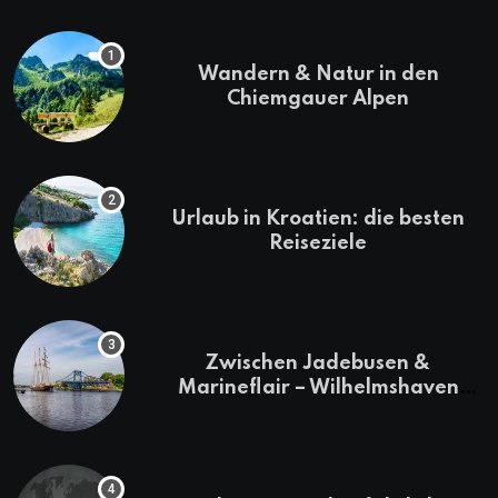
Wandern & Natur in den
Chiemgauer Alpen
Urlaub in Kroatien: die besten
Reiseziele
Zwischen Jadebusen &
Marineflair – Wilhelmshaven
erkunden