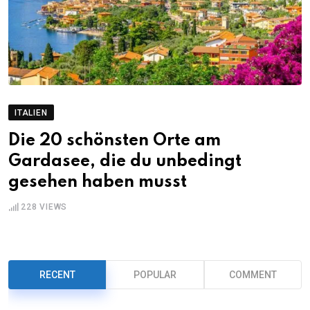
ITALIEN
Die 20 schönsten Orte am
Gardasee, die du unbedingt
gesehen haben musst
228
VIEWS
RECENT
POPULAR
COMMENT