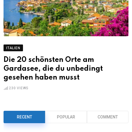
ITALIEN
Die 20 schönsten Orte am
Gardasee, die du unbedingt
gesehen haben musst
230
VIEWS
RECENT
POPULAR
COMMENT