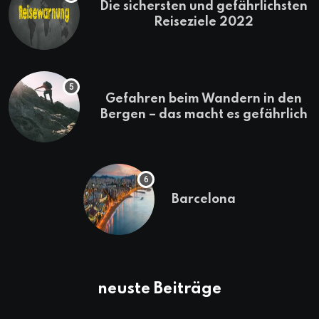
Die sichersten und gefährlichsten
Reiseziele 2022
Gefahren beim Wandern in den
Bergen – das macht es gefährlich
Barcelona
neuste Beiträge