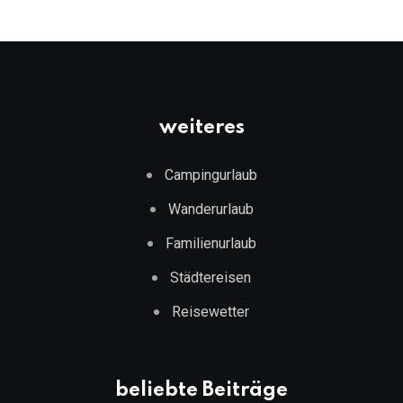
weiteres
Campingurlaub
Wanderurlaub
Familienurlaub
Städtereisen
Reisewetter
beliebte Beiträge