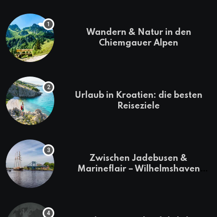
Wandern & Natur in den
Chiemgauer Alpen
Urlaub in Kroatien: die besten
Reiseziele
Zwischen Jadebusen &
Marineflair – Wilhelmshaven
erkunden