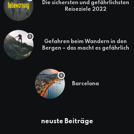
Die sichersten und gefährlichsten
Reiseziele 2022
Gefahren beim Wandern in den
Bergen – das macht es gefährlich
Barcelona
neuste Beiträge