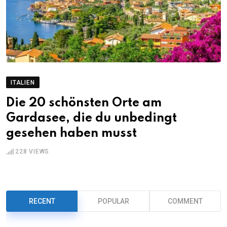
ITALIEN
Die 20 schönsten Orte am
Gardasee, die du unbedingt
gesehen haben musst
228
VIEWS
RECENT
POPULAR
COMMENT