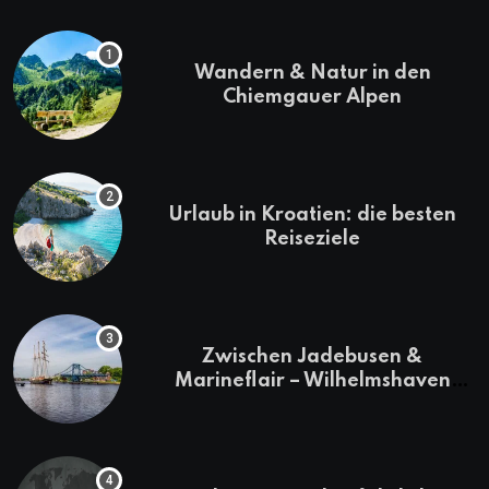
Wandern & Natur in den
Chiemgauer Alpen
Urlaub in Kroatien: die besten
Reiseziele
Zwischen Jadebusen &
Marineflair – Wilhelmshaven
erkunden