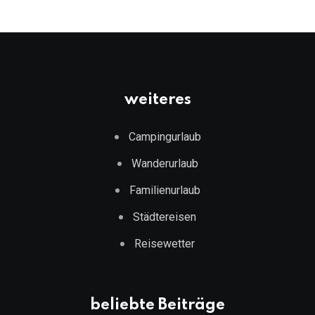
weiteres
Campingurlaub
Wanderurlaub
Familienurlaub
Städtereisen
Reisewetter
beliebte Beiträge