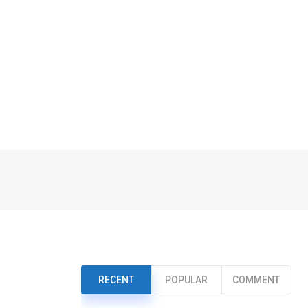
RECENT
POPULAR
COMMENT