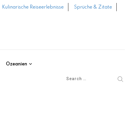
Kulinarische Reiseerlebnisse
Sprüche & Zitate
Ozeanien