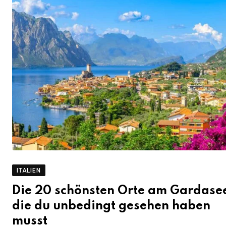
ITALIEN
Die 20 schönsten Orte am Gardase
die du unbedingt gesehen haben
musst