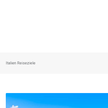
Italien Reiseziele