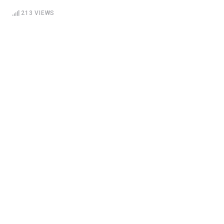
213
VIEWS