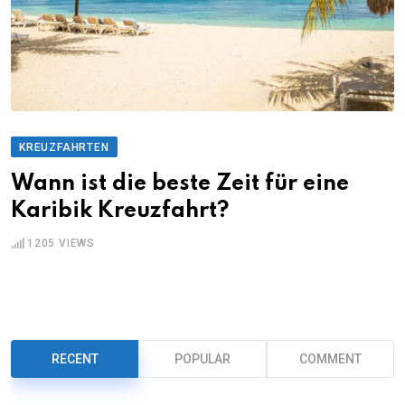
KREUZFAHRTEN
Wann ist die beste Zeit für eine
Karibik Kreuzfahrt?
1205
VIEWS
RECENT
POPULAR
COMMENT