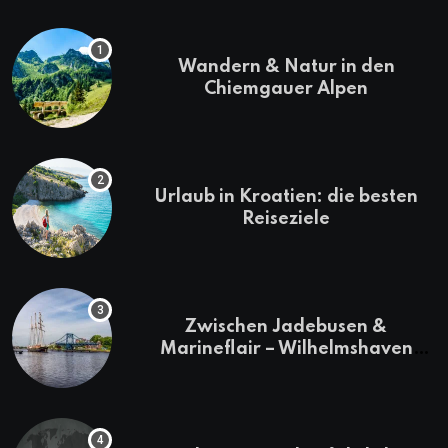
Wandern & Natur in den
Chiemgauer Alpen
Urlaub in Kroatien: die besten
Reiseziele
Zwischen Jadebusen &
Marineflair – Wilhelmshaven
erkunden