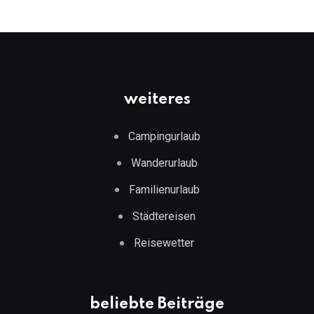
weiteres
Campingurlaub
Wanderurlaub
Familienurlaub
Städtereisen
Reisewetter
beliebte Beiträge