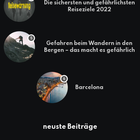
Die sichersten und gefährlichsten
Reiseziele 2022
Gefahren beim Wandern in den
Bergen – das macht es gefährlich
Barcelona
neuste Beiträge