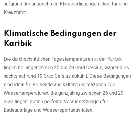
aufgrund der angenehmen Klimabedingungen ideal für eine
Kreuzfahrt.
Klimatische Bedingungen der
Karibik
Die durchschnittlichen Tagestemperaturen in der Karibik
liegen bei angenehmen 25 bis 28 Grad Celsius, während es
nachts auf rund 19 Grad Celsius abkühlt. Diese Bedingungen
sind ideal für Reisende aus kälteren Klimazonen. Die
Wassertemperaturen, die ganzjährig zwischen 26 und 29
Grad liegen, bieten perfekte Voraussetzungen für
Badeausflüge und Wassersportaktivitäten.