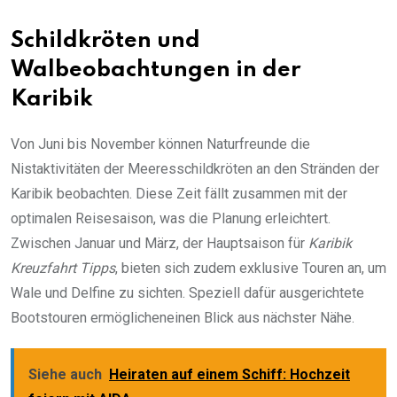
Schildkröten und
Walbeobachtungen in der
Karibik
Von Juni bis November können Naturfreunde die
Nistaktivitäten der Meeresschildkröten an den Stränden der
Karibik beobachten. Diese Zeit fällt zusammen mit der
optimalen Reisesaison, was die Planung erleichtert.
Zwischen Januar und März, der Hauptsaison für
Karibik
Kreuzfahrt Tipps
, bieten sich zudem exklusive Touren an, um
Wale und Delfine zu sichten. Speziell dafür ausgerichtete
Bootstouren ermöglicheneinen Blick aus nächster Nähe.
Siehe auch
Heiraten auf einem Schiff: Hochzeit