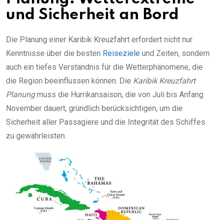
und Sicherheit an Bord
Die Planung einer Karibik Kreuzfahrt erfordert nicht nur
Kenntnisse über die besten
Reiseziele
und Zeiten, sondern
auch ein tiefes Verständnis für die Wetterphänomene, die
die Region beeinflussen können. Die
Karibik Kreuzfahrt
Planung
muss die Hurrikansaison, die von Juli bis Anfang
November dauert, gründlich berücksichtigen, um die
Sicherheit aller Passagiere und die Integrität des Schiffes
zu gewährleisten.