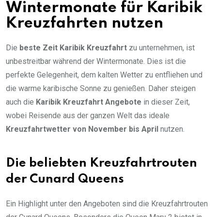
Wintermonate für Karibik
Kreuzfahrten nutzen
Die
beste Zeit Karibik Kreuzfahrt
zu unternehmen, ist
unbestreitbar während der Wintermonate. Dies ist die
perfekte Gelegenheit, dem kalten Wetter zu entfliehen und
die warme karibische Sonne zu genießen. Daher steigen
auch die
Karibik Kreuzfahrt Angebote
in dieser Zeit,
wobei Reisende aus der ganzen Welt das ideale
Kreuzfahrtwetter von November bis April
nutzen.
Die beliebten Kreuzfahrtrouten
der Cunard Queens
Ein Highlight unter den Angeboten sind die Kreuzfahrtrouten