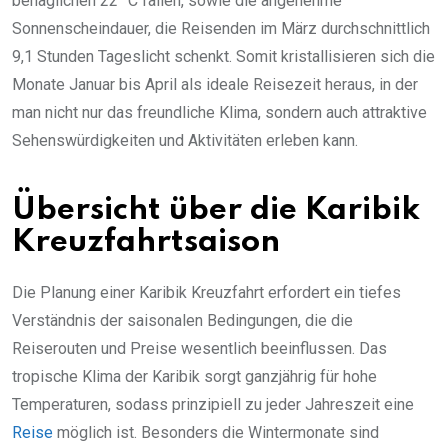
behaglichen 22 °C fallen, sowie die angenehme
Sonnenscheindauer, die Reisenden im März durchschnittlich
9,1 Stunden Tageslicht schenkt. Somit kristallisieren sich die
Monate Januar bis April als ideale Reisezeit heraus, in der
man nicht nur das freundliche Klima, sondern auch attraktive
Sehenswürdigkeiten und Aktivitäten erleben kann.
Übersicht über die Karibik
Kreuzfahrtsaison
Die Planung einer Karibik Kreuzfahrt erfordert ein tiefes
Verständnis der saisonalen Bedingungen, die die
Reiserouten und Preise wesentlich beeinflussen. Das
tropische Klima der Karibik sorgt ganzjährig für hohe
Temperaturen, sodass prinzipiell zu jeder Jahreszeit eine
Reise
möglich ist. Besonders die Wintermonate sind