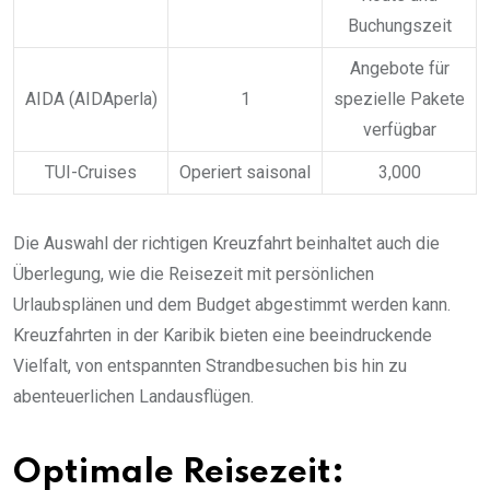
Buchungszeit
Angebote für
AIDA (AIDAperla)
1
spezielle Pakete
verfügbar
TUI-Cruises
Operiert saisonal
3,000
Die Auswahl der richtigen Kreuzfahrt beinhaltet auch die
Überlegung, wie die Reisezeit mit persönlichen
Urlaubsplänen und dem Budget abgestimmt werden kann.
Kreuzfahrten in der Karibik bieten eine beeindruckende
Vielfalt, von entspannten Strandbesuchen bis hin zu
abenteuerlichen Landausflügen.
Optimale Reisezeit: