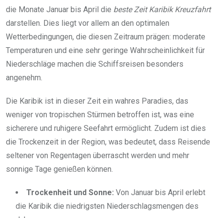
die Monate Januar bis April die
beste Zeit Karibik Kreuzfahrt
darstellen. Dies liegt vor allem an den optimalen
Wetterbedingungen, die diesen Zeitraum prägen: moderate
Temperaturen und eine sehr geringe Wahrscheinlichkeit für
Niederschläge machen die Schiffsreisen besonders
angenehm.
Die Karibik ist in dieser Zeit ein wahres Paradies, das
weniger von tropischen Stürmen betroffen ist, was eine
sicherere und ruhigere Seefahrt ermöglicht. Zudem ist dies
die Trockenzeit in der Region, was bedeutet, dass Reisende
seltener von Regentagen überrascht werden und mehr
sonnige Tage genießen können.
Trockenheit und Sonne:
Von Januar bis April erlebt
die Karibik die niedrigsten Niederschlagsmengen des