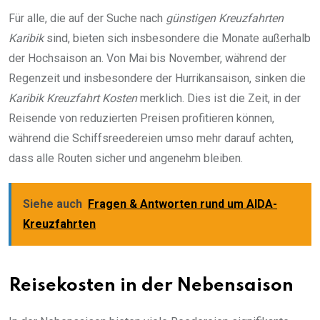
Für alle, die auf der Suche nach
günstigen Kreuzfahrten
Karibik
sind, bieten sich insbesondere die Monate außerhalb
der Hochsaison an. Von Mai bis November, während der
Regenzeit und insbesondere der Hurrikansaison, sinken die
Karibik Kreuzfahrt Kosten
merklich. Dies ist die Zeit, in der
Reisende von reduzierten Preisen profitieren können,
während die Schiffsreedereien umso mehr darauf achten,
dass alle Routen sicher und angenehm bleiben.
Siehe auch
Fragen & Antworten rund um AIDA-
Kreuzfahrten
Reisekosten in der Nebensaison