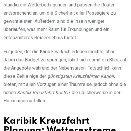
ständig die Wetterbedingungen und passen die Routen
entsprechend an, um die Sicherheit aller Passagiere zu
gewährleisten. Außerdem sind die Inseln weniger
überlaufen, was mehr Raum für Erkundungen und ein
entspannteres Reiseerlebnis bietet.
Für jeden, der die Karibik wirklich erleben möchte, ohne
dabei das Budget zu sprengen, lohnt sich somit ein Blick auf
die Angebote während der Nebensaison. Tatsächlich kann
diese Zeit einige der
günstigsten Kreuzfahrten Karibik
bieten, mit allen Vorzügen einer Traumreise, jedoch ohne die
hohen
Karibik Kreuzfahrt Kosten
, die üblicherweise in der
Hochsaison anfallen.
Karibik Kreuzfahrt
Planung: Wetterextreme