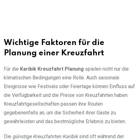
Wichtige Faktoren für die
Planung einer Kreuzfahrt
Für die
Karibik Kreuzfahrt Planung
spielen nicht nur die
klimatischen Bedingungen eine Rolle. Auch saisonale
Ereignisse wie Festivals oder Feiertage können Einfluss auf
die Verfügbarkeit und die Preise von Kreuzfahrten haben.
Kreuzfahrtgesellschaften passen ihre Routen
gegebenenfalls an, um die Sicherheit ihrer Gäste zu
gewährleisten und das bestmögliche Erlebnis zu bieten.
Die
günstige Kreuzfahrten Karibik
sind oft während der