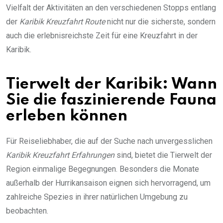
Vielfalt der Aktivitäten an den verschiedenen Stopps entlang
der
Karibik Kreuzfahrt Route
nicht nur die sicherste, sondern
auch die erlebnisreichste Zeit für eine Kreuzfahrt in der
Karibik.
Tierwelt der Karibik: Wann
Sie die faszinierende Fauna
erleben können
Für Reiseliebhaber, die auf der Suche nach unvergesslichen
Karibik Kreuzfahrt Erfahrungen
sind, bietet die Tierwelt der
Region einmalige Begegnungen. Besonders die Monate
außerhalb der Hurrikansaison eignen sich hervorragend, um
zahlreiche Spezies in ihrer natürlichen Umgebung zu
beobachten.