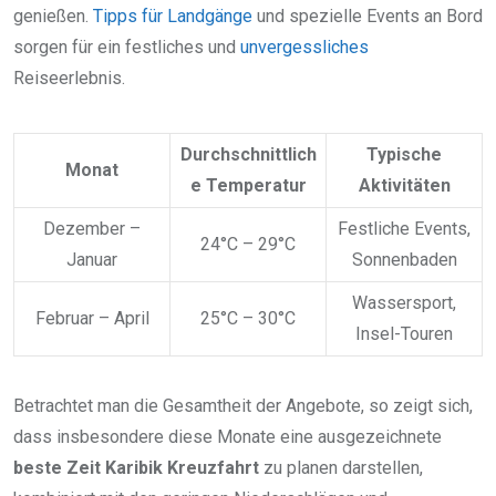
genießen.
Tipps für Landgänge
und spezielle Events an Bord
sorgen für ein festliches und
unvergessliches
Reiseerlebnis.
Durchschnittlich
Typische
Monat
e Temperatur
Aktivitäten
Dezember –
Festliche Events,
24°C – 29°C
Januar
Sonnenbaden
Wassersport,
Februar – April
25°C – 30°C
Insel-Touren
Betrachtet man die Gesamtheit der Angebote, so zeigt sich,
dass insbesondere diese Monate eine ausgezeichnete
beste Zeit Karibik Kreuzfahrt
zu planen darstellen,