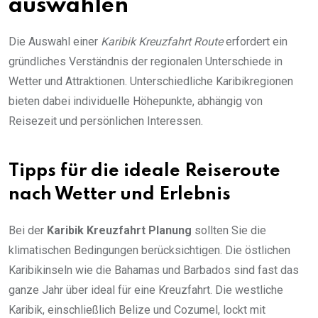
auswählen
Die Auswahl einer
Karibik Kreuzfahrt Route
erfordert ein
gründliches Verständnis der regionalen Unterschiede in
Wetter und Attraktionen. Unterschiedliche Karibikregionen
bieten dabei individuelle Höhepunkte, abhängig von
Reisezeit und persönlichen Interessen.
Tipps für die ideale Reiseroute
nach Wetter und Erlebnis
Bei der
Karibik Kreuzfahrt Planung
sollten Sie die
klimatischen Bedingungen berücksichtigen. Die östlichen
Karibikinseln wie die Bahamas und Barbados sind fast das
ganze Jahr über ideal für eine Kreuzfahrt. Die westliche
Karibik, einschließlich Belize und Cozumel, lockt mit