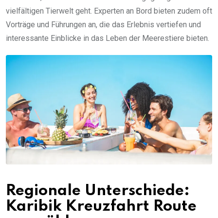
vielfältigen Tierwelt geht. Experten an Bord bieten zudem oft
Vorträge und Führungen an, die das Erlebnis vertiefen und
interessante Einblicke in das Leben der Meerestiere bieten.
Regionale Unterschiede:
Karibik Kreuzfahrt Route