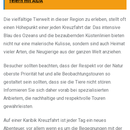
feiern mit AIDA
Die vielfältige Tierwelt in dieser Region zu erleben, stellt oft
einen Höhepunkt einer jeden Kreuzfahrt dar. Das intensive
Blau des Ozeans und die bezaubernden Küstenlinien bieten
nicht nur eine malerische Kulisse, sondern sind auch Heimat
vieler Arten, die Neugierige aus der ganzen Welt anziehen.
Besucher sollten beachten, dass der Respekt vor der Natur
oberste Priorität hat und alle Beobachtungstouren so
gestaltet sein sollten, dass sie die Tiere nicht stören.
Informieren Sie sich daher vorab bei spezialisierten
Anbietern, die nachhaltige und respektvolle Touren
gewährleisten.
Auf einer Karibik Kreuzfahrt ist jeder Tag ein neues
Abenteuer, vor allem wenn es um die Begegnungen mit der