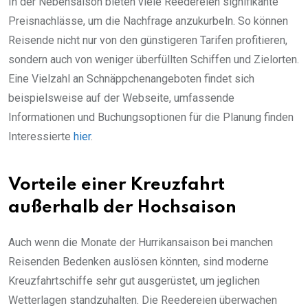
In der Nebensaison bieten viele Reedereien signifikante
Preisnachlässe, um die Nachfrage anzukurbeln. So können
Reisende nicht nur von den günstigeren Tarifen profitieren,
sondern auch von weniger überfüllten Schiffen und Zielorten.
Eine Vielzahl an Schnäppchenangeboten findet sich
beispielsweise auf der Webseite, umfassende
Informationen und Buchungsoptionen für die Planung finden
Interessierte
hier
.
Vorteile einer Kreuzfahrt
außerhalb der Hochsaison
Auch wenn die Monate der Hurrikansaison bei manchen
Reisenden Bedenken auslösen könnten, sind moderne
Kreuzfahrtschiffe sehr gut ausgerüstet, um jeglichen
Wetterlagen standzuhalten. Die Reedereien überwachen