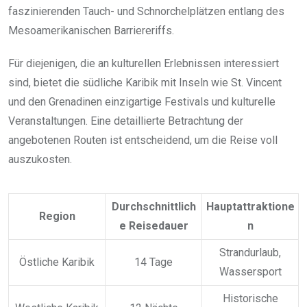
faszinierenden Tauch- und Schnorchelplätzen entlang des
Mesoamerikanischen Barriereriffs.
Für diejenigen, die an kulturellen Erlebnissen interessiert
sind, bietet die südliche Karibik mit Inseln wie St. Vincent
und den Grenadinen einzigartige Festivals und kulturelle
Veranstaltungen. Eine detaillierte Betrachtung der
angebotenen Routen ist entscheidend, um die Reise voll
auszukosten.
Durchschnittlich
Hauptattraktione
Region
e Reisedauer
n
Strandurlaub,
Östliche Karibik
14 Tage
Wassersport
Historische