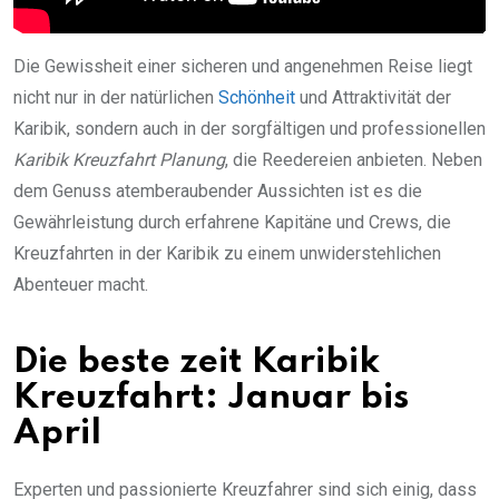
Die Gewissheit einer sicheren und angenehmen Reise liegt
nicht nur in der natürlichen
Schönheit
und Attraktivität der
Karibik, sondern auch in der sorgfältigen und professionellen
Karibik Kreuzfahrt Planung
, die Reedereien anbieten. Neben
dem Genuss atemberaubender Aussichten ist es die
Gewährleistung durch erfahrene Kapitäne und Crews, die
Kreuzfahrten in der Karibik zu einem unwiderstehlichen
Abenteuer macht.
Die beste zeit Karibik
Kreuzfahrt: Januar bis
April
Experten und passionierte Kreuzfahrer sind sich einig, dass