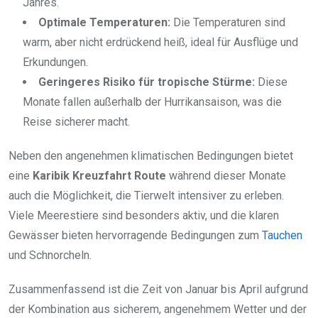
Jahres.
Optimale Temperaturen:
Die Temperaturen sind
warm, aber nicht erdrückend heiß, ideal für Ausflüge und
Erkundungen.
Geringeres Risiko für tropische Stürme:
Diese
Monate fallen außerhalb der Hurrikansaison, was die
Reise sicherer macht.
Neben den angenehmen klimatischen Bedingungen bietet
eine
Karibik Kreuzfahrt Route
während dieser Monate
auch die Möglichkeit, die Tierwelt intensiver zu erleben.
Viele Meerestiere sind besonders aktiv, und die klaren
Gewässer bieten hervorragende Bedingungen zum
Tauchen
und Schnorcheln.
Zusammenfassend ist die Zeit von Januar bis April aufgrund
der Kombination aus sicherem, angenehmem Wetter und der