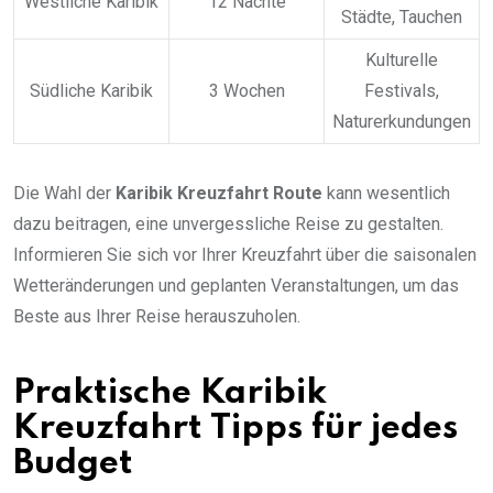
Westliche Karibik
12 Nächte
Städte, Tauchen
Kulturelle
Südliche Karibik
3 Wochen
Festivals,
Naturerkundungen
Die Wahl der
Karibik Kreuzfahrt Route
kann wesentlich
dazu beitragen, eine unvergessliche Reise zu gestalten.
Informieren Sie sich vor Ihrer Kreuzfahrt über die saisonalen
Wetteränderungen und geplanten Veranstaltungen, um das
Beste aus Ihrer Reise herauszuholen.
Praktische Karibik
Kreuzfahrt Tipps für jedes
Budget