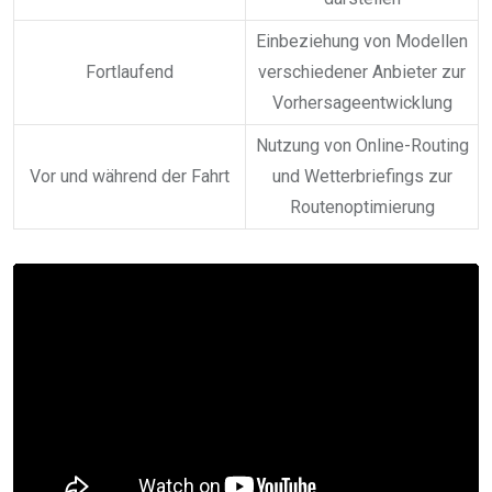
Einbeziehung von Modellen
Fortlaufend
verschiedener Anbieter zur
Vorhersageentwicklung
Nutzung von Online-Routing
Vor und während der Fahrt
und Wetterbriefings zur
Routenoptimierung