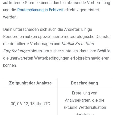
auftretende Stürme können durch umfassende Vorbereitung
und die
Routenplanung in Echtzeit
effektiv gemeistert
werden.
Darin unterscheiden sich auch die Anbieter: Einige
Reedereien nutzen spezialisierte meteorologische Dienste,
die detaillierte Vorhersagen und
Karibik Kreuzfahrt
Empfehlungen
bieten, um sicherzustellen, dass ihre Schiffe
die unerwarteten Wetterbedingungen erfolgreich navigieren
können.
Zeitpunkt der Analyse
Beschreibung
Erstellung von
Analysekarten, die die
00, 06, 12, 18 Uhr UTC
aktuelle Wettersituation
darstellen