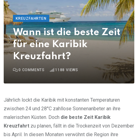
KREUZFAHRTEN
Wann ist die beste Zeit
für eine Karibik
Kreuzfahrt?
0
COMMENTS
1188
VIEWS
Jährlich lockt die Karibik mit konstanten Temperaturen
zwischen 24 und 28°C zahllose Sonnenanbeter an ihre
malerischen Küsten. Doch
die beste Zeit Karibik
Kreuzfahrt
zu planen, fällt in die Trockenzeit von Dezember
bis April. In diesen Monaten verwöhnt die Region ihre