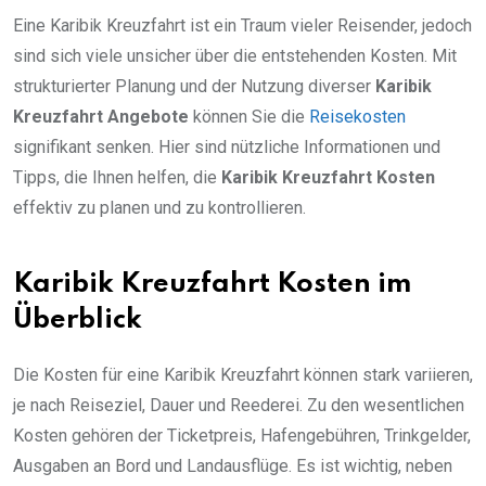
Eine Karibik Kreuzfahrt ist ein Traum vieler Reisender, jedoch
sind sich viele unsicher über die entstehenden Kosten. Mit
strukturierter Planung und der Nutzung diverser
Karibik
Kreuzfahrt Angebote
können Sie die
Reisekosten
signifikant senken. Hier sind nützliche Informationen und
Tipps, die Ihnen helfen, die
Karibik Kreuzfahrt Kosten
effektiv zu planen und zu kontrollieren.
Karibik Kreuzfahrt Kosten im
Überblick
Die Kosten für eine Karibik Kreuzfahrt können stark variieren,
je nach Reiseziel, Dauer und Reederei. Zu den wesentlichen
Kosten gehören der Ticketpreis, Hafengebühren, Trinkgelder,
Ausgaben an Bord und Landausflüge. Es ist wichtig, neben