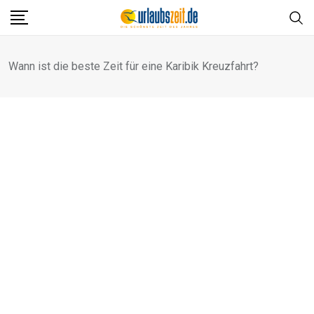
Skip
to
content
Wann ist die beste Zeit für eine Karibik Kreuzfahrt?