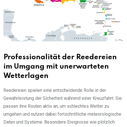
Professionalität der Reedereien
im Umgang mit unerwarteten
Wetterlagen
Reedereien spielen eine entscheidende Rolle in der
Gewährleistung der Sicherheit während einer Kreuzfahrt. Sie
passen ihre Routen aktiv an, um schlechtes Wetter zu
umgehen und nutzen dabei fortschrittliche meteorologische
Daten und Systeme. Besondere Ereignisse wie plötzlich