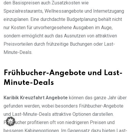
den Basispreisen auch Zusatzkosten wie
Spezialrestaurants, Wellnessangebote und Internetzugang
einzuplanen. Eine durchdachte Budgetplanung behält nicht
nur Kosten für unvorhergesehene Ausgaben im Auge,
sondern ermöglicht auch das Ausnutzen von attraktiven
Preisvorteilen durch frühzeitige Buchungen oder Last-
Minute-Deals.
Frühbucher-Angebote und Last-
Minute-Deals
Karibik Kreuzfahrt Angebote
können das ganze Jahr über
gefunden werden, wobei besonders Frühbucher-Angebote
und Last-Minute-Deals attraktive Optionen darstellen.
Frühbucher profitieren oft von niedrigeren Preisen und
besseren Kabinenoptionen. Im Gegensatz dazu bieten Last-