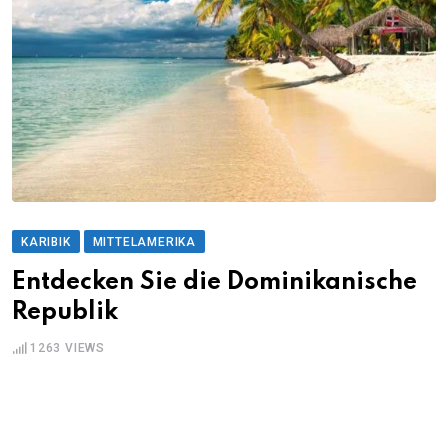
KARIBIK
MITTELAMERIKA
Entdecken Sie die Dominikanische
Republik
1263
VIEWS