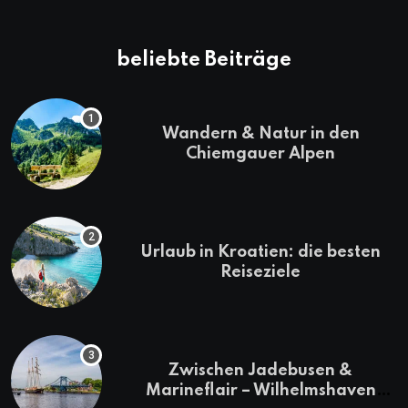
beliebte Beiträge
Wandern & Natur in den
Chiemgauer Alpen
Urlaub in Kroatien: die besten
Reiseziele
Zwischen Jadebusen &
Marineflair – Wilhelmshaven