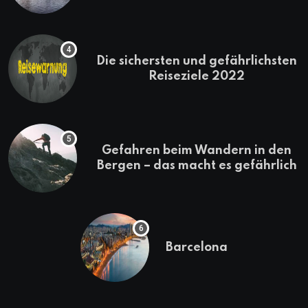
erkunden
Die sichersten und gefährlichsten
Reiseziele 2022
Gefahren beim Wandern in den
Bergen – das macht es gefährlich
Barcelona