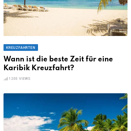
KREUZFAHRTEN
Wann ist die beste Zeit für eine
Karibik Kreuzfahrt?
1205
VIEWS