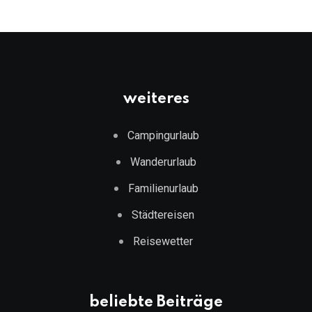
weiteres
Campingurlaub
Wanderurlaub
Familienurlaub
Städtereisen
Reisewetter
beliebte Beiträge