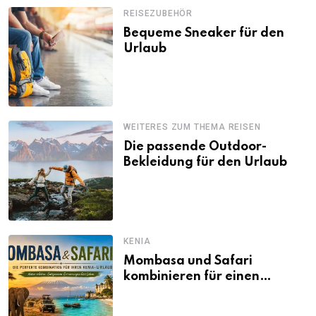
REISEZUBEHÖR
Bequeme Sneaker für den
Urlaub
WEITERES ZUM THEMA REISEN
Die passende Outdoor-
Bekleidung für den Urlaub
KENIA
Mombasa und Safari
kombinieren für einen
abwechslungsreichen Kenia-
Urlaub