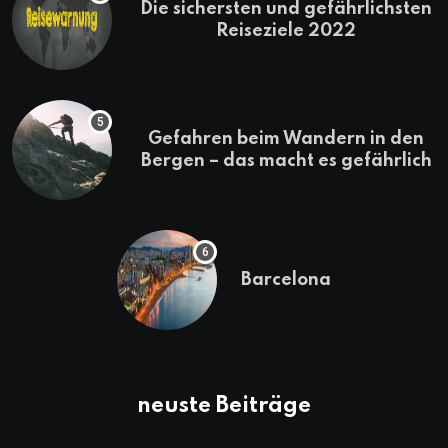
Die sichersten und gefährlichsten
Reiseziele 2022
Gefahren beim Wandern in den
Bergen – das macht es gefährlich
Barcelona
neuste Beiträge