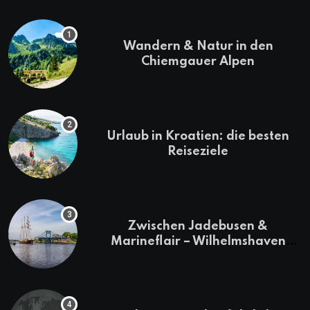
Wandern & Natur in den
Chiemgauer Alpen
Urlaub in Kroatien: die besten
Reiseziele
Zwischen Jadebusen &
Marineflair – Wilhelmshaven
erkunden