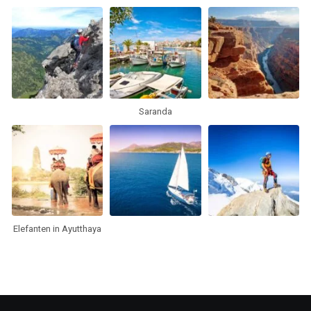
Saranda
Elefanten in Ayutthaya