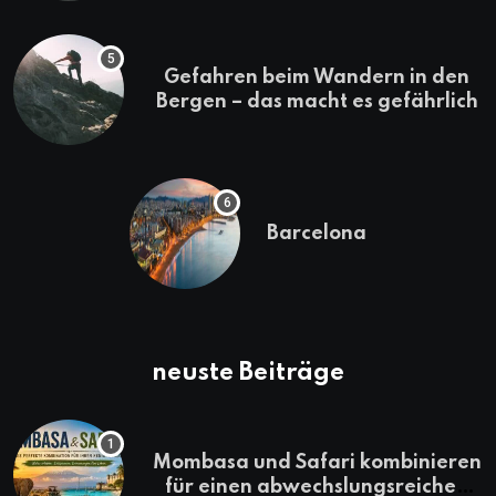
Gefahren beim Wandern in den
Bergen – das macht es gefährlich
Barcelona
neuste Beiträge
Mombasa und Safari kombinieren
für einen abwechslungsreichen