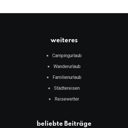
weiteres
Campingurlaub
Wanderurlaub
Familienurlaub
Städtereisen
Reisewetter
beliebte Beiträge