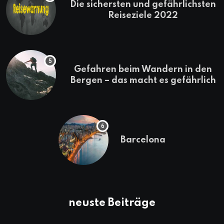
Die sichersten und gefährlichsten
Reiseziele 2022
Gefahren beim Wandern in den
Bergen – das macht es gefährlich
Barcelona
neuste Beiträge