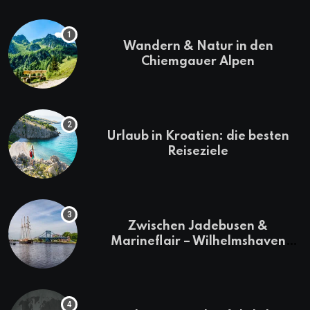
Wandern & Natur in den
Chiemgauer Alpen
Urlaub in Kroatien: die besten
Reiseziele
Zwischen Jadebusen &
Marineflair – Wilhelmshaven
erkunden